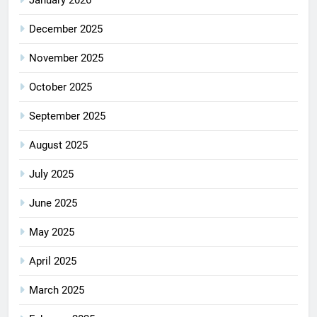
December 2025
November 2025
October 2025
September 2025
August 2025
July 2025
June 2025
May 2025
April 2025
March 2025