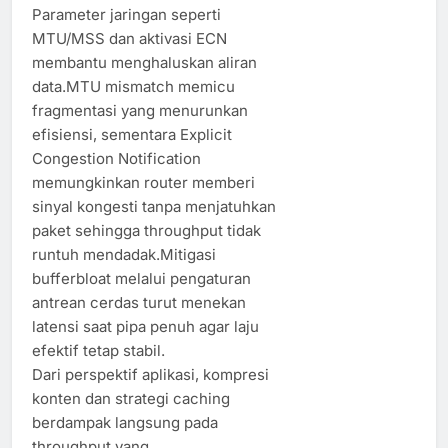
Parameter jaringan seperti
MTU/MSS dan aktivasi ECN
membantu menghaluskan aliran
data.MTU mismatch memicu
fragmentasi yang menurunkan
efisiensi, sementara Explicit
Congestion Notification
memungkinkan router memberi
sinyal kongesti tanpa menjatuhkan
paket sehingga throughput tidak
runtuh mendadak.Mitigasi
bufferbloat melalui pengaturan
antrean cerdas turut menekan
latensi saat pipa penuh agar laju
efektif tetap stabil.
Dari perspektif aplikasi, kompresi
konten dan strategi caching
berdampak langsung pada
throughput yang