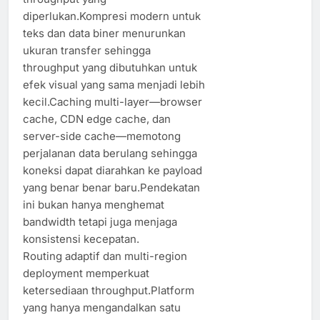
diperlukan.Kompresi modern untuk
teks dan data biner menurunkan
ukuran transfer sehingga
throughput yang dibutuhkan untuk
efek visual yang sama menjadi lebih
kecil.Caching multi-layer—browser
cache, CDN edge cache, dan
server-side cache—memotong
perjalanan data berulang sehingga
koneksi dapat diarahkan ke payload
yang benar benar baru.Pendekatan
ini bukan hanya menghemat
bandwidth tetapi juga menjaga
konsistensi kecepatan.
Routing adaptif dan multi-region
deployment memperkuat
ketersediaan throughput.Platform
yang hanya mengandalkan satu