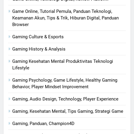
Game Online, Tutorial Pemula, Panduan Teknologi,
Keamanan Akun, Tips & Trik, Hiburan Digital, Panduan
Browser
Gaming Culture & Esports
Gaming History & Analysis
Gaming Kesehatan Mental Produktivitas Teknologi
Lifestyle
Gaming Psychology, Game Lifestyle, Healthy Gaming
Behavior, Player Mindset Improvement
Gaming, Audio Design, Technology, Player Experience
Gaming, Kesehatan Mental, Tips Gaming, Strategi Game
Gaming, Panduan, Champion4D