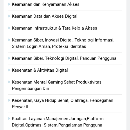
Keamanan dan Kenyamanan Akses
Keamanan Data dan Akses Digital
Keamanan Infrastruktur & Tata Kelola Akses
Keamanan Siber, Inovasi Digital, Teknologi Informasi,
Sistem Login Aman, Proteksi Identitas
Keamanan Siber, Teknologi Digital, Panduan Pengguna
Kesehatan & Aktivitas Digital
Kesehatan Mental Gaming Sehat Produktivitas
Pengembangan Diri
Kesehatan, Gaya Hidup Sehat, Olahraga, Pencegahan
Penyakit
Kualitas Layanan,Manajemen Jaringan,Platform
Digital,Optimasi Sistem,Pengalaman Pengguna