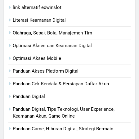
link alternatif edwinslot
Literasi Keamanan Digital
Olahraga, Sepak Bola, Manajemen Tim
Optimasi Akses dan Keamanan Digital
Optimasi Akses Mobile
Panduan Akses Platform Digital
Panduan Cek Kendala & Persiapan Daftar Akun
Panduan Digital
Panduan Digital, Tips Teknologi, User Experience,
Keamanan Akun, Game Online
Panduan Game, Hiburan Digital, Strategi Bermain