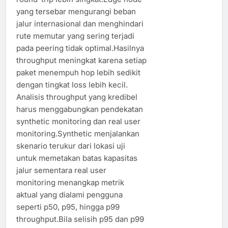
yang tersebar mengurangi beban
jalur internasional dan menghindari
rute memutar yang sering terjadi
pada peering tidak optimal.Hasilnya
throughput meningkat karena setiap
paket menempuh hop lebih sedikit
dengan tingkat loss lebih kecil.
Analisis throughput yang kredibel
harus menggabungkan pendekatan
synthetic monitoring dan real user
monitoring.Synthetic menjalankan
skenario terukur dari lokasi uji
untuk memetakan batas kapasitas
jalur sementara real user
monitoring menangkap metrik
aktual yang dialami pengguna
seperti p50, p95, hingga p99
throughput.Bila selisih p95 dan p99