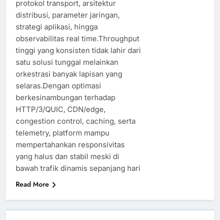
protokol transport, arsitektur
distribusi, parameter jaringan,
strategi aplikasi, hingga
observabilitas real time.Throughput
tinggi yang konsisten tidak lahir dari
satu solusi tunggal melainkan
orkestrasi banyak lapisan yang
selaras.Dengan optimasi
berkesinambungan terhadap
HTTP/3/QUIC, CDN/edge,
congestion control, caching, serta
telemetry, platform mampu
mempertahankan responsivitas
yang halus dan stabil meski di
bawah trafik dinamis sepanjang hari
Read More