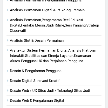
Analisis Permainan & Pengalaman Pengguna
Analisis Permainan Digital & Psikologi Pemain
Analisis Permainan,Pengamatan Reel,Edukasi
Digital,Perilaku Mesin,Studi Ritme,Sesi Panjang,Strategi
Observatif
Analisis Slot & Desain Permainan
Arsitektur Sistem Permainan Digital,Analisis Platform
Interaktif,Stabilitas dan Kinerja Layanan,Keamanan
Akses Pengguna,UX dan Perjalanan Pengguna
Desain & Pengalaman Pengguna
Desain Digital & Inovasi Kreatif
Desain Web / UX Situs Judi / Teknologi Situs Judi
Desain Web & Pengalaman Digital