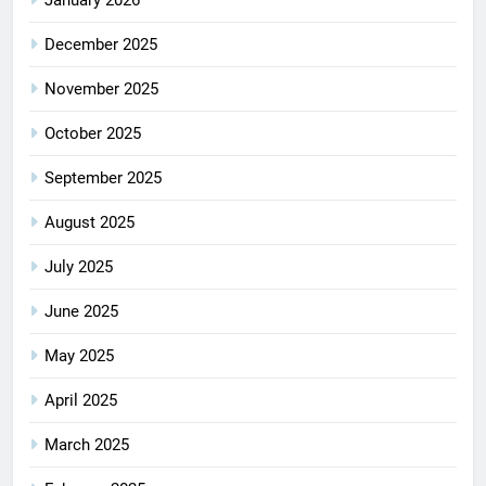
January 2026
December 2025
November 2025
October 2025
September 2025
August 2025
July 2025
June 2025
May 2025
April 2025
March 2025