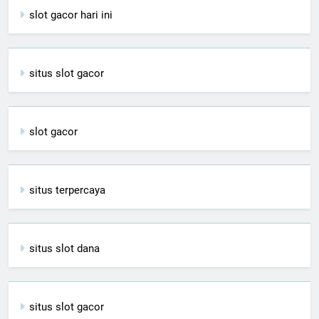
slot gacor hari ini
situs slot gacor
slot gacor
situs terpercaya
situs slot dana
situs slot gacor