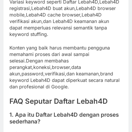
Variasi keyword seperti Daftar Lebah4D,Lebah4D
registrasi,Lebah4D buat akun,Lebah4D browser
mobile,Lebah4D cache browser,Lebah4D
verifikasi akun,dan Lebah4D keamanan akun
dapat memperluas relevansi semantik tanpa
keyword stuffing.
Konten yang baik harus membantu pengguna
memahami proses dari awal sampai
selesai.Dengan membahas
perangkat,koneksi,browser,data
akun,password,verifikasi,dan keamanan,brand
keyword Lebah4D dapat diperkuat secara natural
dan profesional di Google.
FAQ Seputar Daftar Lebah4D
1. Apa itu Daftar Lebah4D dengan proses
sederhana?