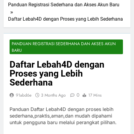
Panduan Registrasi Sederhana dan Akses Akun Baru
Daftar Lebah4D dengan Proses yang Lebih Sederhana
PANDUAN REGISTRASI SEDERHANA DAN AKSES AKUN
BARU
Daftar Lebah4D dengan
Proses yang Lebih
Sederhana
0
91abd6e
3 Months Ago
17 Mins
Panduan Daftar Lebah4D dengan proses lebih
sederhana,praktis,aman,dan mudah dipahami
untuk pengguna baru melalui perangkat pilihan.