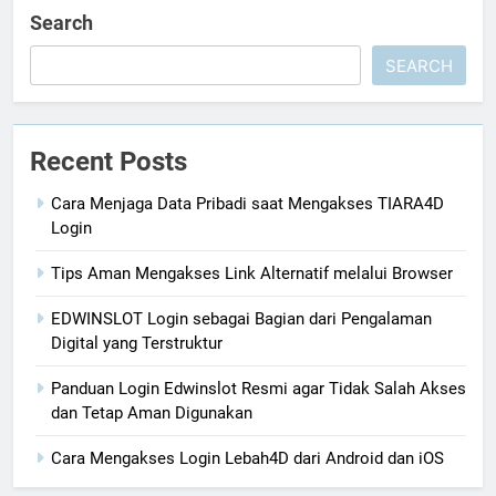
Search
SEARCH
Recent Posts
Cara Menjaga Data Pribadi saat Mengakses TIARA4D
Login
Tips Aman Mengakses Link Alternatif melalui Browser
EDWINSLOT Login sebagai Bagian dari Pengalaman
Digital yang Terstruktur
Panduan Login Edwinslot Resmi agar Tidak Salah Akses
dan Tetap Aman Digunakan
Cara Mengakses Login Lebah4D dari Android dan iOS