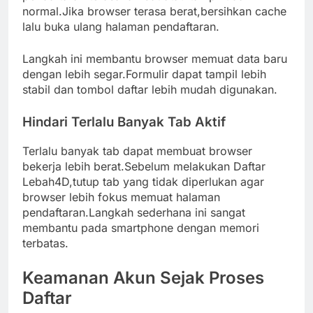
normal.Jika browser terasa berat,bersihkan cache
lalu buka ulang halaman pendaftaran.
Langkah ini membantu browser memuat data baru
dengan lebih segar.Formulir dapat tampil lebih
stabil dan tombol daftar lebih mudah digunakan.
Hindari Terlalu Banyak Tab Aktif
Terlalu banyak tab dapat membuat browser
bekerja lebih berat.Sebelum melakukan Daftar
Lebah4D,tutup tab yang tidak diperlukan agar
browser lebih fokus memuat halaman
pendaftaran.Langkah sederhana ini sangat
membantu pada smartphone dengan memori
terbatas.
Keamanan Akun Sejak Proses
Daftar