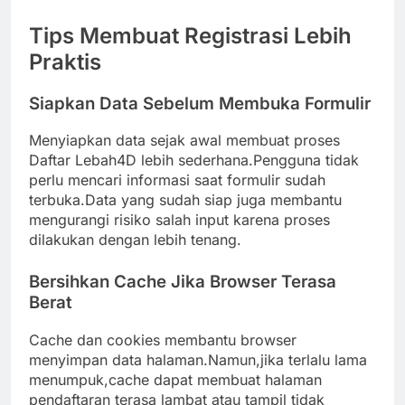
Tips Membuat Registrasi Lebih
Praktis
Siapkan Data Sebelum Membuka Formulir
Menyiapkan data sejak awal membuat proses
Daftar Lebah4D lebih sederhana.Pengguna tidak
perlu mencari informasi saat formulir sudah
terbuka.Data yang sudah siap juga membantu
mengurangi risiko salah input karena proses
dilakukan dengan lebih tenang.
Bersihkan Cache Jika Browser Terasa
Berat
Cache dan cookies membantu browser
menyimpan data halaman.Namun,jika terlalu lama
menumpuk,cache dapat membuat halaman
pendaftaran terasa lambat atau tampil tidak