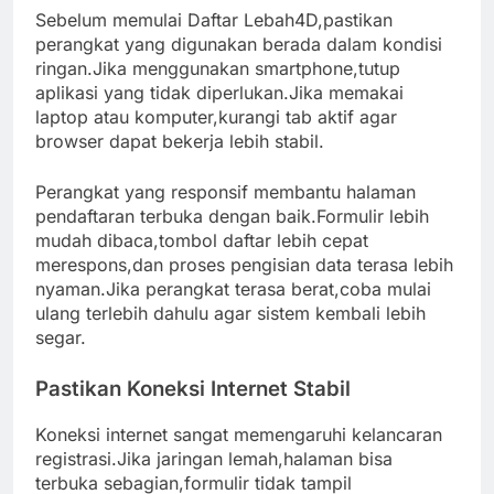
Sebelum memulai Daftar Lebah4D,pastikan
perangkat yang digunakan berada dalam kondisi
ringan.Jika menggunakan smartphone,tutup
aplikasi yang tidak diperlukan.Jika memakai
laptop atau komputer,kurangi tab aktif agar
browser dapat bekerja lebih stabil.
Perangkat yang responsif membantu halaman
pendaftaran terbuka dengan baik.Formulir lebih
mudah dibaca,tombol daftar lebih cepat
merespons,dan proses pengisian data terasa lebih
nyaman.Jika perangkat terasa berat,coba mulai
ulang terlebih dahulu agar sistem kembali lebih
segar.
Pastikan Koneksi Internet Stabil
Koneksi internet sangat memengaruhi kelancaran
registrasi.Jika jaringan lemah,halaman bisa
terbuka sebagian,formulir tidak tampil