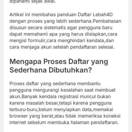
dipahami sejak awal.
Artikel ini membahas panduan Daftar Lebah4D
dengan proses yang lebih sederhana.Pembahasan
disusun secara sistematis agar pengguna baru
dapat memahami apa yang harus disiapkan,cara
mengisi formulir,cara menghindari kendala,dan
cara menjaga akun setelah pendaftaran selesai.
Mengapa Proses Daftar yang
Sederhana Dibutuhkan?
Proses daftar yang sederhana membantu
pengguna mengurangi kesalahan saat membuat
akun.Banyak kendala registrasi muncul bukan
karena masalah besar,tetapi karena pengguna
terburu-buru,belum menyiapkan data,memakai
browser yang berat,atau tidak memeriksa koneksi
internet sebelum membuka halaman pendaftaran.