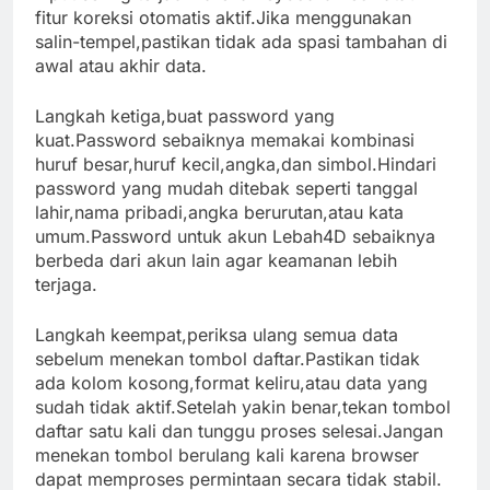
fitur koreksi otomatis aktif.Jika menggunakan
salin-tempel,pastikan tidak ada spasi tambahan di
awal atau akhir data.
Langkah ketiga,buat password yang
kuat.Password sebaiknya memakai kombinasi
huruf besar,huruf kecil,angka,dan simbol.Hindari
password yang mudah ditebak seperti tanggal
lahir,nama pribadi,angka berurutan,atau kata
umum.Password untuk akun Lebah4D sebaiknya
berbeda dari akun lain agar keamanan lebih
terjaga.
Langkah keempat,periksa ulang semua data
sebelum menekan tombol daftar.Pastikan tidak
ada kolom kosong,format keliru,atau data yang
sudah tidak aktif.Setelah yakin benar,tekan tombol
daftar satu kali dan tunggu proses selesai.Jangan
menekan tombol berulang kali karena browser
dapat memproses permintaan secara tidak stabil.