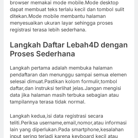
browser memakai mode mobile.Mode desktop
dapat membuat teks terlalu kecil dan tombol sulit
ditekan.Mode mobile membantu halaman
menyesuaikan ukuran layar sehingga proses
registrasi terasa lebih sederhana.
Langkah Daftar Lebah4D dengan
Proses Sederhana
Langkah pertama adalah membuka halaman
pendaftaran dan menunggu sampai semua elemen
selesai dimuat.Pastikan kolom formulir,tombol
daftar,dan instruksi terlihat jelas.Jangan mengisi
data jika halaman masih terbuka sebagian atau
tampilannya terasa tidak normal.
Langkah kedua,isi data registrasi secara
teliti.Periksa username,email,nomor,atau informasi
lain yang diperlukan.Pada smartphone,kesalahan
input sering terjadi karena keyboard kecil atau