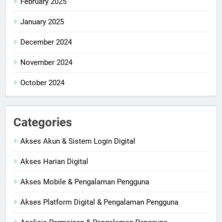
February 2025
January 2025
December 2024
November 2024
October 2024
Categories
Akses Akun & Sistem Login Digital
Akses Harian Digital
Akses Mobile & Pengalaman Pengguna
Akses Platform Digital & Pengalaman Pengguna