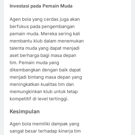
Investasi pada Pemain Muda
Agen bola yang cerdas juga akan
berfokus pada pengembangan
pemain muda. Mereka sering kali
membantu klub dalam menemukan
talenta muda yang dapat menjadi
aset berharga bagi masa depan
tim. Pemain muda yang
dikembangkan dengan baik dapat
menjadi bintang masa depan yang
meningkatkan kualitas tim dan
memungkinkan klub untuk tetap
kompetitif di level tertinggi.
Kesimpulan
Agen bola memiliki dampak yang
sangat besar terhadap kinerja tim