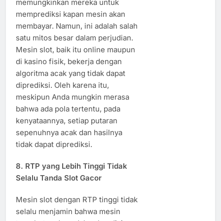
memungkinkan mereka untuk
memprediksi kapan mesin akan
membayar. Namun, ini adalah salah
satu mitos besar dalam perjudian.
Mesin slot, baik itu online maupun
di kasino fisik, bekerja dengan
algoritma acak yang tidak dapat
diprediksi. Oleh karena itu,
meskipun Anda mungkin merasa
bahwa ada pola tertentu, pada
kenyataannya, setiap putaran
sepenuhnya acak dan hasilnya
tidak dapat diprediksi.
8.
RTP yang Lebih Tinggi Tidak
Selalu Tanda Slot Gacor
Mesin slot dengan RTP tinggi tidak
selalu menjamin bahwa mesin