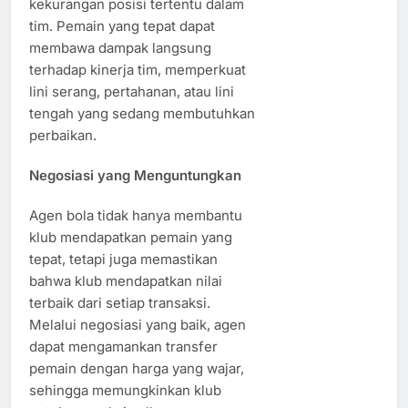
kekurangan posisi tertentu dalam
tim. Pemain yang tepat dapat
membawa dampak langsung
terhadap kinerja tim, memperkuat
lini serang, pertahanan, atau lini
tengah yang sedang membutuhkan
perbaikan.
Negosiasi yang Menguntungkan
Agen bola tidak hanya membantu
klub mendapatkan pemain yang
tepat, tetapi juga memastikan
bahwa klub mendapatkan nilai
terbaik dari setiap transaksi.
Melalui negosiasi yang baik, agen
dapat mengamankan transfer
pemain dengan harga yang wajar,
sehingga memungkinkan klub