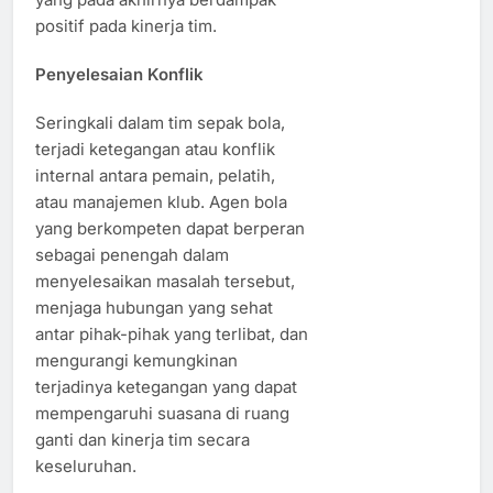
positif pada kinerja tim.
Penyelesaian Konflik
Seringkali dalam tim sepak bola,
terjadi ketegangan atau konflik
internal antara pemain, pelatih,
atau manajemen klub. Agen bola
yang berkompeten dapat berperan
sebagai penengah dalam
menyelesaikan masalah tersebut,
menjaga hubungan yang sehat
antar pihak-pihak yang terlibat, dan
mengurangi kemungkinan
terjadinya ketegangan yang dapat
mempengaruhi suasana di ruang
ganti dan kinerja tim secara
keseluruhan.