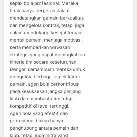
sepak bola profesional. Mereka
tidak hanya berperan dalam
mendatangkan pemain berkualitas
dan mengelola kontrak, tetapi juga
dalam mendukung kesejahteraan
mental pemain, menjaga motivasi,
serta memberikan wawasan
strategis yang dapat meningkatkan
kinerja tim secara keseluruhan.
Dengan kemampuan mereka untuk
mengelola berbagai aspek karier
pemain, agen bola berkontribusi
pada kesuksesan jangka panjang
klub dan membantu tim tetap
kompetitif di level tertinggi.
Agen bola yang efektif dan
profesional bukan hanya
penghubung antara pemain dan
klub, tetapi juga mitra yang