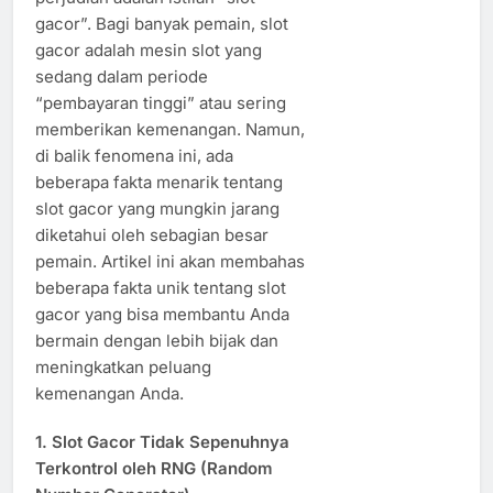
gacor”. Bagi banyak pemain, slot
gacor adalah mesin slot yang
sedang dalam periode
“pembayaran tinggi” atau sering
memberikan kemenangan. Namun,
di balik fenomena ini, ada
beberapa fakta menarik tentang
slot gacor yang mungkin jarang
diketahui oleh sebagian besar
pemain. Artikel ini akan membahas
beberapa fakta unik tentang slot
gacor yang bisa membantu Anda
bermain dengan lebih bijak dan
meningkatkan peluang
kemenangan Anda.
1.
Slot Gacor Tidak Sepenuhnya
Terkontrol oleh RNG (Random