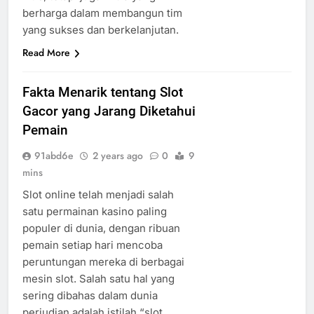
berharga dalam membangun tim
yang sukses dan berkelanjutan.
Read More
Fakta Menarik tentang Slot
Gacor yang Jarang Diketahui
Pemain
91abd6e
2 years ago
0
9
mins
Slot online telah menjadi salah
satu permainan kasino paling
populer di dunia, dengan ribuan
pemain setiap hari mencoba
peruntungan mereka di berbagai
mesin slot. Salah satu hal yang
sering dibahas dalam dunia
perjudian adalah istilah “slot