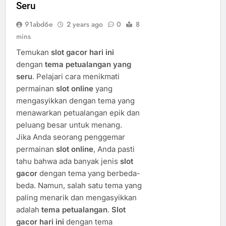
Seru
91abd6e
2 years ago
0
8
mins
Temukan
slot gacor hari ini
dengan
tema petualangan yang
seru
. Pelajari cara menikmati
permainan
slot online
yang
mengasyikkan dengan tema yang
menawarkan petualangan epik dan
peluang besar untuk menang.
Jika Anda seorang penggemar
permainan
slot online
, Anda pasti
tahu bahwa ada banyak jenis
slot
gacor
dengan tema yang berbeda-
beda. Namun, salah satu tema yang
paling menarik dan mengasyikkan
adalah
tema petualangan
.
Slot
gacor hari ini
dengan tema