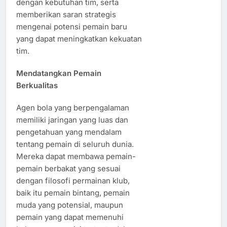
dengan kebutuhan tim, serta
memberikan saran strategis
mengenai potensi pemain baru
yang dapat meningkatkan kekuatan
tim.
Mendatangkan Pemain
Berkualitas
Agen bola yang berpengalaman
memiliki jaringan yang luas dan
pengetahuan yang mendalam
tentang pemain di seluruh dunia.
Mereka dapat membawa pemain-
pemain berbakat yang sesuai
dengan filosofi permainan klub,
baik itu pemain bintang, pemain
muda yang potensial, maupun
pemain yang dapat memenuhi