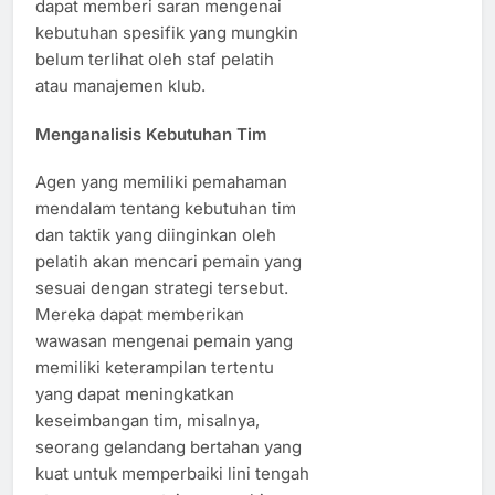
dapat memberi saran mengenai
kebutuhan spesifik yang mungkin
belum terlihat oleh staf pelatih
atau manajemen klub.
Menganalisis Kebutuhan Tim
Agen yang memiliki pemahaman
mendalam tentang kebutuhan tim
dan taktik yang diinginkan oleh
pelatih akan mencari pemain yang
sesuai dengan strategi tersebut.
Mereka dapat memberikan
wawasan mengenai pemain yang
memiliki keterampilan tertentu
yang dapat meningkatkan
keseimbangan tim, misalnya,
seorang gelandang bertahan yang
kuat untuk memperbaiki lini tengah