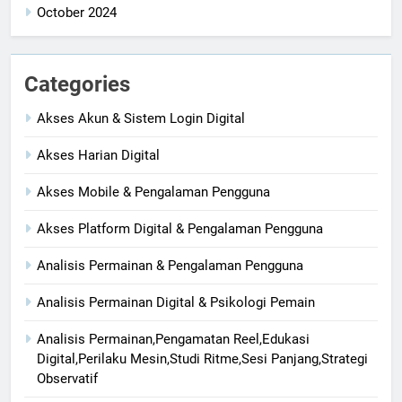
October 2024
Categories
Akses Akun & Sistem Login Digital
Akses Harian Digital
Akses Mobile & Pengalaman Pengguna
Akses Platform Digital & Pengalaman Pengguna
Analisis Permainan & Pengalaman Pengguna
Analisis Permainan Digital & Psikologi Pemain
Analisis Permainan,Pengamatan Reel,Edukasi
Digital,Perilaku Mesin,Studi Ritme,Sesi Panjang,Strategi
Observatif