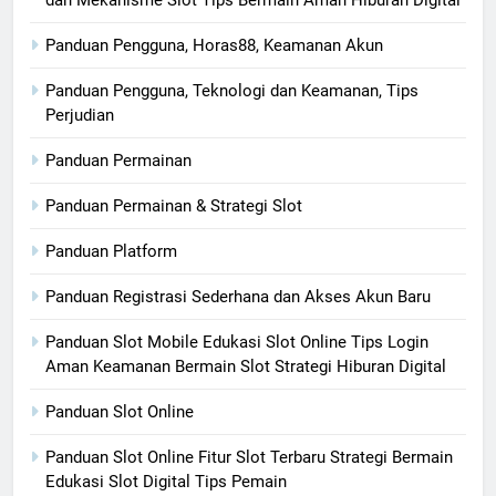
Panduan Pengguna, Horas88, Keamanan Akun
Panduan Pengguna, Teknologi dan Keamanan, Tips
Perjudian
Panduan Permainan
Panduan Permainan & Strategi Slot
Panduan Platform
Panduan Registrasi Sederhana dan Akses Akun Baru
Panduan Slot Mobile Edukasi Slot Online Tips Login
Aman Keamanan Bermain Slot Strategi Hiburan Digital
Panduan Slot Online
Panduan Slot Online Fitur Slot Terbaru Strategi Bermain
Edukasi Slot Digital Tips Pemain