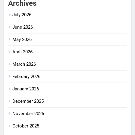
Archives
July 2026
June 2026
May 2026
April 2026
March 2026
February 2026
January 2026
December 2025
November 2025
October 2025