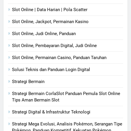
Slot Online | Data Harian | Pola Scatter
Slot Online, Jackpot, Permainan Kasino
Slot Online, Judi Online, Panduan
Slot Online, Pembayaran Digital, Judi Online
Slot Online, Permainan Casino, Panduan Taruhan
Solusi Teknis dan Panduan Login Digital
Strategi Bermain
Strategi Bermain CorlaSlot Panduan Pemula Slot Online
Tips Aman Bermain Slot
Strategi Digital & Infrastruktur Teknologi
Strategi Mega Evolusi, Analisis Pokémon, Serangan Tipe
Pokémon, Panduan Kompetitif, Kekuatan Pokémon