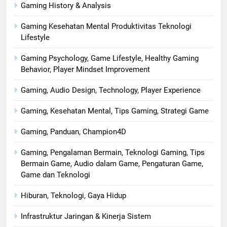
Gaming History & Analysis
Gaming Kesehatan Mental Produktivitas Teknologi
Lifestyle
Gaming Psychology, Game Lifestyle, Healthy Gaming
Behavior, Player Mindset Improvement
Gaming, Audio Design, Technology, Player Experience
Gaming, Kesehatan Mental, Tips Gaming, Strategi Game
Gaming, Panduan, Champion4D
Gaming, Pengalaman Bermain, Teknologi Gaming, Tips
Bermain Game, Audio dalam Game, Pengaturan Game,
Game dan Teknologi
Hiburan, Teknologi, Gaya Hidup
Infrastruktur Jaringan & Kinerja Sistem