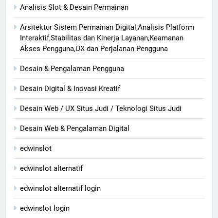
Analisis Slot & Desain Permainan
Arsitektur Sistem Permainan Digital,Analisis Platform
Interaktif,Stabilitas dan Kinerja Layanan,Keamanan
Akses Pengguna,UX dan Perjalanan Pengguna
Desain & Pengalaman Pengguna
Desain Digital & Inovasi Kreatif
Desain Web / UX Situs Judi / Teknologi Situs Judi
Desain Web & Pengalaman Digital
edwinslot
edwinslot alternatif
edwinslot alternatif login
edwinslot login