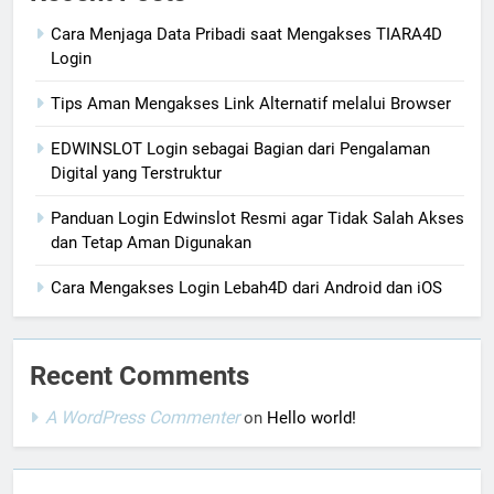
Cara Menjaga Data Pribadi saat Mengakses TIARA4D
Login
Tips Aman Mengakses Link Alternatif melalui Browser
EDWINSLOT Login sebagai Bagian dari Pengalaman
Digital yang Terstruktur
Panduan Login Edwinslot Resmi agar Tidak Salah Akses
dan Tetap Aman Digunakan
Cara Mengakses Login Lebah4D dari Android dan iOS
Recent Comments
A WordPress Commenter
on
Hello world!