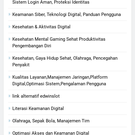
Sistem Login Aman, Proteksi Identitas
Keamanan Siber, Teknologi Digital, Panduan Pengguna
Kesehatan & Aktivitas Digital
Kesehatan Mental Gaming Sehat Produktivitas
Pengembangan Diri
Kesehatan, Gaya Hidup Sehat, Olahraga, Pencegahan
Penyakit
Kualitas Layanan,Manajemen Jaringan,Platform
Digital,Optimasi Sistem,Pengalaman Pengguna
link alternatif edwinslot
Literasi Keamanan Digital
Olahraga, Sepak Bola, Manajemen Tim
Optimasi Akses dan Keamanan Digital