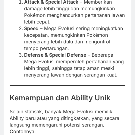
Attack & Special Attack
– Memberikan
damage lebih tinggi dan memungkinkan
Pokémon menghancurkan pertahanan lawan
lebih cepat.
Speed
– Mega Evolusi sering meningkatkan
kecepatan, memungkinkan Pokémon
menyerang lebih dulu dan mengontrol
tempo pertarungan.
Defense & Special Defense
– Beberapa
Mega Evolusi memperoleh pertahanan yang
lebih tinggi, sehingga tetap aman meski
menyerang lawan dengan serangan kuat.
Kemampuan dan Ability Unik
Selain statistik, banyak Mega Evolusi memiliki
Ability baru atau yang ditingkatkan, yang secara
langsung memengaruhi potensi serangan.
Contohnya: