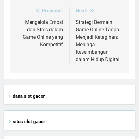
Previous:
Next:
Post
navigation
Mengelola Emosi
Strategi Bermain
dan Stres dalam
Game Online Tanpa
Game Online yang
Menjadi Ketagihan:
Kompetitif
Menjaga
Keseimbangan
dalam Hidup Digital
dana slot gacor
situs slot gacor