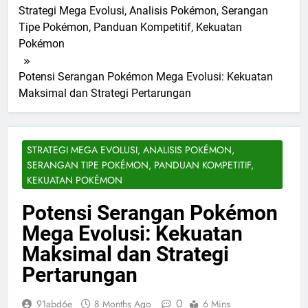
Strategi Mega Evolusi, Analisis Pokémon, Serangan
Tipe Pokémon, Panduan Kompetitif, Kekuatan
Pokémon
Potensi Serangan Pokémon Mega Evolusi: Kekuatan
Maksimal dan Strategi Pertarungan
STRATEGI MEGA EVOLUSI, ANALISIS POKÉMON,
SERANGAN TIPE POKÉMON, PANDUAN KOMPETITIF,
KEKUATAN POKÉMON
Potensi Serangan Pokémon
Mega Evolusi: Kekuatan
Maksimal dan Strategi
Pertarungan
0
91abd6e
8 Months Ago
6 Mins