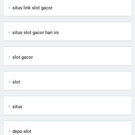
situs link slot gacor
situs slot gacor hari ini
slot gacor
slot
situs
depo slot