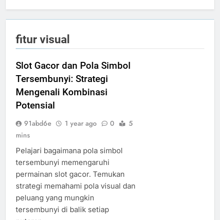
fitur visual
Slot Gacor dan Pola Simbol
Tersembunyi: Strategi
Mengenali Kombinasi
Potensial
91abd6e
1 year ago
0
5
mins
Pelajari bagaimana pola simbol
tersembunyi memengaruhi
permainan slot gacor. Temukan
strategi memahami pola visual dan
peluang yang mungkin
tersembunyi di balik setiap