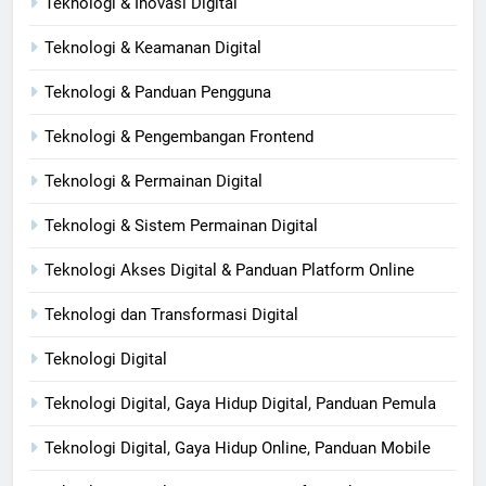
Teknologi & Inovasi Digital
Teknologi & Keamanan Digital
Teknologi & Panduan Pengguna
Teknologi & Pengembangan Frontend
Teknologi & Permainan Digital
Teknologi & Sistem Permainan Digital
Teknologi Akses Digital & Panduan Platform Online
Teknologi dan Transformasi Digital
Teknologi Digital
Teknologi Digital, Gaya Hidup Digital, Panduan Pemula
Teknologi Digital, Gaya Hidup Online, Panduan Mobile