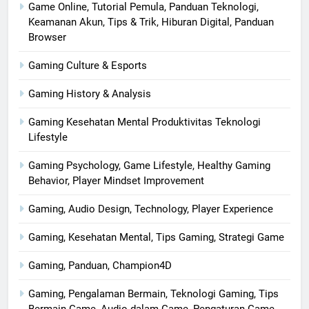
Game Online, Tutorial Pemula, Panduan Teknologi,
Keamanan Akun, Tips & Trik, Hiburan Digital, Panduan
Browser
Gaming Culture & Esports
Gaming History & Analysis
Gaming Kesehatan Mental Produktivitas Teknologi
Lifestyle
Gaming Psychology, Game Lifestyle, Healthy Gaming
Behavior, Player Mindset Improvement
Gaming, Audio Design, Technology, Player Experience
Gaming, Kesehatan Mental, Tips Gaming, Strategi Game
Gaming, Panduan, Champion4D
Gaming, Pengalaman Bermain, Teknologi Gaming, Tips
Bermain Game, Audio dalam Game, Pengaturan Game,