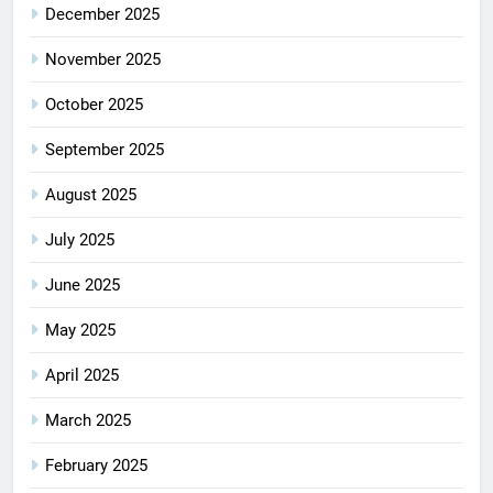
December 2025
November 2025
October 2025
September 2025
August 2025
July 2025
June 2025
May 2025
April 2025
March 2025
February 2025