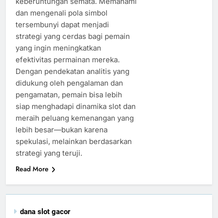
keberuntungan semata. Memahami
dan mengenali pola simbol
tersembunyi dapat menjadi
strategi yang cerdas bagi pemain
yang ingin meningkatkan
efektivitas permainan mereka.
Dengan pendekatan analitis yang
didukung oleh pengalaman dan
pengamatan, pemain bisa lebih
siap menghadapi dinamika slot dan
meraih peluang kemenangan yang
lebih besar—bukan karena
spekulasi, melainkan berdasarkan
strategi yang teruji.
Read More
dana slot gacor