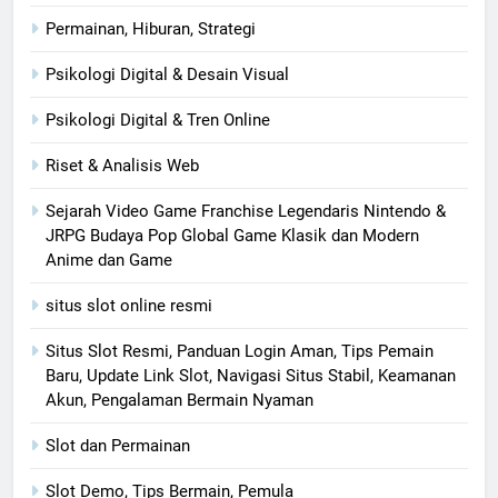
Permainan, Hiburan, Strategi
Psikologi Digital & Desain Visual
Psikologi Digital & Tren Online
Riset & Analisis Web
Sejarah Video Game Franchise Legendaris Nintendo &
JRPG Budaya Pop Global Game Klasik dan Modern
Anime dan Game
situs slot online resmi
Situs Slot Resmi, Panduan Login Aman, Tips Pemain
Baru, Update Link Slot, Navigasi Situs Stabil, Keamanan
Akun, Pengalaman Bermain Nyaman
Slot dan Permainan
Slot Demo, Tips Bermain, Pemula