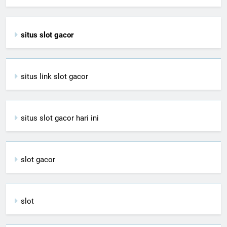
situs slot gacor
situs link slot gacor
situs slot gacor hari ini
slot gacor
slot