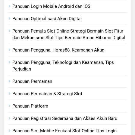
Panduan Login Mobile Android dan iOS
Panduan Optimalisasi Akun Digital
Panduan Pemula Slot Online Strategi Bermain Slot Fitur
dan Mekanisme Slot Tips Bermain Aman Hiburan Digital
Panduan Pengguna, Horas88, Keamanan Akun
Panduan Pengguna, Teknologi dan Keamanan, Tips
Perjudian
Panduan Permainan
Panduan Permainan & Strategi Slot
Panduan Platform
Panduan Registrasi Sederhana dan Akses Akun Baru
Panduan Slot Mobile Edukasi Slot Online Tips Login