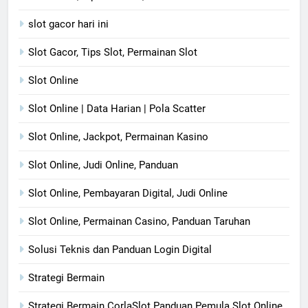
slot gacor hari ini
Slot Gacor, Tips Slot, Permainan Slot
Slot Online
Slot Online | Data Harian | Pola Scatter
Slot Online, Jackpot, Permainan Kasino
Slot Online, Judi Online, Panduan
Slot Online, Pembayaran Digital, Judi Online
Slot Online, Permainan Casino, Panduan Taruhan
Solusi Teknis dan Panduan Login Digital
Strategi Bermain
Strategi Bermain CorlaSlot Panduan Pemula Slot Online