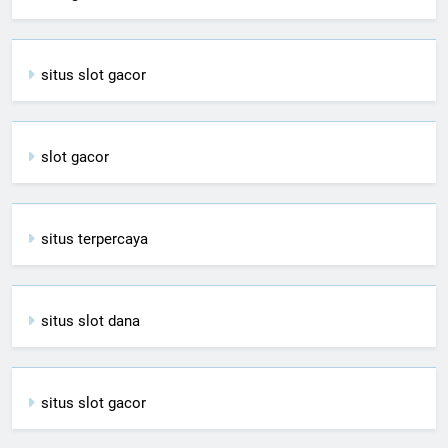
situs slot gacor
slot gacor
situs terpercaya
situs slot dana
situs slot gacor