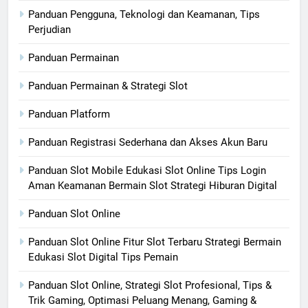
Panduan Pengguna, Teknologi dan Keamanan, Tips
Perjudian
Panduan Permainan
Panduan Permainan & Strategi Slot
Panduan Platform
Panduan Registrasi Sederhana dan Akses Akun Baru
Panduan Slot Mobile Edukasi Slot Online Tips Login
Aman Keamanan Bermain Slot Strategi Hiburan Digital
Panduan Slot Online
Panduan Slot Online Fitur Slot Terbaru Strategi Bermain
Edukasi Slot Digital Tips Pemain
Panduan Slot Online, Strategi Slot Profesional, Tips &
Trik Gaming, Optimasi Peluang Menang, Gaming &