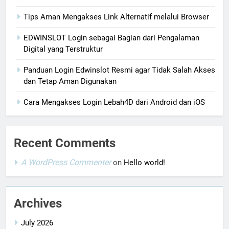
Tips Aman Mengakses Link Alternatif melalui Browser
EDWINSLOT Login sebagai Bagian dari Pengalaman
Digital yang Terstruktur
Panduan Login Edwinslot Resmi agar Tidak Salah Akses
dan Tetap Aman Digunakan
Cara Mengakses Login Lebah4D dari Android dan iOS
Recent Comments
A WordPress Commenter
on
Hello world!
Archives
July 2026