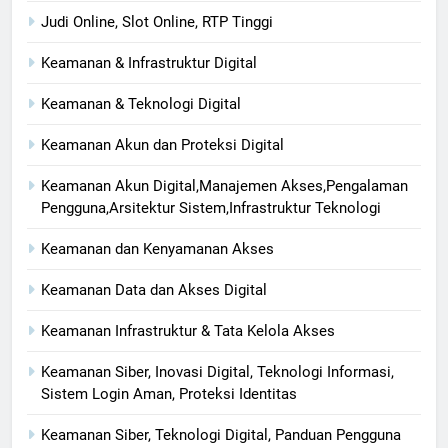
Judi Online, Slot Online, RTP Tinggi
Keamanan & Infrastruktur Digital
Keamanan & Teknologi Digital
Keamanan Akun dan Proteksi Digital
Keamanan Akun Digital,Manajemen Akses,Pengalaman
Pengguna,Arsitektur Sistem,Infrastruktur Teknologi
Keamanan dan Kenyamanan Akses
Keamanan Data dan Akses Digital
Keamanan Infrastruktur & Tata Kelola Akses
Keamanan Siber, Inovasi Digital, Teknologi Informasi,
Sistem Login Aman, Proteksi Identitas
Keamanan Siber, Teknologi Digital, Panduan Pengguna