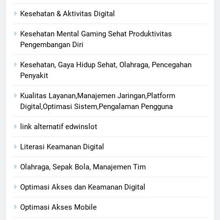
Kesehatan & Aktivitas Digital
Kesehatan Mental Gaming Sehat Produktivitas
Pengembangan Diri
Kesehatan, Gaya Hidup Sehat, Olahraga, Pencegahan
Penyakit
Kualitas Layanan,Manajemen Jaringan,Platform
Digital,Optimasi Sistem,Pengalaman Pengguna
link alternatif edwinslot
Literasi Keamanan Digital
Olahraga, Sepak Bola, Manajemen Tim
Optimasi Akses dan Keamanan Digital
Optimasi Akses Mobile