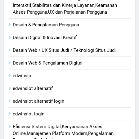
Interaktif,Stabilitas dan Kinerja Layanan,Keamanan
Akses Pengguna,UX dan Perjalanan Pengguna
Desain & Pengalaman Pengguna
Desain Digital & Inovasi Kreatif
Desain Web / UX Situs Judi / Teknologi Situs Judi
Desain Web & Pengalaman Digital
edwinslot
edwinslot alternatif
edwinslot alternatif login
edwinslot login
Efisiensi Sistem Digital,Kenyamanan Akses
Online,Manajemen Platform Modern,Pengalaman