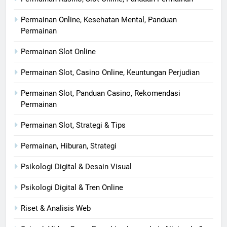
Permainan Online, Kesehatan Mental, Panduan
Permainan
Permainan Slot Online
Permainan Slot, Casino Online, Keuntungan Perjudian
Permainan Slot, Panduan Casino, Rekomendasi
Permainan
Permainan Slot, Strategi & Tips
Permainan, Hiburan, Strategi
Psikologi Digital & Desain Visual
Psikologi Digital & Tren Online
Riset & Analisis Web