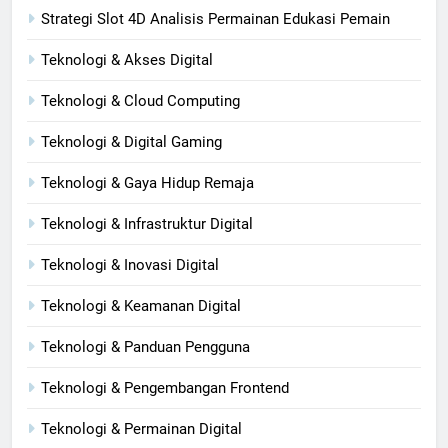
Strategi Slot 4D Analisis Permainan Edukasi Pemain
Teknologi & Akses Digital
Teknologi & Cloud Computing
Teknologi & Digital Gaming
Teknologi & Gaya Hidup Remaja
Teknologi & Infrastruktur Digital
Teknologi & Inovasi Digital
Teknologi & Keamanan Digital
Teknologi & Panduan Pengguna
Teknologi & Pengembangan Frontend
Teknologi & Permainan Digital