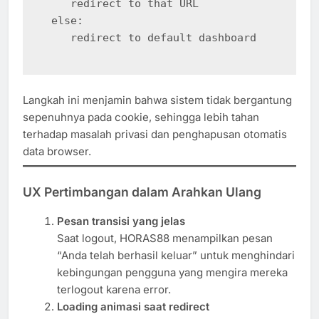
   redirect to that URL

else:

Langkah ini menjamin bahwa sistem tidak bergantung
sepenuhnya pada cookie, sehingga lebih tahan
terhadap masalah privasi dan penghapusan otomatis
data browser.
UX Pertimbangan dalam Arahkan Ulang
Pesan transisi yang jelas
Saat logout, HORAS88 menampilkan pesan
“Anda telah berhasil keluar” untuk menghindari
kebingungan pengguna yang mengira mereka
terlogout karena error.
Loading animasi saat redirect