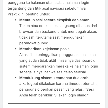
pengguna ke halaman utama atau halaman login
tergantung dari titik asal navigasi sebelumnya.
Praktik ini penting untuk:
Menutup sesi secara eksplisit dan aman
Token atau cookie sesi langsung dihapus dari
browser dan backend untuk mencegah akses
tidak sah, terutama saat menggunakan
perangkat publik.
Memberikan kejelasan posisi
Alih-alih meninggalkan pengguna di halaman
yang sudah tidak aktif (misalnya dashboard),
sistem mengarahkan mereka ke halaman login
sebagai sinyal bahwa sesi telah selesai.
Mendukung sistem keamanan dua arah
Jika logout dilakukan karena timeout otomatis,
pengguna diberikan pesan yang jelas: “Sesi
Anda telah berakhir. Silakan login ulang.”