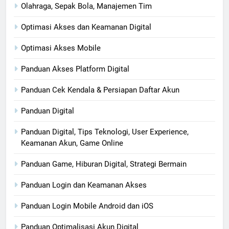
Olahraga, Sepak Bola, Manajemen Tim
Optimasi Akses dan Keamanan Digital
Optimasi Akses Mobile
Panduan Akses Platform Digital
Panduan Cek Kendala & Persiapan Daftar Akun
Panduan Digital
Panduan Digital, Tips Teknologi, User Experience,
Keamanan Akun, Game Online
Panduan Game, Hiburan Digital, Strategi Bermain
Panduan Login dan Keamanan Akses
Panduan Login Mobile Android dan iOS
Panduan Optimalisasi Akun Digital