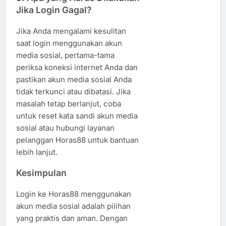
Jika Login Gagal?
Jika Anda mengalami kesulitan
saat login menggunakan akun
media sosial, pertama-tama
periksa koneksi internet Anda dan
pastikan akun media sosial Anda
tidak terkunci atau dibatasi. Jika
masalah tetap berlanjut, coba
untuk reset kata sandi akun media
sosial atau hubungi layanan
pelanggan Horas88 untuk bantuan
lebih lanjut.
Kesimpulan
Login ke Horas88 menggunakan
akun media sosial adalah pilihan
yang praktis dan aman. Dengan