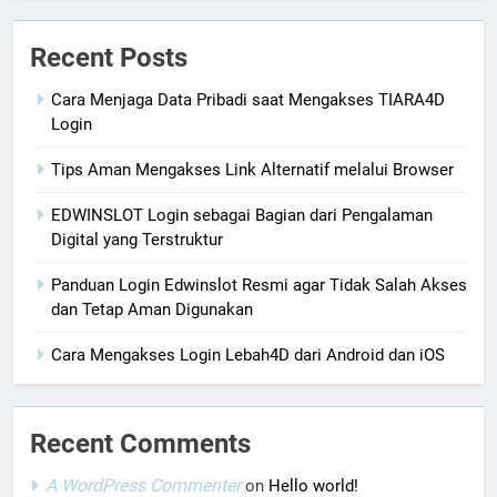
Recent Posts
Cara Menjaga Data Pribadi saat Mengakses TIARA4D
Login
Tips Aman Mengakses Link Alternatif melalui Browser
EDWINSLOT Login sebagai Bagian dari Pengalaman
Digital yang Terstruktur
Panduan Login Edwinslot Resmi agar Tidak Salah Akses
dan Tetap Aman Digunakan
Cara Mengakses Login Lebah4D dari Android dan iOS
Recent Comments
A WordPress Commenter
on
Hello world!