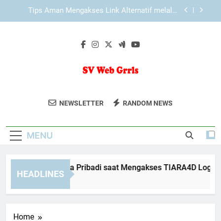
Skip
EDWINSLOT Login sebagai Bagian dari
to
Pengalaman Digital yang Terstruktur
content
Panduan Login Edwinslot Resmi agar Tidak Salah
Akses dan Tetap Aman Digunakan
Cara Menjaga Data Pribadi saat Mengakses
TIARA4D Login
Tips Aman Mengakses Link Alternatif melalui
Browser
SV Web Grrls
Bergabunglah Dengan Komunitas
EDWINSLOT Login sebagai Bagian dari
NEWSLETTER
RANDOM NEWS
Pengalaman Digital yang Terstruktur
Perempuan Di Teknologi Di SV Web
Panduan Login Edwinslot Resmi agar Tidak Salah
Grrls. Dukungan Dan Networking Untuk
Akses dan Tetap Aman Digunakan
MENU
Kemajuan Bersama.
ra Menjaga Data Pribadi saat Mengakses TIARA4D Login
HEADLINES
Month Ago
Home