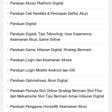
Panduan Akses Platform Digital
Panduan Cek Kendala & Persiapan Daftar Akun
Panduan Digital
Panduan Digital, Tips Teknologi, User Experience,
Keamanan Akun, Game Online
Panduan Game, Hiburan Digital, Strategi Bermain
Panduan Login dan Keamanan Akses
Panduan Login Mobile Android dan iOS
Panduan Optimalisasi Akun Digital
Panduan Pemula Slot Online Strategi Bermain Slot Fitur
dan Mekanisme Slot Tips Bermain Aman Hiburan Digital
Panduan Pengguna, Horas88, Keamanan Akun