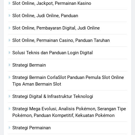
Slot Online, Jackpot, Permainan Kasino
Slot Online, Judi Online, Panduan
Slot Online, Pembayaran Digital, Judi Online
Slot Online, Permainan Casino, Panduan Taruhan
Solusi Teknis dan Panduan Login Digital
Strategi Bermain
Strategi Bermain CorlaSlot Panduan Pemula Slot Online
Tips Aman Bermain Slot
Strategi Digital & Infrastruktur Teknologi
Strategi Mega Evolusi, Analisis Pokémon, Serangan Tipe
Pokémon, Panduan Kompetitif, Kekuatan Pokémon
Strategi Permainan