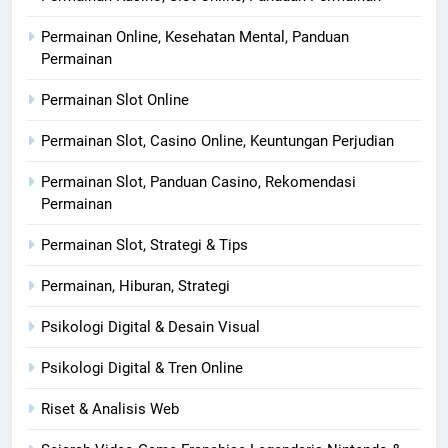
Permainan Online, Kesehatan Mental, Panduan
Permainan
Permainan Slot Online
Permainan Slot, Casino Online, Keuntungan Perjudian
Permainan Slot, Panduan Casino, Rekomendasi
Permainan
Permainan Slot, Strategi & Tips
Permainan, Hiburan, Strategi
Psikologi Digital & Desain Visual
Psikologi Digital & Tren Online
Riset & Analisis Web