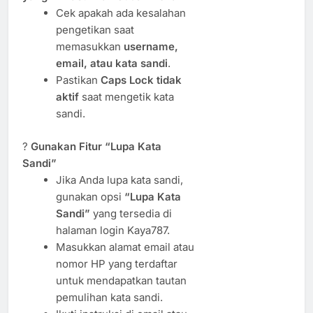
Cek apakah ada kesalahan
pengetikan saat
memasukkan
username,
email, atau kata sandi
.
Pastikan
Caps Lock tidak
aktif
saat mengetik kata
sandi.
?
Gunakan Fitur “Lupa Kata
Sandi”
Jika Anda lupa kata sandi,
gunakan opsi
“Lupa Kata
Sandi”
yang tersedia di
halaman login Kaya787.
Masukkan alamat email atau
nomor HP yang terdaftar
untuk mendapatkan tautan
pemulihan kata sandi.