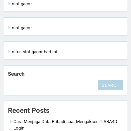
slot gacor
slot gacor
situs slot gacor hari ini
Search
SEARCH
Recent Posts
Cara Menjaga Data Pribadi saat Mengakses TIARA4D
Login