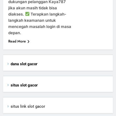
dukungan pelanggan Kaya787
jika akun masih tidak bisa
diakses.
Terapkan langkah-
langkah keamanan untuk
mencegah masalah login di masa
depan.
Read More
dana slot gacor
situs slot gacor
situs link slot gacor