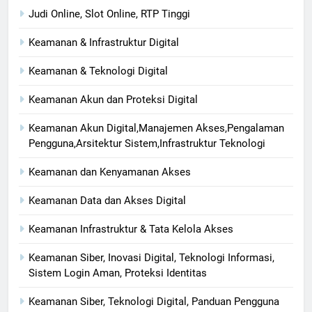
Judi Online, Slot Online, RTP Tinggi
Keamanan & Infrastruktur Digital
Keamanan & Teknologi Digital
Keamanan Akun dan Proteksi Digital
Keamanan Akun Digital,Manajemen Akses,Pengalaman
Pengguna,Arsitektur Sistem,Infrastruktur Teknologi
Keamanan dan Kenyamanan Akses
Keamanan Data dan Akses Digital
Keamanan Infrastruktur & Tata Kelola Akses
Keamanan Siber, Inovasi Digital, Teknologi Informasi,
Sistem Login Aman, Proteksi Identitas
Keamanan Siber, Teknologi Digital, Panduan Pengguna