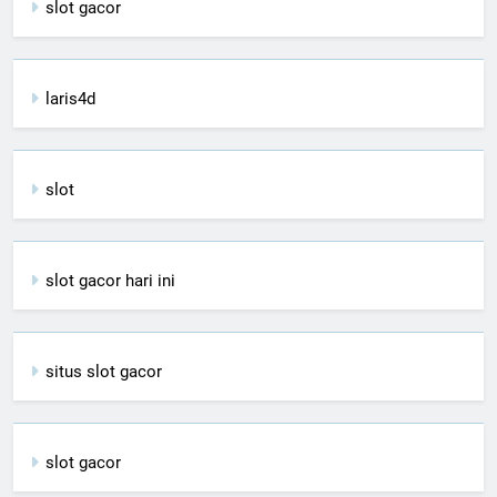
slot gacor
laris4d
slot
slot gacor hari ini
situs slot gacor
slot gacor