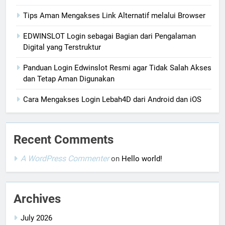
Tips Aman Mengakses Link Alternatif melalui Browser
EDWINSLOT Login sebagai Bagian dari Pengalaman
Digital yang Terstruktur
Panduan Login Edwinslot Resmi agar Tidak Salah Akses
dan Tetap Aman Digunakan
Cara Mengakses Login Lebah4D dari Android dan iOS
Recent Comments
A WordPress Commenter
on
Hello world!
Archives
July 2026