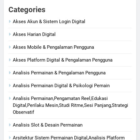
Categories
Akses Akun & Sistem Login Digital
Akses Harian Digital
Akses Mobile & Pengalaman Pengguna
Akses Platform Digital & Pengalaman Pengguna
Analisis Permainan & Pengalaman Pengguna
Analisis Permainan Digital & Psikologi Pemain
Analisis Permainan,Pengamatan Reel,Edukasi
Digital,Perilaku Mesin,Studi Ritme,Sesi Panjang,Strategi
Observatif
Analisis Slot & Desain Permainan
Arsitektur Sistem Permainan Digital,Analisis Platform