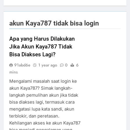
akun Kaya787 tidak bisa login
Apa yang Harus Dilakukan
Jika Akun Kaya787 Tidak
Bisa Diakses Lagi?
91abd6e
1 year ago
0
6
mins
Mengalami masalah saat login ke
akun Kaya787? Simak langkah-
langkah pemulihan akun jika tidak
bisa diakses lagi, termasuk cara
mengatasi lupa kata sandi, akun
terblokir, dan peretasan.
Kehilangan akses ke akun Kaya787
bisa menjadi pengalaman yang