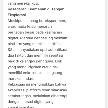
yang mereka ikuti.
Kesadaran Keamanan di Tengah
Eksplorasi
Meskipun senang bereksperimen,
anak muda tetap menaruh
perhatian besar pada keamanan
digital. Mereka cenderung memilih
platform yang memiliki sertifikasi
SSL, menyediakan opsi autentikasi
dua faktor, dan memiliki reputasi
baik di kalangan pengguna. Link
yang mencurigakan atau tidak
memiliki enkripsi akan langsung
mereka hindari.
Kebiasaan ini menunjukkan bahwa
eksplorasi platform tidak dilakukan
sembarangan, melainkan dibarengi
dengan literasi digital yang
semakin matang.