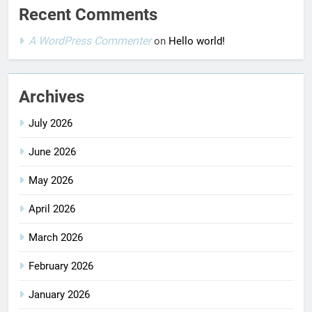
Recent Comments
A WordPress Commenter
on
Hello world!
Archives
July 2026
June 2026
May 2026
April 2026
March 2026
February 2026
January 2026