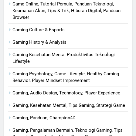
Game Online, Tutorial Pemula, Panduan Teknologi,
Keamanan Akun, Tips & Trik, Hiburan Digital, Panduan
Browser
Gaming Culture & Esports
Gaming History & Analysis
Gaming Kesehatan Mental Produktivitas Teknologi
Lifestyle
Gaming Psychology, Game Lifestyle, Healthy Gaming
Behavior, Player Mindset Improvement
Gaming, Audio Design, Technology, Player Experience
Gaming, Kesehatan Mental, Tips Gaming, Strategi Game
Gaming, Panduan, Champion4D
Gaming, Pengalaman Bermain, Teknologi Gaming, Tips