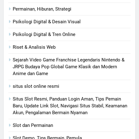
Permainan, Hiburan, Strategi
Psikologi Digital & Desain Visual
Psikologi Digital & Tren Online
Riset & Analisis Web
Sejarah Video Game Franchise Legendaris Nintendo &
JRPG Budaya Pop Global Game Klasik dan Modern
Anime dan Game
situs slot online resmi
Situs Slot Resmi, Panduan Login Aman, Tips Pemain
Baru, Update Link Slot, Navigasi Situs Stabil, Keamanan
Akun, Pengalaman Bermain Nyaman
Slot dan Permainan
Slot Demo, Tips Bermain, Pemula