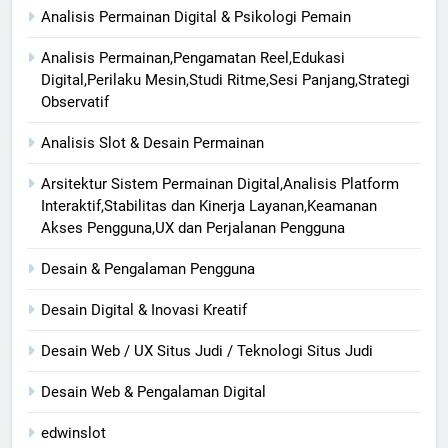
Analisis Permainan Digital & Psikologi Pemain
Analisis Permainan,Pengamatan Reel,Edukasi
Digital,Perilaku Mesin,Studi Ritme,Sesi Panjang,Strategi
Observatif
Analisis Slot & Desain Permainan
Arsitektur Sistem Permainan Digital,Analisis Platform
Interaktif,Stabilitas dan Kinerja Layanan,Keamanan
Akses Pengguna,UX dan Perjalanan Pengguna
Desain & Pengalaman Pengguna
Desain Digital & Inovasi Kreatif
Desain Web / UX Situs Judi / Teknologi Situs Judi
Desain Web & Pengalaman Digital
edwinslot