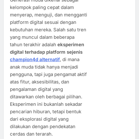
kelompok paling cepat dalam
menyerap, menguji, dan mengganti
platform digital sesuai dengan
kebutuhan mereka. Salah satu tren
yang muncul dalam beberapa
tahun terakhir adalah
eksperimen
digital terhadap platform sejenis
champion4d alternatif
, di mana
anak muda tidak hanya menjadi
pengguna, tapi juga pengamat aktif
atas fitur, aksesibilitas, dan
pengalaman digital yang
ditawarkan oleh berbagai pilihan.
Eksperimen ini bukanlah sekadar
pencarian hiburan, tetapi bentuk
dari eksplorasi digital yang
dilakukan dengan pendekatan
cerdas dan terarah.