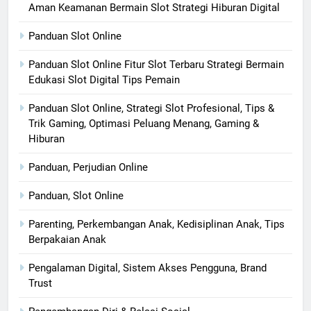
Aman Keamanan Bermain Slot Strategi Hiburan Digital
Panduan Slot Online
Panduan Slot Online Fitur Slot Terbaru Strategi Bermain
Edukasi Slot Digital Tips Pemain
Panduan Slot Online, Strategi Slot Profesional, Tips &
Trik Gaming, Optimasi Peluang Menang, Gaming &
Hiburan
Panduan, Perjudian Online
Panduan, Slot Online
Parenting, Perkembangan Anak, Kedisiplinan Anak, Tips
Berpakaian Anak
Pengalaman Digital, Sistem Akses Pengguna, Brand
Trust