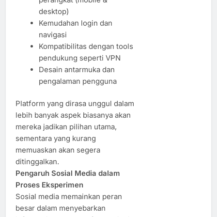
desktop)
Kemudahan login dan
navigasi
Kompatibilitas dengan tools
pendukung seperti VPN
Desain antarmuka dan
pengalaman pengguna
Platform yang dirasa unggul dalam
lebih banyak aspek biasanya akan
mereka jadikan pilihan utama,
sementara yang kurang
memuaskan akan segera
ditinggalkan.
Pengaruh Sosial Media dalam
Proses Eksperimen
Sosial media memainkan peran
besar dalam menyebarkan