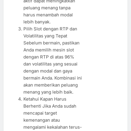
aktif dapat meningkatkan
peluang menang tanpa
harus menambah modal
lebih banyak.
Pilih Slot dengan RTP dan
Volatilitas yang Tepat
Sebelum bermain, pastikan
Anda memilih mesin slot
dengan RTP di atas 96%
dan volatilitas yang sesuai
dengan modal dan gaya
bermain Anda. Kombinasi ini
akan memberikan peluang
menang yang lebih baik.
Ketahui Kapan Harus
Berhenti Jika Anda sudah
mencapai target
kemenangan atau
mengalami kekalahan terus-