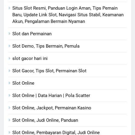
Situs Slot Resmi, Panduan Login Aman, Tips Pemain
Baru, Update Link Slot, Navigasi Situs Stabil, Keamanan
Akun, Pengalaman Bermain Nyaman
Slot dan Permainan
Slot Demo, Tips Bermain, Pemula
slot gacor hari ini
Slot Gacor, Tips Slot, Permainan Slot
Slot Online
Slot Online | Data Harian | Pola Scatter
Slot Online, Jackpot, Permainan Kasino
Slot Online, Judi Online, Panduan
Slot Online, Pembayaran Digital, Judi Online