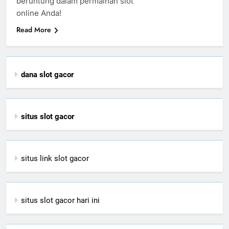
beruntung dalam permainan slot
online Anda!
Read More
dana slot gacor
situs slot gacor
situs link slot gacor
situs slot gacor hari ini