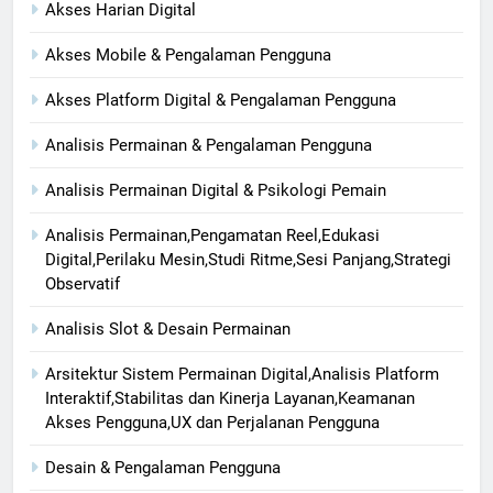
Akses Harian Digital
Akses Mobile & Pengalaman Pengguna
Akses Platform Digital & Pengalaman Pengguna
Analisis Permainan & Pengalaman Pengguna
Analisis Permainan Digital & Psikologi Pemain
Analisis Permainan,Pengamatan Reel,Edukasi
Digital,Perilaku Mesin,Studi Ritme,Sesi Panjang,Strategi
Observatif
Analisis Slot & Desain Permainan
Arsitektur Sistem Permainan Digital,Analisis Platform
Interaktif,Stabilitas dan Kinerja Layanan,Keamanan
Akses Pengguna,UX dan Perjalanan Pengguna
Desain & Pengalaman Pengguna