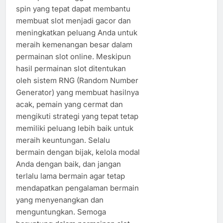
spin yang tepat dapat membantu
membuat slot menjadi gacor dan
meningkatkan peluang Anda untuk
meraih kemenangan besar dalam
permainan slot online. Meskipun
hasil permainan slot ditentukan
oleh sistem RNG (Random Number
Generator) yang membuat hasilnya
acak, pemain yang cermat dan
mengikuti strategi yang tepat tetap
memiliki peluang lebih baik untuk
meraih keuntungan. Selalu
bermain dengan bijak, kelola modal
Anda dengan baik, dan jangan
terlalu lama bermain agar tetap
mendapatkan pengalaman bermain
yang menyenangkan dan
menguntungkan. Semoga