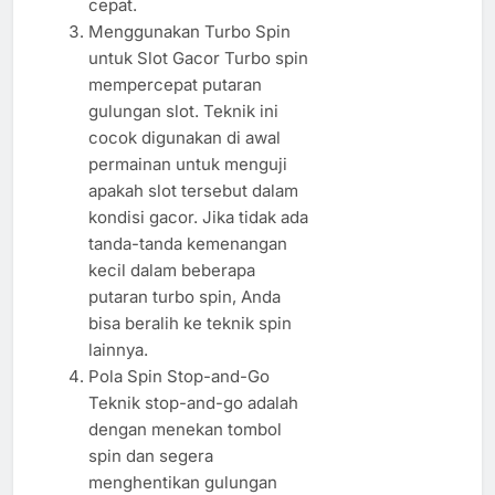
cepat.
Menggunakan Turbo Spin
untuk Slot Gacor Turbo spin
mempercepat putaran
gulungan slot. Teknik ini
cocok digunakan di awal
permainan untuk menguji
apakah slot tersebut dalam
kondisi gacor. Jika tidak ada
tanda-tanda kemenangan
kecil dalam beberapa
putaran turbo spin, Anda
bisa beralih ke teknik spin
lainnya.
Pola Spin Stop-and-Go
Teknik stop-and-go adalah
dengan menekan tombol
spin dan segera
menghentikan gulungan