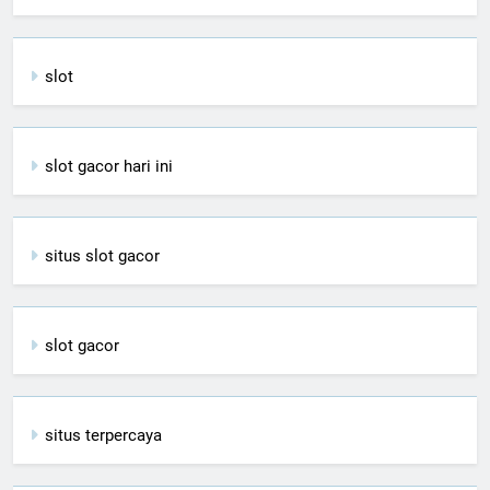
slot
slot gacor hari ini
situs slot gacor
slot gacor
situs terpercaya