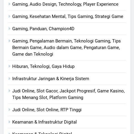
Gaming, Audio Design, Technology, Player Experience
Gaming, Kesehatan Mental, Tips Gaming, Strategi Game
Gaming, Panduan, Champion4D
Gaming, Pengalaman Bermain, Teknologi Gaming, Tips
Bermain Game, Audio dalam Game, Pengaturan Game,
Game dan Teknologi
Hiburan, Teknologi, Gaya Hidup
Infrastruktur Jaringan & Kinerja Sistem
Judi Online, Slot Gacor, Jackpot Progresif, Game Kasino,
Tips Menang Slot, Platform Gaming
Judi Online, Slot Online, RTP Tinggi
Keamanan & Infrastruktur Digital