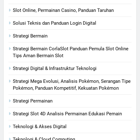
Slot Online, Permainan Casino, Panduan Taruhan
Solusi Teknis dan Panduan Login Digital
Strategi Bermain
Strategi Bermain CorlaSlot Panduan Pemula Slot Online
Tips Aman Bermain Slot
Strategi Digital & Infrastruktur Teknologi
Strategi Mega Evolusi, Analisis Pokémon, Serangan Tipe
Pokémon, Panduan Kompetitif, Kekuatan Pokémon
Strategi Permainan
Strategi Slot 4D Analisis Permainan Edukasi Pemain
Teknologi & Akses Digital
Teknologi & Cloud Computing