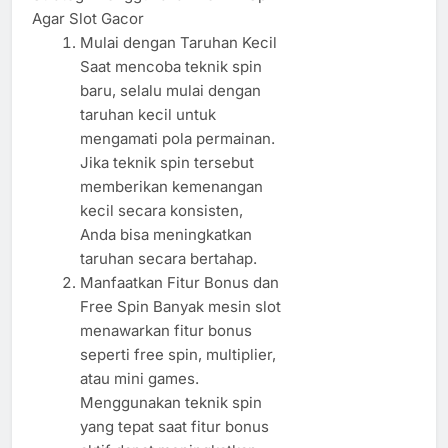
Agar Slot Gacor
Mulai dengan Taruhan Kecil
Saat mencoba teknik spin
baru, selalu mulai dengan
taruhan kecil untuk
mengamati pola permainan.
Jika teknik spin tersebut
memberikan kemenangan
kecil secara konsisten,
Anda bisa meningkatkan
taruhan secara bertahap.
Manfaatkan Fitur Bonus dan
Free Spin Banyak mesin slot
menawarkan fitur bonus
seperti free spin, multiplier,
atau mini games.
Menggunakan teknik spin
yang tepat saat fitur bonus