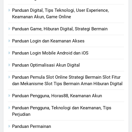
Panduan Digital, Tips Teknologi, User Experience,
Keamanan Akun, Game Online
Panduan Game, Hiburan Digital, Strategi Bermain
Panduan Login dan Keamanan Akses
Panduan Login Mobile Android dan iOS
Panduan Optimalisasi Akun Digital
Panduan Pemula Slot Online Strategi Bermain Slot Fitur
dan Mekanisme Slot Tips Bermain Aman Hiburan Digital
Panduan Pengguna, Horas88, Keamanan Akun
Panduan Pengguna, Teknologi dan Keamanan, Tips
Perjudian
Panduan Permainan