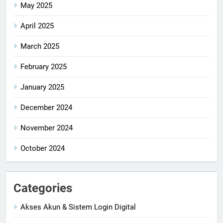
May 2025
April 2025
March 2025
February 2025
January 2025
December 2024
November 2024
October 2024
Categories
Akses Akun & Sistem Login Digital