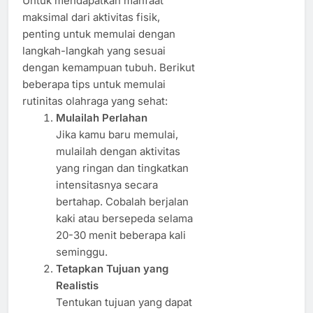
Untuk mendapatkan manfaat
maksimal dari aktivitas fisik,
penting untuk memulai dengan
langkah-langkah yang sesuai
dengan kemampuan tubuh. Berikut
beberapa tips untuk memulai
rutinitas olahraga yang sehat:
Mulailah Perlahan
Jika kamu baru memulai,
mulailah dengan aktivitas
yang ringan dan tingkatkan
intensitasnya secara
bertahap. Cobalah berjalan
kaki atau bersepeda selama
20-30 menit beberapa kali
seminggu.
Tetapkan Tujuan yang
Realistis
Tentukan tujuan yang dapat