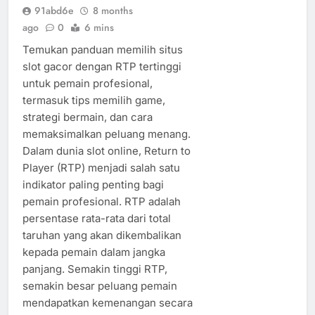
91abd6e
8 months
ago
0
6 mins
Temukan panduan memilih situs
slot gacor dengan RTP tertinggi
untuk pemain profesional,
termasuk tips memilih game,
strategi bermain, dan cara
memaksimalkan peluang menang.
Dalam dunia slot online, Return to
Player (RTP) menjadi salah satu
indikator paling penting bagi
pemain profesional. RTP adalah
persentase rata-rata dari total
taruhan yang akan dikembalikan
kepada pemain dalam jangka
panjang. Semakin tinggi RTP,
semakin besar peluang pemain
mendapatkan kemenangan secara