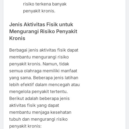
risiko terkena banyak
penyakit kronis.
Jenis Aktivitas Fisik untuk
Mengurangi Risiko Penyakit
Kronis
Berbagai jenis aktivitas fisik dapat
membantu mengurangi risiko
penyakit kronis. Namun, tidak
semua olahraga memiliki manfaat
yang sama. Beberapa jenis latihan
lebih efektif dalam mencegah atau
mengelola penyakit tertentu.
Berikut adalah beberapa jenis
aktivitas fisik yang dapat
membantu menjaga kesehatan
tubuh dan mengurangi risiko
penyakit kronis: