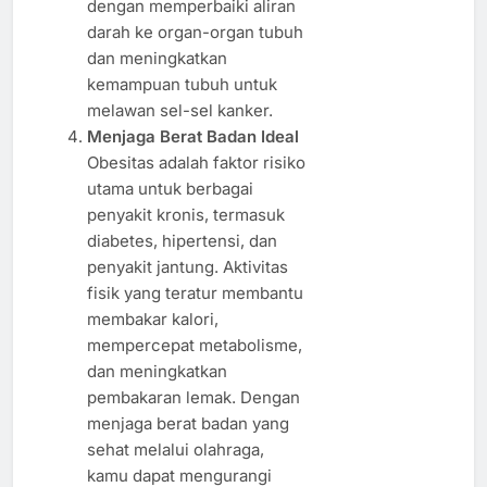
dengan memperbaiki aliran
darah ke organ-organ tubuh
dan meningkatkan
kemampuan tubuh untuk
melawan sel-sel kanker.
Menjaga Berat Badan Ideal
Obesitas adalah faktor risiko
utama untuk berbagai
penyakit kronis, termasuk
diabetes, hipertensi, dan
penyakit jantung. Aktivitas
fisik yang teratur membantu
membakar kalori,
mempercepat metabolisme,
dan meningkatkan
pembakaran lemak. Dengan
menjaga berat badan yang
sehat melalui olahraga,
kamu dapat mengurangi