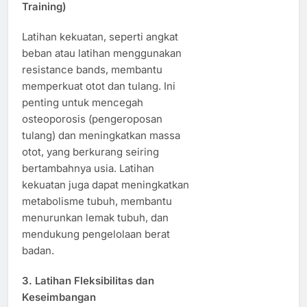
Training)
Latihan kekuatan, seperti angkat
beban atau latihan menggunakan
resistance bands, membantu
memperkuat otot dan tulang. Ini
penting untuk mencegah
osteoporosis (pengeroposan
tulang) dan meningkatkan massa
otot, yang berkurang seiring
bertambahnya usia. Latihan
kekuatan juga dapat meningkatkan
metabolisme tubuh, membantu
menurunkan lemak tubuh, dan
mendukung pengelolaan berat
badan.
3.
Latihan Fleksibilitas dan
Keseimbangan