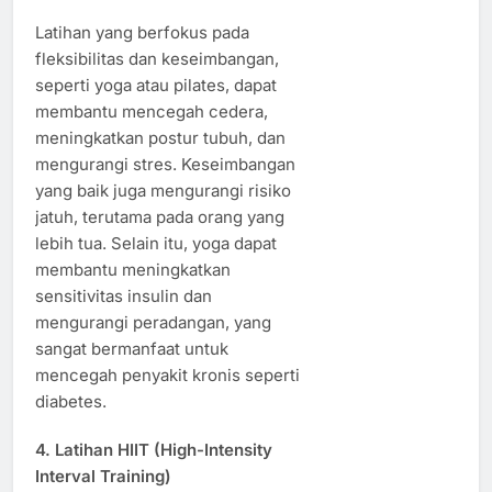
Latihan yang berfokus pada
fleksibilitas dan keseimbangan,
seperti yoga atau pilates, dapat
membantu mencegah cedera,
meningkatkan postur tubuh, dan
mengurangi stres. Keseimbangan
yang baik juga mengurangi risiko
jatuh, terutama pada orang yang
lebih tua. Selain itu, yoga dapat
membantu meningkatkan
sensitivitas insulin dan
mengurangi peradangan, yang
sangat bermanfaat untuk
mencegah penyakit kronis seperti
diabetes.
4.
Latihan HIIT (High-Intensity
Interval Training)