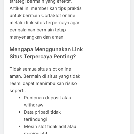
strategi bermain yang efektif.
Artikel ini memberikan tips praktis
untuk bermain CorlaSlot online
melalui link situs terpercaya agar
pengalaman bermain tetap
menyenangkan dan aman.
Mengapa Menggunakan Link
Situs Terpercaya Penting?
Tidak semua situs slot online
aman. Bermain di situs yang tidak
resmi dapat menimbulkan risiko
seperti:
Penipuan deposit atau
withdraw
Data pribadi tidak
terlindungi
Mesin slot tidak adil atau
manipulatif