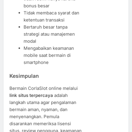
bonus besar
Tidak membaca syarat dan
ketentuan transaksi
Bertaruh besar tanpa
strategi atau manajemen
modal
Mengabaikan keamanan
mobile saat bermain di
smartphone
Kesimpulan
Bermain CorlaSlot online melalui
link situs terpercaya
adalah
langkah utama agar pengalaman
bermain aman, nyaman, dan
menyenangkan. Pemula
disarankan memeriksa lisensi
situs, review pengguna, keamanan