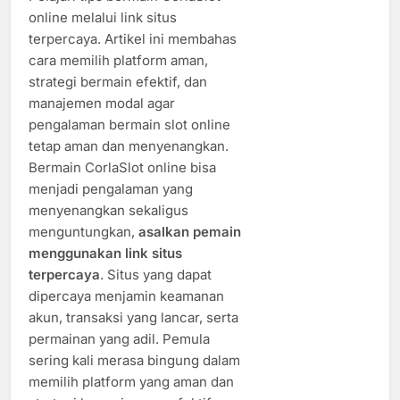
online melalui link situs
terpercaya. Artikel ini membahas
cara memilih platform aman,
strategi bermain efektif, dan
manajemen modal agar
pengalaman bermain slot online
tetap aman dan menyenangkan.
Bermain CorlaSlot online bisa
menjadi pengalaman yang
menyenangkan sekaligus
menguntungkan,
asalkan pemain
menggunakan link situs
terpercaya
. Situs yang dapat
dipercaya menjamin keamanan
akun, transaksi yang lancar, serta
permainan yang adil. Pemula
sering kali merasa bingung dalam
memilih platform yang aman dan