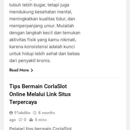
tubuh lebih bugar, tetapi juga
mendukung kesehatan mental,
meningkatkan kualitas tidur, dan
memperpanjang umur. Mulailah
dengan langkah kecil dan temukan
aktivitas fisik yang kamu nikmati,
karena konsistensi adalah kunci
untuk hidup lebih sehat dan bebas
dari penyakit kronis.
Read More
Tips Bermain CorlaSlot
Online Melalui Link Situs
Terpercaya
91abd6e
8 months
ago
0
5 mins
Pelajari tips bermain CorlaSlot