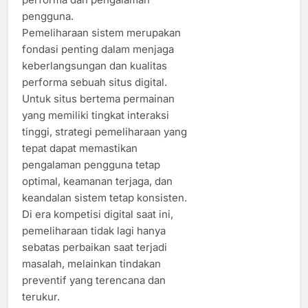
pengguna.
Pemeliharaan sistem merupakan
fondasi penting dalam menjaga
keberlangsungan dan kualitas
performa sebuah situs digital.
Untuk situs bertema permainan
yang memiliki tingkat interaksi
tinggi, strategi pemeliharaan yang
tepat dapat memastikan
pengalaman pengguna tetap
optimal, keamanan terjaga, dan
keandalan sistem tetap konsisten.
Di era kompetisi digital saat ini,
pemeliharaan tidak lagi hanya
sebatas perbaikan saat terjadi
masalah, melainkan tindakan
preventif yang terencana dan
terukur.