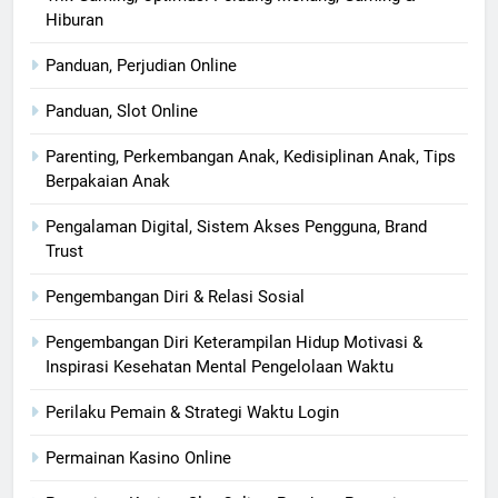
Hiburan
Panduan, Perjudian Online
Panduan, Slot Online
Parenting, Perkembangan Anak, Kedisiplinan Anak, Tips
Berpakaian Anak
Pengalaman Digital, Sistem Akses Pengguna, Brand
Trust
Pengembangan Diri & Relasi Sosial
Pengembangan Diri Keterampilan Hidup Motivasi &
Inspirasi Kesehatan Mental Pengelolaan Waktu
Perilaku Pemain & Strategi Waktu Login
Permainan Kasino Online