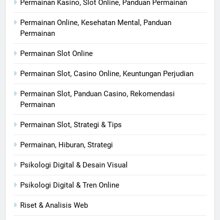
Permainan Kasino, Slot Online, Panduan Permainan
Permainan Online, Kesehatan Mental, Panduan
Permainan
Permainan Slot Online
Permainan Slot, Casino Online, Keuntungan Perjudian
Permainan Slot, Panduan Casino, Rekomendasi
Permainan
Permainan Slot, Strategi & Tips
Permainan, Hiburan, Strategi
Psikologi Digital & Desain Visual
Psikologi Digital & Tren Online
Riset & Analisis Web