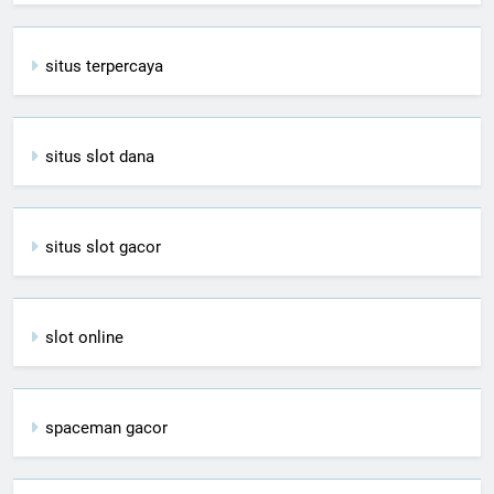
situs terpercaya
situs slot dana
situs slot gacor
slot online
spaceman gacor