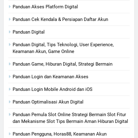
Panduan Akses Platform Digital
Panduan Cek Kendala & Persiapan Daftar Akun
Panduan Digital
Panduan Digital, Tips Teknologi, User Experience,
Keamanan Akun, Game Online
Panduan Game, Hiburan Digital, Strategi Bermain
Panduan Login dan Keamanan Akses
Panduan Login Mobile Android dan iOS
Panduan Optimalisasi Akun Digital
Panduan Pemula Slot Online Strategi Bermain Slot Fitur
dan Mekanisme Slot Tips Bermain Aman Hiburan Digital
Panduan Pengguna, Horas88, Keamanan Akun