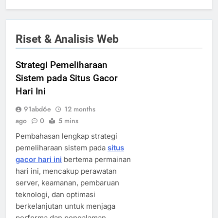
Riset & Analisis Web
Strategi Pemeliharaan
Sistem pada Situs Gacor
Hari Ini
91abd6e
12 months
ago
0
5 mins
Pembahasan lengkap strategi
pemeliharaan sistem pada
situs
gacor hari ini
bertema permainan
hari ini, mencakup perawatan
server, keamanan, pembaruan
teknologi, dan optimasi
berkelanjutan untuk menjaga
performa dan pengalaman