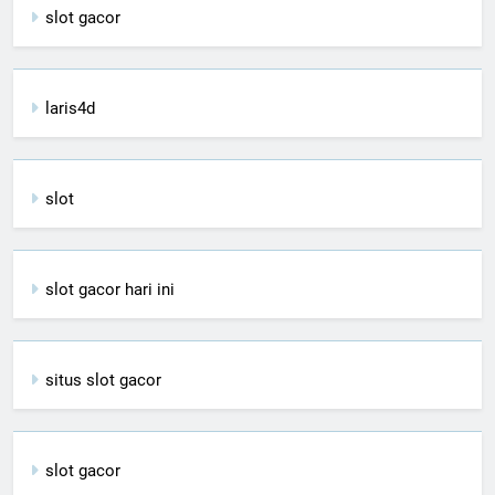
slot gacor
laris4d
slot
slot gacor hari ini
situs slot gacor
slot gacor