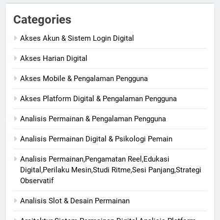
Categories
Akses Akun & Sistem Login Digital
Akses Harian Digital
Akses Mobile & Pengalaman Pengguna
Akses Platform Digital & Pengalaman Pengguna
Analisis Permainan & Pengalaman Pengguna
Analisis Permainan Digital & Psikologi Pemain
Analisis Permainan,Pengamatan Reel,Edukasi
Digital,Perilaku Mesin,Studi Ritme,Sesi Panjang,Strategi
Observatif
Analisis Slot & Desain Permainan