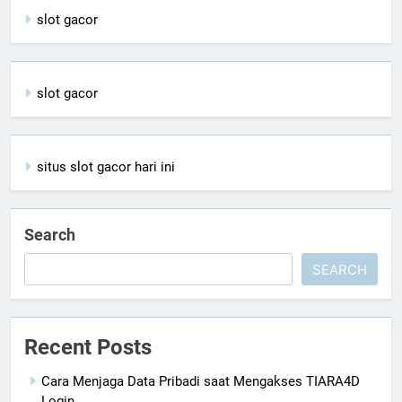
slot gacor
slot gacor
situs slot gacor hari ini
Search
SEARCH
Recent Posts
Cara Menjaga Data Pribadi saat Mengakses TIARA4D
Login