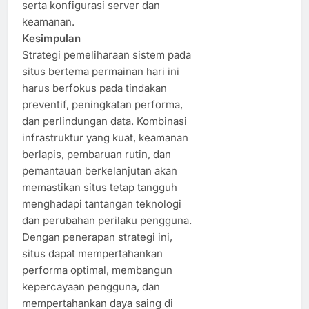
serta konfigurasi server dan
keamanan.
Kesimpulan
Strategi pemeliharaan sistem pada
situs bertema permainan hari ini
harus berfokus pada tindakan
preventif, peningkatan performa,
dan perlindungan data. Kombinasi
infrastruktur yang kuat, keamanan
berlapis, pembaruan rutin, dan
pemantauan berkelanjutan akan
memastikan situs tetap tangguh
menghadapi tantangan teknologi
dan perubahan perilaku pengguna.
Dengan penerapan strategi ini,
situs dapat mempertahankan
performa optimal, membangun
kepercayaan pengguna, dan
mempertahankan daya saing di