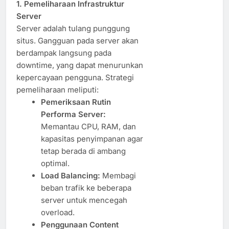
1. Pemeliharaan Infrastruktur
Server
Server adalah tulang punggung
situs. Gangguan pada server akan
berdampak langsung pada
downtime, yang dapat menurunkan
kepercayaan pengguna. Strategi
pemeliharaan meliputi:
Pemeriksaan Rutin
Performa Server:
Memantau CPU, RAM, dan
kapasitas penyimpanan agar
tetap berada di ambang
optimal.
Load Balancing:
Membagi
beban trafik ke beberapa
server untuk mencegah
overload.
Penggunaan Content