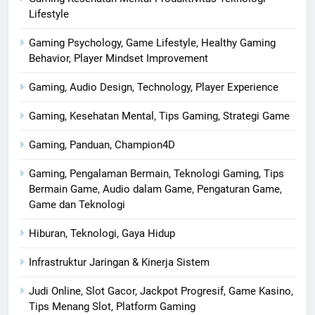
Lifestyle
Gaming Psychology, Game Lifestyle, Healthy Gaming
Behavior, Player Mindset Improvement
Gaming, Audio Design, Technology, Player Experience
Gaming, Kesehatan Mental, Tips Gaming, Strategi Game
Gaming, Panduan, Champion4D
Gaming, Pengalaman Bermain, Teknologi Gaming, Tips
Bermain Game, Audio dalam Game, Pengaturan Game,
Game dan Teknologi
Hiburan, Teknologi, Gaya Hidup
Infrastruktur Jaringan & Kinerja Sistem
Judi Online, Slot Gacor, Jackpot Progresif, Game Kasino,
Tips Menang Slot, Platform Gaming