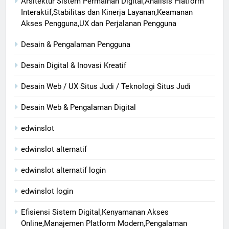
Arsitektur Sistem Permainan Digital,Analisis Platform
Interaktif,Stabilitas dan Kinerja Layanan,Keamanan
Akses Pengguna,UX dan Perjalanan Pengguna
Desain & Pengalaman Pengguna
Desain Digital & Inovasi Kreatif
Desain Web / UX Situs Judi / Teknologi Situs Judi
Desain Web & Pengalaman Digital
edwinslot
edwinslot alternatif
edwinslot alternatif login
edwinslot login
Efisiensi Sistem Digital,Kenyamanan Akses
Online,Manajemen Platform Modern,Pengalaman