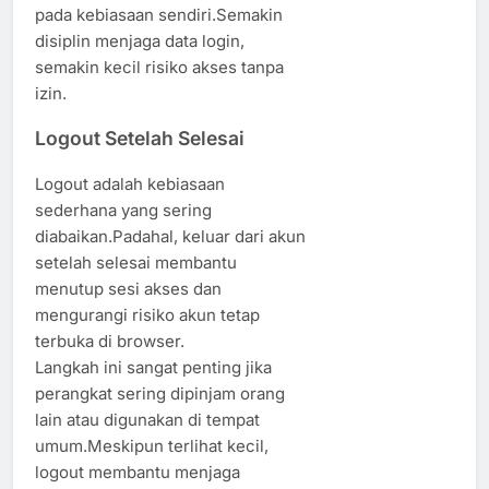
pada kebiasaan sendiri.Semakin
disiplin menjaga data login,
semakin kecil risiko akses tanpa
izin.
Logout Setelah Selesai
Logout adalah kebiasaan
sederhana yang sering
diabaikan.Padahal, keluar dari akun
setelah selesai membantu
menutup sesi akses dan
mengurangi risiko akun tetap
terbuka di browser.
Langkah ini sangat penting jika
perangkat sering dipinjam orang
lain atau digunakan di tempat
umum.Meskipun terlihat kecil,
logout membantu menjaga