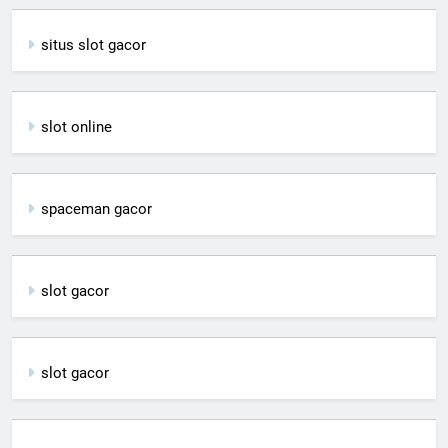
situs slot gacor
slot online
spaceman gacor
slot gacor
slot gacor