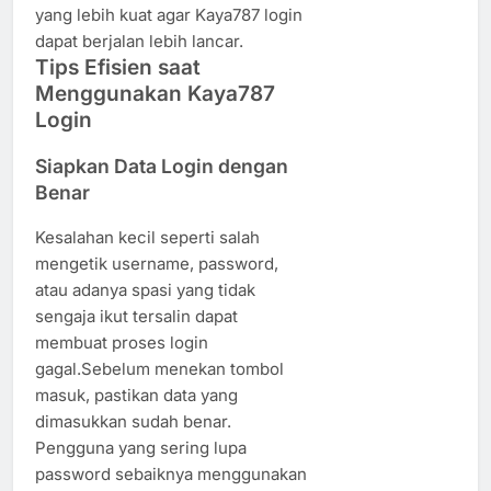
yang lebih kuat agar Kaya787 login
dapat berjalan lebih lancar.
Tips Efisien saat
Menggunakan Kaya787
Login
Siapkan Data Login dengan
Benar
Kesalahan kecil seperti salah
mengetik username, password,
atau adanya spasi yang tidak
sengaja ikut tersalin dapat
membuat proses login
gagal.Sebelum menekan tombol
masuk, pastikan data yang
dimasukkan sudah benar.
Pengguna yang sering lupa
password sebaiknya menggunakan