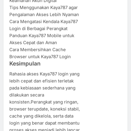
Keamanan Akun Digital
Tips Menggunakan Kaya787 agar
Pengalaman Akses Lebih Nyaman
Cara Mengatasi Kendala Kaya787
Login di Berbagai Perangkat
Panduan Kaya787 Mobile untuk
Akses Cepat dan Aman
Cara Membersihkan Cache
Browser untuk Kaya787 Login
Kesimpulan
Rahasia akses Kaya787 login yang
lebih cepat dan efisien terletak
pada kebiasaan sederhana yang
dilakukan secara
konsisten.Perangkat yang ringan,
browser terupdate, koneksi stabil,
cache yang dikelola, serta data
login yang benar dapat membantu
proses akses menjadi lebih lancar.