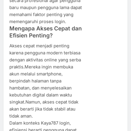
secara profesional agar pengguna
baru maupun pengguna lama dapat
memahami faktor penting yang
memengaruhi proses login.
Mengapa Akses Cepat dan
Efisien Penting?
Akses cepat menjadi penting
karena pengguna modern terbiasa
dengan aktivitas online yang serba
praktis.Mereka ingin membuka
akun melalui smartphone,
berpindah halaman tanpa
hambatan, dan menyelesaikan
kebutuhan digital dalam waktu
singkat.Namun, akses cepat tidak
akan berarti jika tidak stabil atau
tidak aman.
Dalam konteks Kaya787 login,
efisiensi berarti pengguna dapat