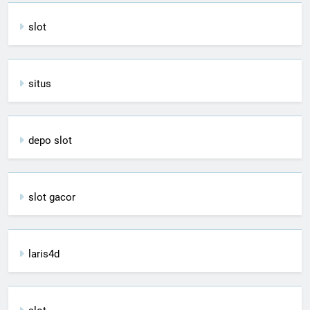
slot
situs
depo slot
slot gacor
laris4d