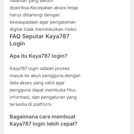
halaman yang belum
diperiksa.Kecepatan akses tetap
harus dibarengi dengan
kewaspadaan agar pengalaman
digital tidak menimbulkan risiko.
FAQ Seputar Kaya787
Login
Apa itu Kaya787 login?
Kaya787 login adalah proses
masuk ke akun pengguna dengan
data akses yang valid agar
pengguna dapat membuka fitur,
informasi, dan pengaturan yang
tersedia di platform.
Bagaimana cara membuat
Kaya787 login lebih cepat?