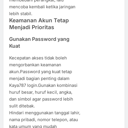
mencoba kembali ketika jaringan
lebih stabil.
Keamanan Akun Tetap
Menjadi Prioritas
Gunakan Password yang
Kuat
Kecepatan akses tidak boleh
mengorbankan keamanan
akun.Password yang kuat tetap
menjadi bagian penting dalam
Kaya787 login.Gunakan kombinasi
huruf besar, huruf kecil, angka,
dan simbol agar password lebih
sulit ditebak.
Hindari menggunakan tanggal lahir,
nama pribadi, nomor telepon, atau
kata umum yang mudah