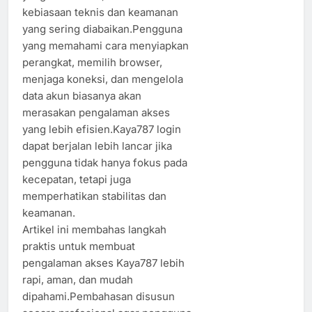
kebiasaan teknis dan keamanan
yang sering diabaikan.Pengguna
yang memahami cara menyiapkan
perangkat, memilih browser,
menjaga koneksi, dan mengelola
data akun biasanya akan
merasakan pengalaman akses
yang lebih efisien.Kaya787 login
dapat berjalan lebih lancar jika
pengguna tidak hanya fokus pada
kecepatan, tetapi juga
memperhatikan stabilitas dan
keamanan.
Artikel ini membahas langkah
praktis untuk membuat
pengalaman akses Kaya787 lebih
rapi, aman, dan mudah
dipahami.Pembahasan disusun