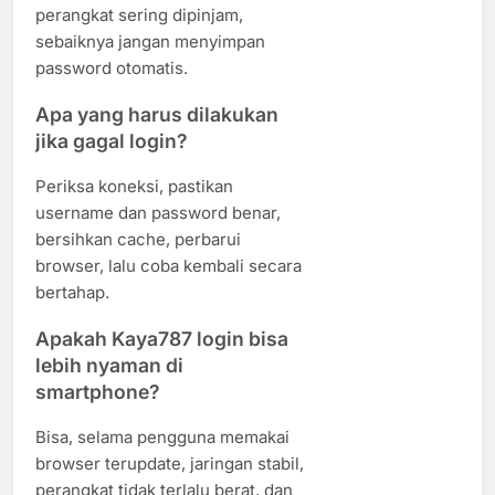
perangkat sering dipinjam,
sebaiknya jangan menyimpan
password otomatis.
Apa yang harus dilakukan
jika gagal login?
Periksa koneksi, pastikan
username dan password benar,
bersihkan cache, perbarui
browser, lalu coba kembali secara
bertahap.
Apakah Kaya787 login bisa
lebih nyaman di
smartphone?
Bisa, selama pengguna memakai
browser terupdate, jaringan stabil,
perangkat tidak terlalu berat, dan