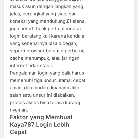
masuk akun dengan langkah yang
jelas, perangkat yang siap, dan
koneksi yang mendukung.Efisiensi
juga berarti tidak perlu mencoba
login berulang kali karena kendala
yang sebenarnya bisa dicegah,
seperti browser belum diperbarui,
cache menumpuk, atau jaringan
internet tidak stabil.
Pengalaman login yang baik harus
memenuhi tiga unsur utama: cepat,
aman, dan mudah dipahami.Jika
salah satu unsur ini diabaikan,
proses akses bisa terasa kurang
nyaman.
Faktor yang Membuat
Kaya787 Login Lebih
Cepat