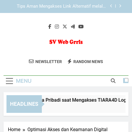
Skip
EDWINSLOT Login sebagai Bagian dari
to
Pengalaman Digital yang Terstruktur
content
Panduan Login Edwinslot Resmi agar Tidak Salah
Akses dan Tetap Aman Digunakan
Cara Menjaga Data Pribadi saat Mengakses
TIARA4D Login
Tips Aman Mengakses Link Alternatif melalui
Browser
SV Web Grrls
Bergabunglah Dengan Komunitas
EDWINSLOT Login sebagai Bagian dari
NEWSLETTER
RANDOM NEWS
Pengalaman Digital yang Terstruktur
Perempuan Di Teknologi Di SV Web
Panduan Login Edwinslot Resmi agar Tidak Salah
Grrls. Dukungan Dan Networking Untuk
Akses dan Tetap Aman Digunakan
MENU
Kemajuan Bersama.
ra Menjaga Data Pribadi saat Mengakses TIARA4D Login
HEADLINES
Weeks Ago
Home
Optimasi Akses dan Keamanan Digital