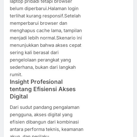
laptop pribadi tetapi browser
belum diperbarui.Halaman login
terlihat kurang responsif.Setelah
memperbarui browser dan
menghapus cache lama, tampilan
menjadi lebih normal.Skenario ini
menunjukkan bahwa akses cepat
sering kali berasal dari
pengelolaan perangkat yang
sederhana, bukan dari langkah
rumit.
Insight Profesional
tentang Efisiensi Akses
Digital
Dari sudut pandang pengalaman
pengguna, akses digital yang
efisien dibangun dari kombinasi
antara performa teknis, keamanan
akun, dan perilaku