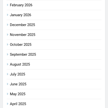
February 2026
January 2026
December 2025
November 2025
October 2025
September 2025
August 2025
July 2025
June 2025
May 2025
April 2025