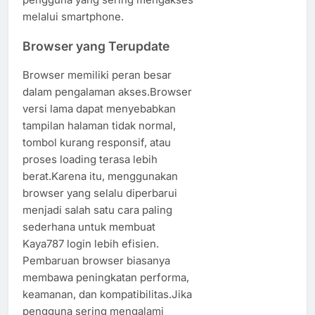
melalui smartphone.
Browser yang Terupdate
Browser memiliki peran besar
dalam pengalaman akses.Browser
versi lama dapat menyebabkan
tampilan halaman tidak normal,
tombol kurang responsif, atau
proses loading terasa lebih
berat.Karena itu, menggunakan
browser yang selalu diperbarui
menjadi salah satu cara paling
sederhana untuk membuat
Kaya787 login lebih efisien.
Pembaruan browser biasanya
membawa peningkatan performa,
keamanan, dan kompatibilitas.Jika
pengguna sering mengalami