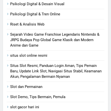
Psikologi Digital & Desain Visual
Psikologi Digital & Tren Online
Riset & Analisis Web
Sejarah Video Game Franchise Legendaris Nintendo &
JRPG Budaya Pop Global Game Klasik dan Modern
Anime dan Game
situs slot online resmi
Situs Slot Resmi, Panduan Login Aman, Tips Pemain
Baru, Update Link Slot, Navigasi Situs Stabil, Keamanan
Akun, Pengalaman Bermain Nyaman
Slot dan Permainan
Slot Demo, Tips Bermain, Pemula
slot gacor hari ini