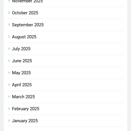
November 2025
October 2025
September 2025
August 2025
July 2025
June 2025
May 2025
April 2025
March 2025
February 2025
January 2025