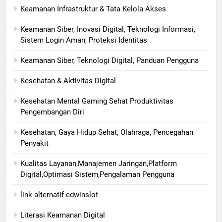
Keamanan Infrastruktur & Tata Kelola Akses
Keamanan Siber, Inovasi Digital, Teknologi Informasi,
Sistem Login Aman, Proteksi Identitas
Keamanan Siber, Teknologi Digital, Panduan Pengguna
Kesehatan & Aktivitas Digital
Kesehatan Mental Gaming Sehat Produktivitas
Pengembangan Diri
Kesehatan, Gaya Hidup Sehat, Olahraga, Pencegahan
Penyakit
Kualitas Layanan,Manajemen Jaringan,Platform
Digital,Optimasi Sistem,Pengalaman Pengguna
link alternatif edwinslot
Literasi Keamanan Digital