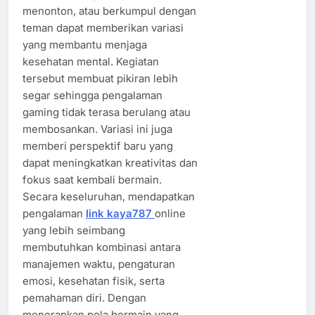
menonton, atau berkumpul dengan
teman dapat memberikan variasi
yang membantu menjaga
kesehatan mental. Kegiatan
tersebut membuat pikiran lebih
segar sehingga pengalaman
gaming tidak terasa berulang atau
membosankan. Variasi ini juga
memberi perspektif baru yang
dapat meningkatkan kreativitas dan
fokus saat kembali bermain.
Secara keseluruhan, mendapatkan
pengalaman
link kaya787
online
yang lebih seimbang
membutuhkan kombinasi antara
manajemen waktu, pengaturan
emosi, kesehatan fisik, serta
pemahaman diri. Dengan
menerapkan pola bermain yang