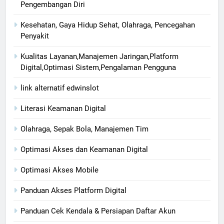
Pengembangan Diri
Kesehatan, Gaya Hidup Sehat, Olahraga, Pencegahan
Penyakit
Kualitas Layanan,Manajemen Jaringan,Platform
Digital,Optimasi Sistem,Pengalaman Pengguna
link alternatif edwinslot
Literasi Keamanan Digital
Olahraga, Sepak Bola, Manajemen Tim
Optimasi Akses dan Keamanan Digital
Optimasi Akses Mobile
Panduan Akses Platform Digital
Panduan Cek Kendala & Persiapan Daftar Akun