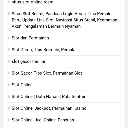
situs slot online resmi
Situs Slot Resmi, Panduan Login Aman, Tips Pemain
Baru, Update Link Slot, Navigasi Situs Stabil, Keamanan
Akun, Pengalaman Bermain Nyaman
Slot dan Permainan
Slot Demo, Tips Bermain, Pemula
slot gacor hari ini
Slot Gacor, Tips Slot, Permainan Slot
Slot Online
Slot Online | Data Harian | Pola Scatter
Slot Online, Jackpot, Permainan Kasino
Slot Online, Judi Online, Panduan