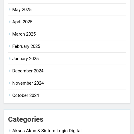
May 2025
April 2025
March 2025
February 2025
January 2025
December 2024
November 2024
October 2024
Categories
Akses Akun & Sistem Login Digital