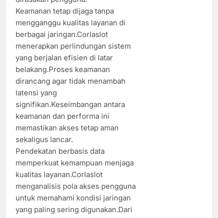
Keamanan tetap dijaga tanpa
mengganggu kualitas layanan di
berbagai jaringan.Corlaslot
menerapkan perlindungan sistem
yang berjalan efisien di latar
belakang.Proses keamanan
dirancang agar tidak menambah
latensi yang
signifikan.Keseimbangan antara
keamanan dan performa ini
memastikan akses tetap aman
sekaligus lancar.
Pendekatan berbasis data
memperkuat kemampuan menjaga
kualitas layanan.Corlaslot
menganalisis pola akses pengguna
untuk memahami kondisi jaringan
yang paling sering digunakan.Dari