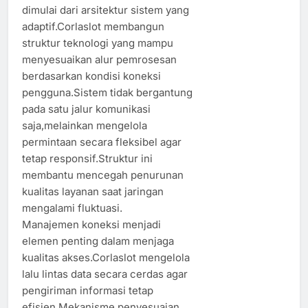
dimulai dari arsitektur sistem yang
adaptif.Corlaslot membangun
struktur teknologi yang mampu
menyesuaikan alur pemrosesan
berdasarkan kondisi koneksi
pengguna.Sistem tidak bergantung
pada satu jalur komunikasi
saja,melainkan mengelola
permintaan secara fleksibel agar
tetap responsif.Struktur ini
membantu mencegah penurunan
kualitas layanan saat jaringan
mengalami fluktuasi.
Manajemen koneksi menjadi
elemen penting dalam menjaga
kualitas akses.Corlaslot mengelola
lalu lintas data secara cerdas agar
pengiriman informasi tetap
efisien.Mekanisme penyesuaian