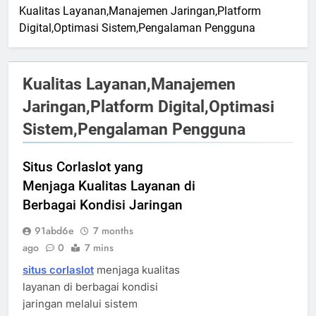
Kualitas Layanan,Manajemen Jaringan,Platform
Digital,Optimasi Sistem,Pengalaman Pengguna
Kualitas Layanan,Manajemen
Jaringan,Platform Digital,Optimasi
Sistem,Pengalaman Pengguna
Situs Corlaslot yang
Menjaga Kualitas Layanan di
Berbagai Kondisi Jaringan
91abd6e
7 months
ago
0
7 mins
situs corlaslot
menjaga kualitas
layanan di berbagai kondisi
jaringan melalui sistem