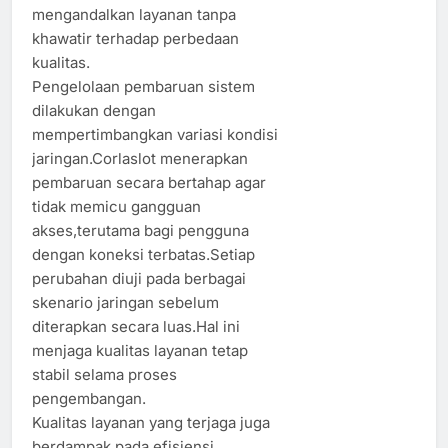
mengandalkan layanan tanpa
khawatir terhadap perbedaan
kualitas.
Pengelolaan pembaruan sistem
dilakukan dengan
mempertimbangkan variasi kondisi
jaringan.Corlaslot menerapkan
pembaruan secara bertahap agar
tidak memicu gangguan
akses,terutama bagi pengguna
dengan koneksi terbatas.Setiap
perubahan diuji pada berbagai
skenario jaringan sebelum
diterapkan secara luas.Hal ini
menjaga kualitas layanan tetap
stabil selama proses
pengembangan.
Kualitas layanan yang terjaga juga
berdampak pada efisiensi