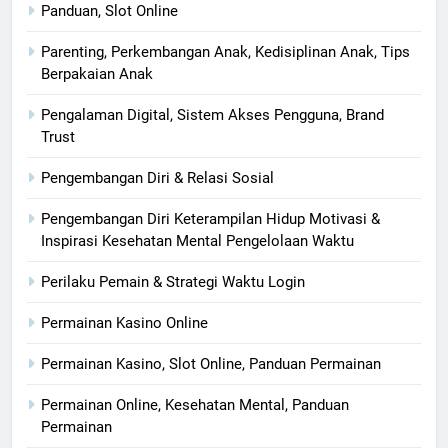
Panduan, Slot Online
Parenting, Perkembangan Anak, Kedisiplinan Anak, Tips
Berpakaian Anak
Pengalaman Digital, Sistem Akses Pengguna, Brand
Trust
Pengembangan Diri & Relasi Sosial
Pengembangan Diri Keterampilan Hidup Motivasi &
Inspirasi Kesehatan Mental Pengelolaan Waktu
Perilaku Pemain & Strategi Waktu Login
Permainan Kasino Online
Permainan Kasino, Slot Online, Panduan Permainan
Permainan Online, Kesehatan Mental, Panduan
Permainan