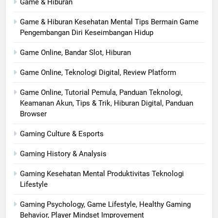
Game & Hiburan
Game & Hiburan Kesehatan Mental Tips Bermain Game
Pengembangan Diri Keseimbangan Hidup
Game Online, Bandar Slot, Hiburan
Game Online, Teknologi Digital, Review Platform
Game Online, Tutorial Pemula, Panduan Teknologi,
Keamanan Akun, Tips & Trik, Hiburan Digital, Panduan
Browser
Gaming Culture & Esports
Gaming History & Analysis
Gaming Kesehatan Mental Produktivitas Teknologi
Lifestyle
Gaming Psychology, Game Lifestyle, Healthy Gaming
Behavior, Player Mindset Improvement