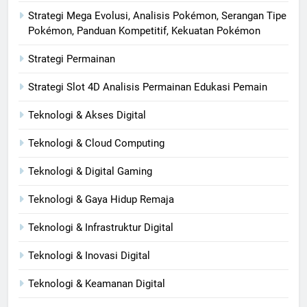
Strategi Mega Evolusi, Analisis Pokémon, Serangan Tipe
Pokémon, Panduan Kompetitif, Kekuatan Pokémon
Strategi Permainan
Strategi Slot 4D Analisis Permainan Edukasi Pemain
Teknologi & Akses Digital
Teknologi & Cloud Computing
Teknologi & Digital Gaming
Teknologi & Gaya Hidup Remaja
Teknologi & Infrastruktur Digital
Teknologi & Inovasi Digital
Teknologi & Keamanan Digital