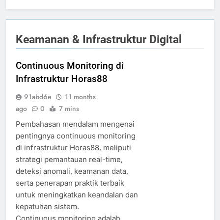
Keamanan & Infrastruktur Digital
Continuous Monitoring di
Infrastruktur Horas88
91abd6e
11 months
ago
0
7 mins
Pembahasan mendalam mengenai
pentingnya continuous monitoring
di infrastruktur Horas88, meliputi
strategi pemantauan real-time,
deteksi anomali, keamanan data,
serta penerapan praktik terbaik
untuk meningkatkan keandalan dan
kepatuhan sistem.
Continuous monitoring adalah