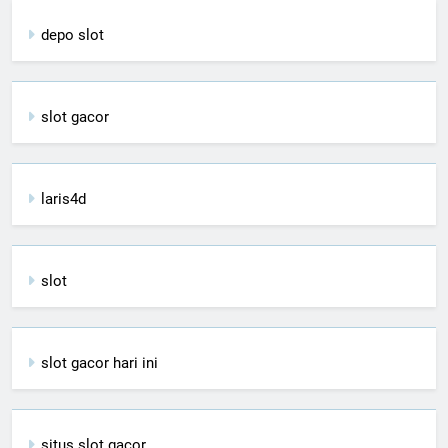
depo slot
slot gacor
laris4d
slot
slot gacor hari ini
situs slot gacor