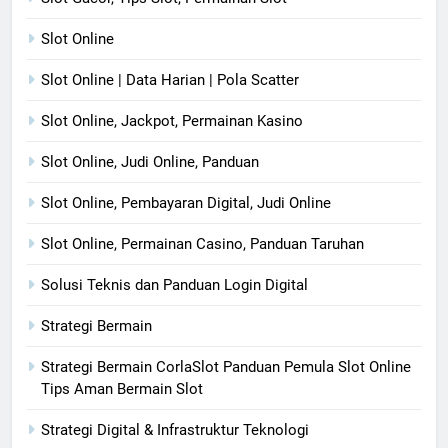
Slot Online
Slot Online | Data Harian | Pola Scatter
Slot Online, Jackpot, Permainan Kasino
Slot Online, Judi Online, Panduan
Slot Online, Pembayaran Digital, Judi Online
Slot Online, Permainan Casino, Panduan Taruhan
Solusi Teknis dan Panduan Login Digital
Strategi Bermain
Strategi Bermain CorlaSlot Panduan Pemula Slot Online
Tips Aman Bermain Slot
Strategi Digital & Infrastruktur Teknologi