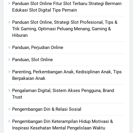
Panduan Slot Online Fitur Slot Terbaru Strategi Bermain
Edukasi Slot Digital Tips Pemain
Panduan Slot Online, Strategi Slot Profesional, Tips &
Trik Gaming, Optimasi Peluang Menang, Gaming &
Hiburan
Panduan, Perjudian Online
Panduan, Slot Online
Parenting, Perkembangan Anak, Kedisiplinan Anak, Tips
Berpakaian Anak
Pengalaman Digital, Sistem Akses Pengguna, Brand
Trust
Pengembangan Diri & Relasi Sosial
Pengembangan Diri Keterampilan Hidup Motivasi &
Inspirasi Kesehatan Mental Pengelolaan Waktu