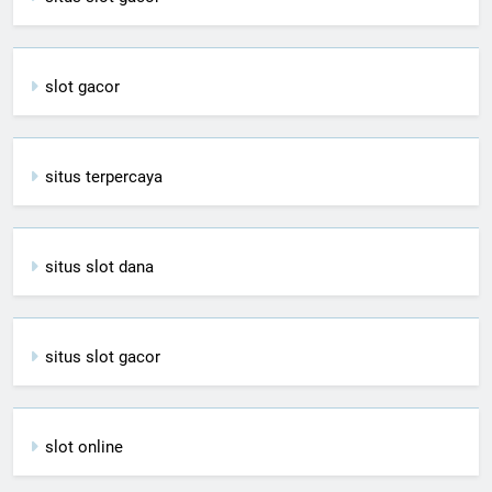
slot gacor
situs terpercaya
situs slot dana
situs slot gacor
slot online