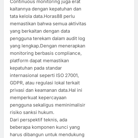
Continuous monitoring juga erat
kaitannya dengan kepatuhan dan
tata kelola data.Horas88 perlu
memastikan bahwa semua aktivitas
yang berkaitan dengan data
pengguna terekam dalam audit log
yang lengkap.Dengan menerapkan
monitoring berbasis compliance,
platform dapat memastikan
kepatuhan pada standar
internasional seperti ISO 27001,
GDPR, atau regulasi lokal terkait
privasi dan keamanan data.Hal ini
memperkuat kepercayaan
pengguna sekaligus meminimalisir
risiko sanksi hukum.
Dari perspektif teknis, ada
beberapa komponen kunci yang
harus dibangun untuk mendukung