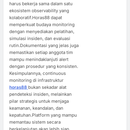
harus bekerja sama dalam satu
ekosistem observability yang
kolaboratif.Horas88 dapat
memperkuat budaya monitoring
dengan menyediakan pelatihan,
simulasi insiden, dan evaluasi
rutin.Dokumentasi yang jelas juga
memastikan setiap anggota tim
mampu menindaklanjuti alert
dengan prosedur yang konsisten.
Kesimpulannya, continuous
monitoring di infrastruktur
horas88
bukan sekadar alat
pendeteksi insiden, melainkan
pilar strategis untuk menjaga
keamanan, keandalan, dan
kepatuhan.Platform yang mampu
memantau sistem secara
berkelanjutan akan lebih siap