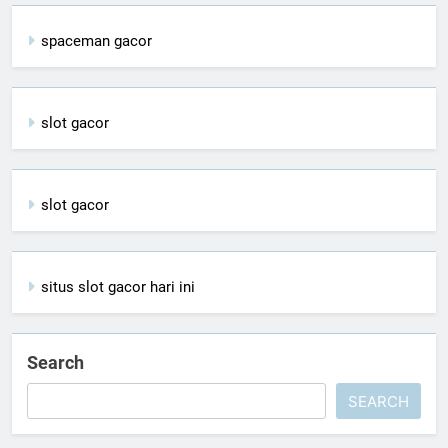
spaceman gacor
slot gacor
slot gacor
situs slot gacor hari ini
Search
SEARCH