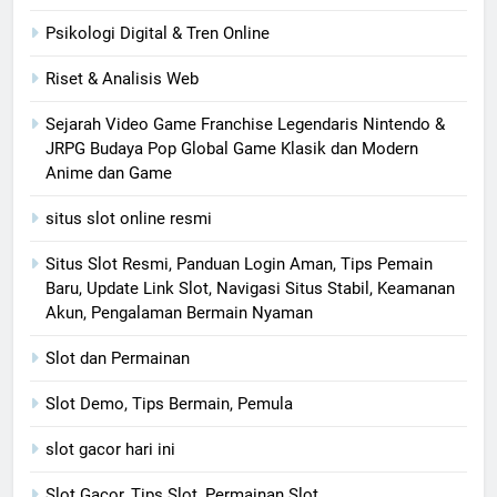
Psikologi Digital & Tren Online
Riset & Analisis Web
Sejarah Video Game Franchise Legendaris Nintendo &
JRPG Budaya Pop Global Game Klasik dan Modern
Anime dan Game
situs slot online resmi
Situs Slot Resmi, Panduan Login Aman, Tips Pemain
Baru, Update Link Slot, Navigasi Situs Stabil, Keamanan
Akun, Pengalaman Bermain Nyaman
Slot dan Permainan
Slot Demo, Tips Bermain, Pemula
slot gacor hari ini
Slot Gacor, Tips Slot, Permainan Slot