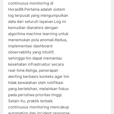
continuous monitoring di
Horas88.Pertama adalah sistem
log terpusat yang mengumpulkan
data dari seluruh layanan.Log ini
kemudian dianalisis dengan
algoritma machine learning untuk
menemukan pola anomali.Kedua,
implementasi dashboard
observability yang intuitif,
sehingga tim dapat memantau
kesehatan infrastruktur secara
real-time.Ketiga, penerapan
alerting berbasis konteks agar tim
tidak kewalahan oleh notifikasi
yang berlebihan, melainkan fokus
pada peristiwa prioritas tinggi.
Selain itu, praktik terbaik
continuous monitoring mencakup
automation dan incident response