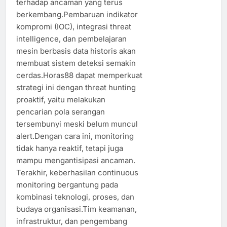
terhadap ancaman yang terus
berkembang.Pembaruan indikator
kompromi (IOC), integrasi threat
intelligence, dan pembelajaran
mesin berbasis data historis akan
membuat sistem deteksi semakin
cerdas.Horas88 dapat memperkuat
strategi ini dengan threat hunting
proaktif, yaitu melakukan
pencarian pola serangan
tersembunyi meski belum muncul
alert.Dengan cara ini, monitoring
tidak hanya reaktif, tetapi juga
mampu mengantisipasi ancaman.
Terakhir, keberhasilan continuous
monitoring bergantung pada
kombinasi teknologi, proses, dan
budaya organisasi.Tim keamanan,
infrastruktur, dan pengembang