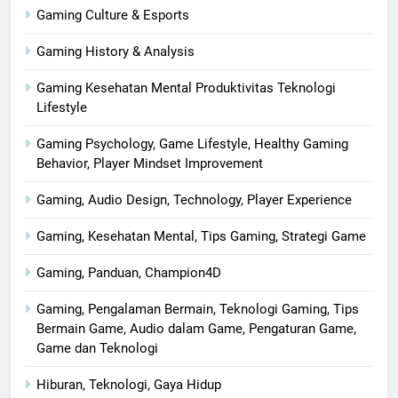
Gaming Culture & Esports
Gaming History & Analysis
Gaming Kesehatan Mental Produktivitas Teknologi
Lifestyle
Gaming Psychology, Game Lifestyle, Healthy Gaming
Behavior, Player Mindset Improvement
Gaming, Audio Design, Technology, Player Experience
Gaming, Kesehatan Mental, Tips Gaming, Strategi Game
Gaming, Panduan, Champion4D
Gaming, Pengalaman Bermain, Teknologi Gaming, Tips
Bermain Game, Audio dalam Game, Pengaturan Game,
Game dan Teknologi
Hiburan, Teknologi, Gaya Hidup