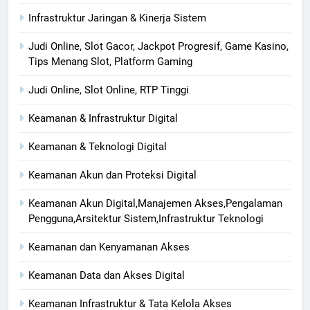
Infrastruktur Jaringan & Kinerja Sistem
Judi Online, Slot Gacor, Jackpot Progresif, Game Kasino,
Tips Menang Slot, Platform Gaming
Judi Online, Slot Online, RTP Tinggi
Keamanan & Infrastruktur Digital
Keamanan & Teknologi Digital
Keamanan Akun dan Proteksi Digital
Keamanan Akun Digital,Manajemen Akses,Pengalaman
Pengguna,Arsitektur Sistem,Infrastruktur Teknologi
Keamanan dan Kenyamanan Akses
Keamanan Data dan Akses Digital
Keamanan Infrastruktur & Tata Kelola Akses