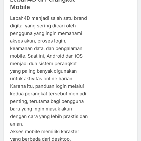
Mobile
Lebah4D menjadi salah satu brand
digital yang sering dicari oleh
pengguna yang ingin memahami
akses akun, proses login,
keamanan data, dan pengalaman
mobile. Saat ini, Android dan iOS
menjadi dua sistem perangkat
yang paling banyak digunakan
untuk aktivitas online harian.
Karena itu, panduan login melalui
kedua perangkat tersebut menjadi
penting, terutama bagi pengguna
baru yang ingin masuk akun
dengan cara yang lebih praktis dan
aman.
Akses mobile memiliki karakter
yang berbeda dari desktop.