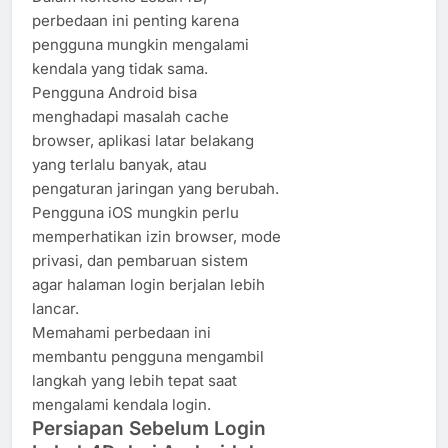
perbedaan ini penting karena
pengguna mungkin mengalami
kendala yang tidak sama.
Pengguna Android bisa
menghadapi masalah cache
browser, aplikasi latar belakang
yang terlalu banyak, atau
pengaturan jaringan yang berubah.
Pengguna iOS mungkin perlu
memperhatikan izin browser, mode
privasi, dan pembaruan sistem
agar halaman login berjalan lebih
lancar.
Memahami perbedaan ini
membantu pengguna mengambil
langkah yang lebih tepat saat
mengalami kendala login.
Persiapan Sebelum Login