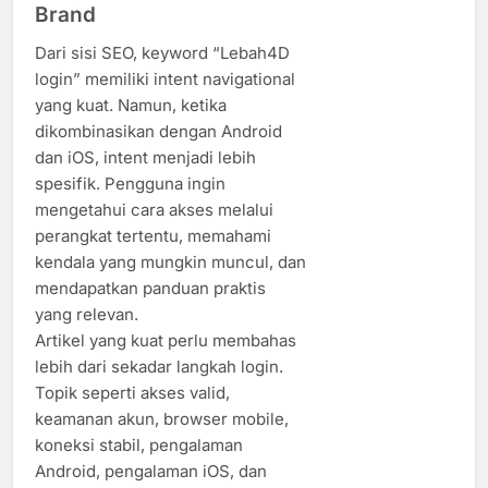
Brand
Dari sisi SEO, keyword “Lebah4D
login” memiliki intent navigational
yang kuat. Namun, ketika
dikombinasikan dengan Android
dan iOS, intent menjadi lebih
spesifik. Pengguna ingin
mengetahui cara akses melalui
perangkat tertentu, memahami
kendala yang mungkin muncul, dan
mendapatkan panduan praktis
yang relevan.
Artikel yang kuat perlu membahas
lebih dari sekadar langkah login.
Topik seperti akses valid,
keamanan akun, browser mobile,
koneksi stabil, pengalaman
Android, pengalaman iOS, dan