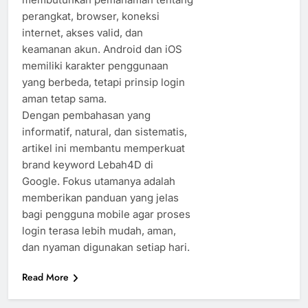
perangkat, browser, koneksi
internet, akses valid, dan
keamanan akun. Android dan iOS
memiliki karakter penggunaan
yang berbeda, tetapi prinsip login
aman tetap sama.
Dengan pembahasan yang
informatif, natural, dan sistematis,
artikel ini membantu memperkuat
brand keyword Lebah4D di
Google. Fokus utamanya adalah
memberikan panduan yang jelas
bagi pengguna mobile agar proses
login terasa lebih mudah, aman,
dan nyaman digunakan setiap hari.
Read More