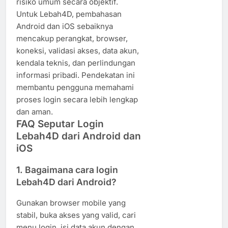
risiko umum secara objektif.
Untuk Lebah4D, pembahasan
Android dan iOS sebaiknya
mencakup perangkat, browser,
koneksi, validasi akses, data akun,
kendala teknis, dan perlindungan
informasi pribadi. Pendekatan ini
membantu pengguna memahami
proses login secara lebih lengkap
dan aman.
FAQ Seputar Login
Lebah4D dari Android dan
iOS
1. Bagaimana cara login
Lebah4D dari Android?
Gunakan browser mobile yang
stabil, buka akses yang valid, cari
menu login, isi data akun dengan