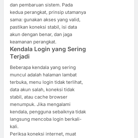
dan pembaruan sistem. Pada
kedua perangkat, prinsip utamanya
sama: gunakan akses yang valid,
pastikan koneksi stabil, isi data
akun dengan benar, dan jaga
keamanan perangkat.
Kendala Login yang Sering
Terjadi
Beberapa kendala yang sering
muncul adalah halaman lambat
terbuka, menu login tidak terlihat,
data akun salah, koneksi tidak
stabil, atau cache browser
menumpuk. Jika mengalami
kendala, pengguna sebaiknya tidak
langsung mencoba login berkali-
kali.
Periksa koneksi internet, muat