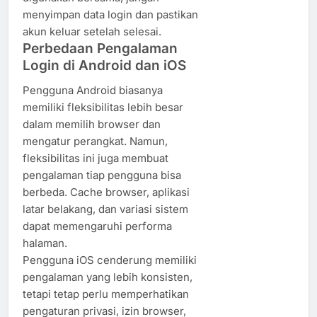
menyimpan data login dan pastikan
akun keluar setelah selesai.
Perbedaan Pengalaman
Login di Android dan iOS
Pengguna Android biasanya
memiliki fleksibilitas lebih besar
dalam memilih browser dan
mengatur perangkat. Namun,
fleksibilitas ini juga membuat
pengalaman tiap pengguna bisa
berbeda. Cache browser, aplikasi
latar belakang, dan variasi sistem
dapat memengaruhi performa
halaman.
Pengguna iOS cenderung memiliki
pengalaman yang lebih konsisten,
tetapi tetap perlu memperhatikan
pengaturan privasi, izin browser,