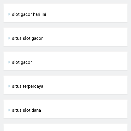
slot gacor hari ini
situs slot gacor
slot gacor
situs terpercaya
situs slot dana