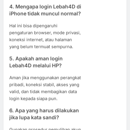
4. Mengapa login Lebah4D di
iPhone tidak muncul normal?
Hal ini bisa dipengaruhi
pengaturan browser, mode privasi,
koneksi internet, atau halaman
yang belum termuat sempurna.
5. Apakah aman login
Lebah4D melalui HP?
Aman jika menggunakan perangkat
pribadi, koneksi stabil, akses yang
valid, dan tidak membagikan data
login kepada siapa pun.
6. Apa yang harus dilakukan
jika lupa kata sandi?
Gunakan prosedur pemulihan akun