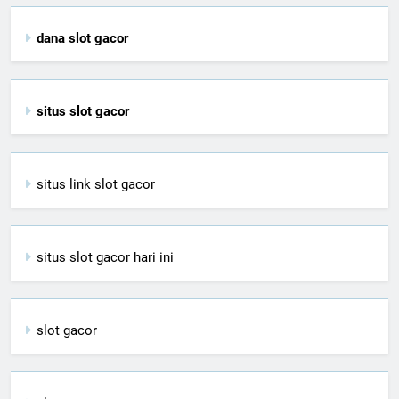
dana slot gacor
situs slot gacor
situs link slot gacor
situs slot gacor hari ini
slot gacor