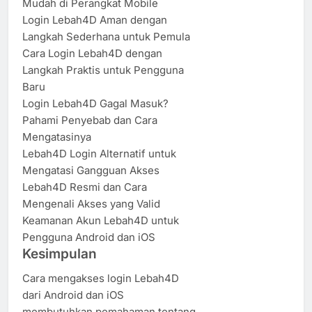
Mudah di Perangkat Mobile
Login Lebah4D Aman dengan
Langkah Sederhana untuk Pemula
Cara Login Lebah4D dengan
Langkah Praktis untuk Pengguna
Baru
Login Lebah4D Gagal Masuk?
Pahami Penyebab dan Cara
Mengatasinya
Lebah4D Login Alternatif untuk
Mengatasi Gangguan Akses
Lebah4D Resmi dan Cara
Mengenali Akses yang Valid
Keamanan Akun Lebah4D untuk
Pengguna Android dan iOS
Kesimpulan
Cara mengakses login Lebah4D
dari Android dan iOS
membutuhkan pemahaman tentang