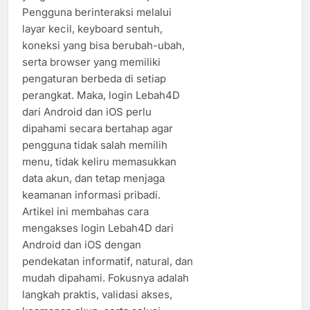
Pengguna berinteraksi melalui
layar kecil, keyboard sentuh,
koneksi yang bisa berubah-ubah,
serta browser yang memiliki
pengaturan berbeda di setiap
perangkat. Maka, login Lebah4D
dari Android dan iOS perlu
dipahami secara bertahap agar
pengguna tidak salah memilih
menu, tidak keliru memasukkan
data akun, dan tetap menjaga
keamanan informasi pribadi.
Artikel ini membahas cara
mengakses login Lebah4D dari
Android dan iOS dengan
pendekatan informatif, natural, dan
mudah dipahami. Fokusnya adalah
langkah praktis, validasi akses,