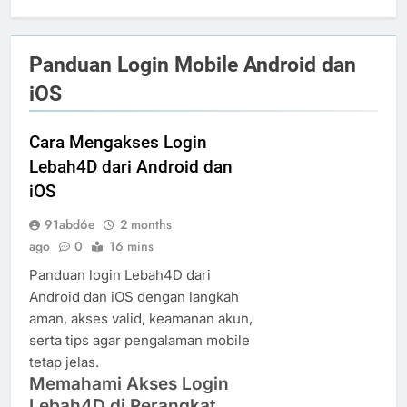
Panduan Login Mobile Android dan
iOS
Cara Mengakses Login
Lebah4D dari Android dan
iOS
91abd6e
2 months
ago
0
16 mins
Panduan login Lebah4D dari
Android dan iOS dengan langkah
aman, akses valid, keamanan akun,
serta tips agar pengalaman mobile
tetap jelas.
Memahami Akses Login
Lebah4D di Perangkat