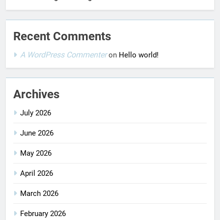
Recent Comments
A WordPress Commenter
on
Hello world!
Archives
July 2026
June 2026
May 2026
April 2026
March 2026
February 2026