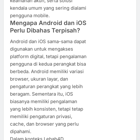
keamanan akun, serta solusi
kendala umum yang sering dialami
pengguna mobile.
Mengapa Android dan iOS
Perlu Dibahas Terpisah?
Android dan iOS sama-sama dapat
digunakan untuk mengakses
platform digital, tetapi pengalaman
pengguna di kedua perangkat bisa
berbeda. Android memiliki variasi
browser, ukuran layar, dan
pengaturan perangkat yang lebih
beragam. Sementara itu, iOS
biasanya memiliki pengalaman
yang lebih konsisten, tetapi tetap
memiliki pengaturan privasi,
cache, dan browser yang perlu
dipahami.
Dalam konteks Lebah4D,