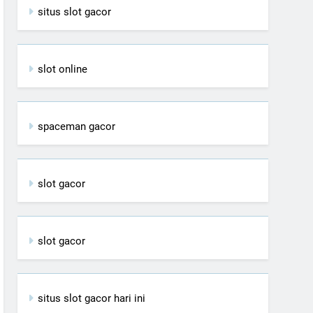
situs slot gacor
slot online
spaceman gacor
slot gacor
slot gacor
situs slot gacor hari ini