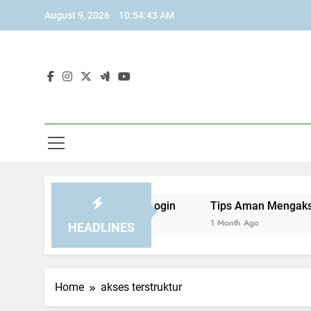
Skip
August 9, 2026
10:54:44 AM
to
content
SV 
Bergabung
ngakses TIARA4D Login
Tips Aman Mengakses Link Alter
1 Month Ago
HEADLINES
Home
akses terstruktur