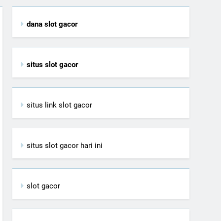
dana slot gacor
situs slot gacor
situs link slot gacor
situs slot gacor hari ini
slot gacor