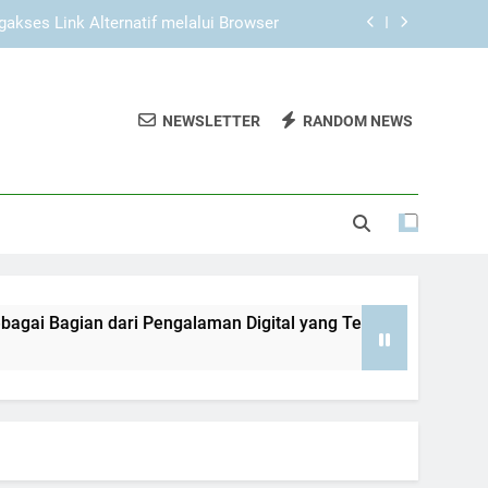
kses Link Alternatif melalui Browser
i Pengalaman Digital yang Terstruktur
Salah Akses dan Tetap Aman Digunakan
NEWSLETTER
RANDOM NEWS
ribadi saat Mengakses TIARA4D Login
ls. Dukungan Dan Networking Untuk Kemajuan Bersama.
kses Link Alternatif melalui Browser
i Pengalaman Digital yang Terstruktur
Salah Akses dan Tetap Aman Digunakan
dari Pengalaman Digital yang Terstruktur
Panduan Log
2 Months Ago