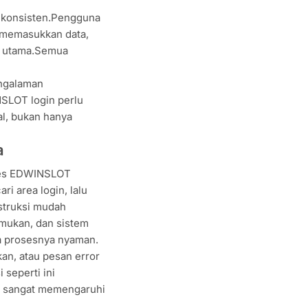
g konsisten.Pengguna
memasukkan data,
ea utama.Semua
engalaman
NSLOT login perlu
al, bukan hanya
a
ses EDWINSLOT
i area login, lalu
nstruksi mudah
emukan, dan sistem
a prosesnya nyaman.
kan, atau pesan error
seperti ini
in sangat memengaruhi