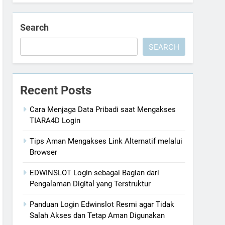
Search
SEARCH
Recent Posts
Cara Menjaga Data Pribadi saat Mengakses
TIARA4D Login
Tips Aman Mengakses Link Alternatif melalui
Browser
EDWINSLOT Login sebagai Bagian dari
Pengalaman Digital yang Terstruktur
Panduan Login Edwinslot Resmi agar Tidak
Salah Akses dan Tetap Aman Digunakan