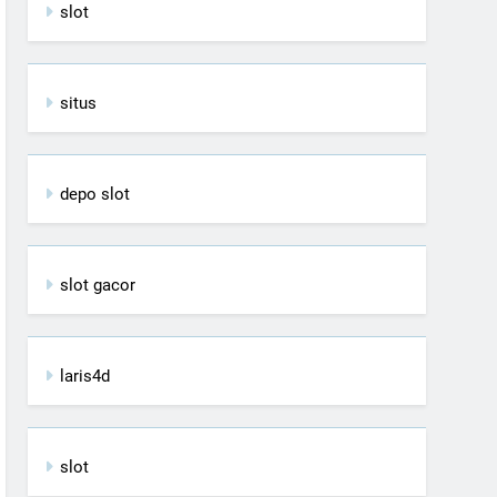
slot
situs
depo slot
slot gacor
laris4d
slot