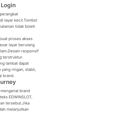
 Login
perangkat
i layar kecil.Tombol
 halaman tidak boleh
buat proses akses
esar layar berulang
alam.Desain responsif
 terstruktur.
ng lambat dapat
ang ringan, stabil,
i brand.
ourney
l mengenal brand
onteks EDWINSLOT,
nan tersebut.Jika
udah melanjutkan