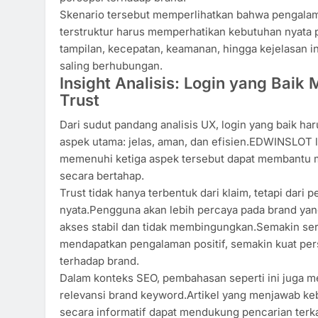
Skenario tersebut memperlihatkan bahwa pengalama
terstruktur harus memperhatikan kebutuhan nyata 
tampilan, kecepatan, keamanan, hingga kejelasan 
saling berhubungan.
Insight Analisis: Login yang Baik
Trust
Dari sudut pandang analisis UX, login yang baik ha
aspek utama: jelas, aman, dan efisien.EDWINSLOT
memenuhi ketiga aspek tersebut dapat membantu
secara bertahap.
Trust tidak hanya terbentuk dari klaim, tetapi dari
nyata.Pengguna akan lebih percaya pada brand ya
akses stabil dan tidak membingungkan.Semakin se
mendapatkan pengalaman positif, semakin kuat pe
terhadap brand.
Dalam konteks SEO, pembahasan seperti ini juga
relevansi brand keyword.Artikel yang menjawab k
secara informatif dapat mendukung pencarian ter