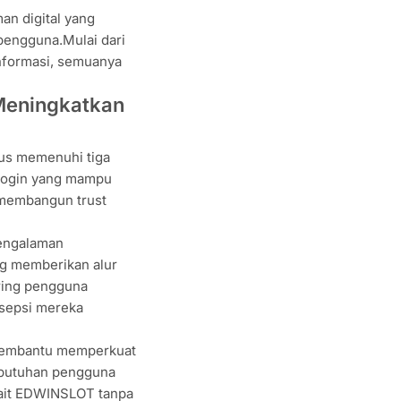
n digital yang
pengguna.Mulai dari
informasi, semuanya
 Meningkatkan
rus memenuhi tiga
 login yang mampu
 membangun trust
 pengalaman
ng memberikan alur
ring pengguna
rsepsi mereka
 membantu memperkuat
ebutuhan pengguna
kait EDWINSLOT tanpa