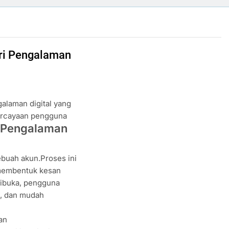
ri Pengalaman
alaman digital yang
percayaan pengguna
 Pengalaman
buah akun.Proses ini
 membentuk kesan
dibuka, pengguna
pi, dan mudah
an