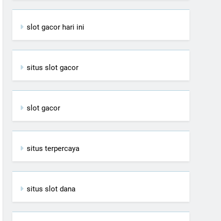
slot gacor hari ini
situs slot gacor
slot gacor
situs terpercaya
situs slot dana