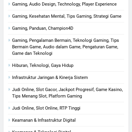
Gaming, Audio Design, Technology, Player Experience
Gaming, Kesehatan Mental, Tips Gaming, Strategi Game
Gaming, Panduan, Champion4D
Gaming, Pengalaman Bermain, Teknologi Gaming, Tips
Bermain Game, Audio dalam Game, Pengaturan Game,
Game dan Teknologi
Hiburan, Teknologi, Gaya Hidup
Infrastruktur Jaringan & Kinerja Sistem
Judi Online, Slot Gacor, Jackpot Progresif, Game Kasino,
Tips Menang Slot, Platform Gaming
Judi Online, Slot Online, RTP Tinggi
Keamanan & Infrastruktur Digital