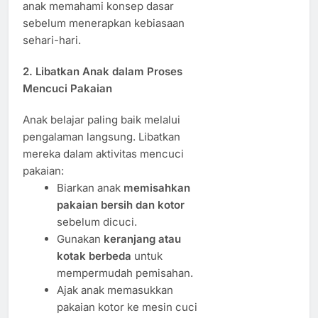
anak memahami konsep dasar
sebelum menerapkan kebiasaan
sehari-hari.
2. Libatkan Anak dalam Proses
Mencuci Pakaian
Anak belajar paling baik melalui
pengalaman langsung. Libatkan
mereka dalam aktivitas mencuci
pakaian:
Biarkan anak
memisahkan
pakaian bersih dan kotor
sebelum dicuci.
Gunakan
keranjang atau
kotak berbeda
untuk
mempermudah pemisahan.
Ajak anak memasukkan
pakaian kotor ke mesin cuci