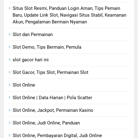
Situs Slot Resmi, Panduan Login Aman, Tips Pemain
Baru, Update Link Slot, Navigasi Situs Stabil, Keamanan
Akun, Pengalaman Bermain Nyaman
Slot dan Permainan
Slot Demo, Tips Bermain, Pemula
slot gacor hari ini
Slot Gacor, Tips Slot, Permainan Slot
Slot Online
Slot Online | Data Harian | Pola Scatter
Slot Online, Jackpot, Permainan Kasino
Slot Online, Judi Online, Panduan
Slot Online, Pembayaran Digital, Judi Online