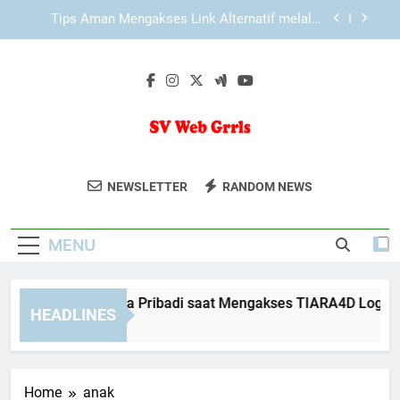
Skip
EDWINSLOT Login sebagai Bagian dari
to
Pengalaman Digital yang Terstruktur
content
Panduan Login Edwinslot Resmi agar Tidak Salah
Akses dan Tetap Aman Digunakan
Cara Menjaga Data Pribadi saat Mengakses
TIARA4D Login
Tips Aman Mengakses Link Alternatif melalui
Browser
SV Web Grrls
Bergabunglah Dengan Komunitas
EDWINSLOT Login sebagai Bagian dari
NEWSLETTER
RANDOM NEWS
Pengalaman Digital yang Terstruktur
Perempuan Di Teknologi Di SV Web
Panduan Login Edwinslot Resmi agar Tidak Salah
Grrls. Dukungan Dan Networking Untuk
Akses dan Tetap Aman Digunakan
MENU
Kemajuan Bersama.
ara Menjaga Data Pribadi saat Mengakses TIARA4D Login
HEADLINES
 Month Ago
Home
anak