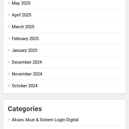
May 2025
April 2025
March 2025
February 2025
January 2025
December 2024
November 2024
October 2024
Categories
Akses Akun & Sistem Login Digital