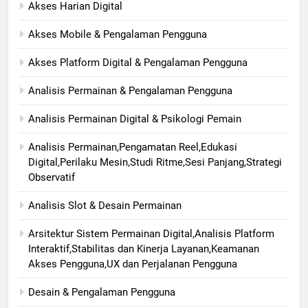
Akses Harian Digital
Akses Mobile & Pengalaman Pengguna
Akses Platform Digital & Pengalaman Pengguna
Analisis Permainan & Pengalaman Pengguna
Analisis Permainan Digital & Psikologi Pemain
Analisis Permainan,Pengamatan Reel,Edukasi
Digital,Perilaku Mesin,Studi Ritme,Sesi Panjang,Strategi
Observatif
Analisis Slot & Desain Permainan
Arsitektur Sistem Permainan Digital,Analisis Platform
Interaktif,Stabilitas dan Kinerja Layanan,Keamanan
Akses Pengguna,UX dan Perjalanan Pengguna
Desain & Pengalaman Pengguna