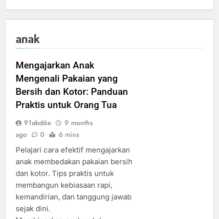
anak
Mengajarkan Anak
Mengenali Pakaian yang
Bersih dan Kotor: Panduan
Praktis untuk Orang Tua
91abd6e
9 months
ago
0
6 mins
Pelajari cara efektif mengajarkan
anak membedakan pakaian bersih
dan kotor. Tips praktis untuk
membangun kebiasaan rapi,
kemandirian, dan tanggung jawab
sejak dini.