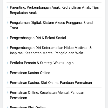
Parenting, Perkembangan Anak, Kedisiplinan Anak, Tips
Berpakaian Anak
Pengalaman Digital, Sistem Akses Pengguna, Brand
Trust
Pengembangan Diri & Relasi Sosial
Pengembangan Diri Keterampilan Hidup Motivasi &
Inspirasi Kesehatan Mental Pengelolaan Waktu
Perilaku Pemain & Strategi Waktu Login
Permainan Kasino Online
Permainan Kasino, Slot Online, Panduan Permainan
Permainan Online, Kesehatan Mental, Panduan
Permainan
Permainan Slot Online