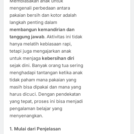
Membiasakan anak untuk
mengenali perbedaan antara
pakaian bersih dan kotor adalah
langkah penting dalam
membangun kemandirian dan
tanggung jawab
. Aktivitas ini tidak
hanya melatih kebiasaan rapi,
tetapi juga mengajarkan anak
untuk menjaga
kebersihan diri
sejak dini. Banyak orang tua sering
menghadapi tantangan ketika anak
tidak paham mana pakaian yang
masih bisa dipakai dan mana yang
harus dicuci. Dengan pendekatan
yang tepat, proses ini bisa menjadi
pengalaman belajar yang
menyenangkan.
1. Mulai dari Penjelasan