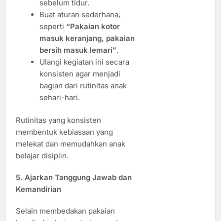
sebelum tidur.
Buat aturan sederhana,
seperti
“Pakaian kotor
masuk keranjang, pakaian
bersih masuk lemari”
.
Ulangi kegiatan ini secara
konsisten agar menjadi
bagian dari rutinitas anak
sehari-hari.
Rutinitas yang konsisten
membentuk kebiasaan yang
melekat dan memudahkan anak
belajar disiplin.
5. Ajarkan Tanggung Jawab dan
Kemandirian
Selain membedakan pakaian