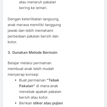
atau menaruh pakaian
kering ke lemari.
Dengan keterlibatan langsung,
anak merasa memiliki tanggung
jawab dan lebih memahami
perbedaan pakaian bersih dan
kotor.
3. Gunakan Metode Bermain
Belajar melalui permainan
membuat anak lebih mudah
menyerap konsep:
Buat permainan
“Tebak
Pakaian”
di mana anak
menebak apakah pakaian
bersih atau kotor.
Berikan
stiker atau pujian