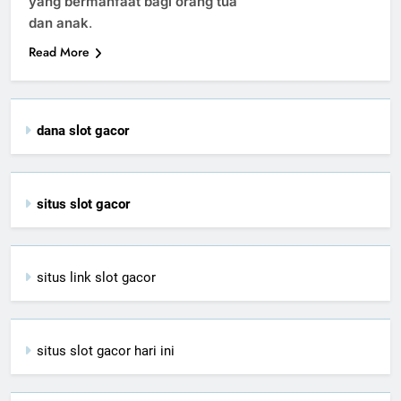
yang bermanfaat bagi orang tua
dan anak
.
Read More
dana slot gacor
situs slot gacor
situs link slot gacor
situs slot gacor hari ini