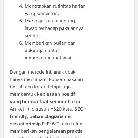
Menetapkan rutinitas harian
yang konsisten.
Mengajarkan tanggung
jawab terhadap pakaiannya
sendiri.
Memberikan pujian dan
dukungan untuk
membangun motivasi.
Dengan metode ini, anak tidak
hanya memahami konsep pakaian
bersih dan kotor, tetapi juga
membentuk
kebiasaan positif
yang bermanfaat seumur hidup
.
Artikel ini disusun ±620 kata,
SEO-
friendly, bebas plagiarisme,
sesuai prinsip E-E-A-T
, dan fokus
memberikan
pengalaman praktis