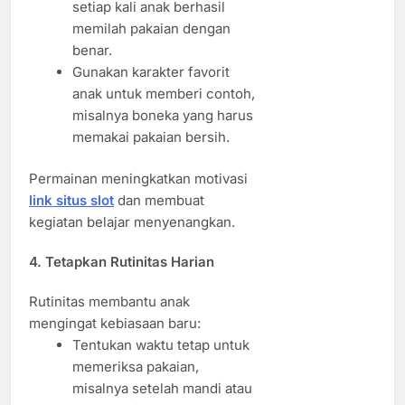
setiap kali anak berhasil
memilah pakaian dengan
benar.
Gunakan karakter favorit
anak untuk memberi contoh,
misalnya boneka yang harus
memakai pakaian bersih.
Permainan meningkatkan motivasi
link situs slot
dan membuat
kegiatan belajar menyenangkan.
4. Tetapkan Rutinitas Harian
Rutinitas membantu anak
mengingat kebiasaan baru:
Tentukan waktu tetap untuk
memeriksa pakaian,
misalnya setelah mandi atau