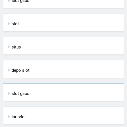
slot gacor
slot
situs
depo slot
slot gacor
laris4d