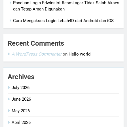
Panduan Login Edwinslot Resmi agar Tidak Salah Akses
dan Tetap Aman Digunakan
Cara Mengakses Login Lebah4D dari Android dan iOS
Recent Comments
A WordPress Commenter
on
Hello world!
Archives
July 2026
June 2026
May 2026
April 2026