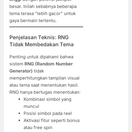
besar. Inilah sebabnya beberapa
tema terasa “lebih gacor” untuk
gaya bermain tertentu.
Penjelasan Teknis: RNG
Tidak Membedakan Tema
Penting untuk dipahami bahwa
sistem
RNG (Random Number
Generator)
tidak
memperhitungkan tampilan visual
atau tema saat menentukan hasil.
RNG hanya bertugas menentukan:
Kombinasi simbol yang
muncul
Posisi simbol pada reel
Aktivasi fitur seperti bonus
atau free spin