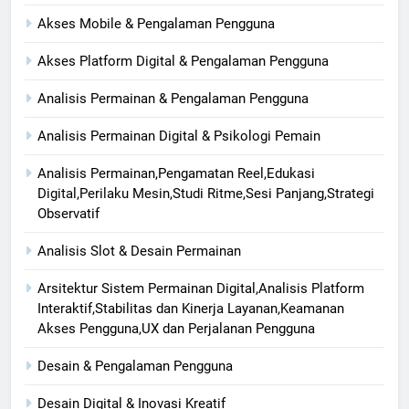
Akses Mobile & Pengalaman Pengguna
Akses Platform Digital & Pengalaman Pengguna
Analisis Permainan & Pengalaman Pengguna
Analisis Permainan Digital & Psikologi Pemain
Analisis Permainan,Pengamatan Reel,Edukasi
Digital,Perilaku Mesin,Studi Ritme,Sesi Panjang,Strategi
Observatif
Analisis Slot & Desain Permainan
Arsitektur Sistem Permainan Digital,Analisis Platform
Interaktif,Stabilitas dan Kinerja Layanan,Keamanan
Akses Pengguna,UX dan Perjalanan Pengguna
Desain & Pengalaman Pengguna
Desain Digital & Inovasi Kreatif