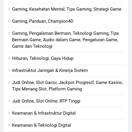
Gaming, Kesehatan Mental, Tips Gaming, Strategi Game
Gaming, Panduan, Champion4D
Gaming, Pengalaman Bermain, Teknologi Gaming, Tips
Bermain Game, Audio dalam Game, Pengaturan Game,
Game dan Teknologi
Hiburan, Teknologi, Gaya Hidup
Infrastruktur Jaringan & Kinerja Sistem
Judi Online, Slot Gacor, Jackpot Progresif, Game Kasino,
Tips Menang Slot, Platform Gaming
Judi Online, Slot Online, RTP Tinggi
Keamanan & Infrastruktur Digital
Keamanan & Teknologi Digital