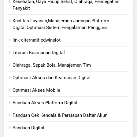
Kesehatan, Gaya Hidup Sehat, Olahraga, Pencegahan
Penyakit
Kualitas Layanan,Manajemen Jaringan,Platform
Digital,Optimasi Sistem,Pengalaman Pengguna
link alternatif edwinslot
Literasi Keamanan Digital
Olahraga, Sepak Bola, Manajemen Tim
Optimasi Akses dan Keamanan Digital
Optimasi Akses Mobile
Panduan Akses Platform Digital
Panduan Cek Kendala & Persiapan Daftar Akun
Panduan Digital