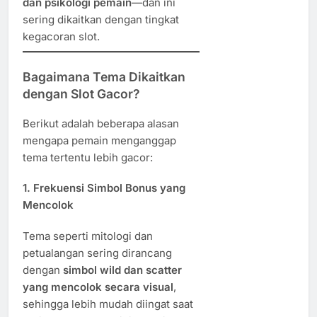
dan psikologi pemain
—dan ini
sering dikaitkan dengan tingkat
kegacoran slot.
Bagaimana Tema Dikaitkan
dengan Slot Gacor?
Berikut adalah beberapa alasan
mengapa pemain menganggap
tema tertentu lebih gacor:
1.
Frekuensi Simbol Bonus yang
Mencolok
Tema seperti mitologi dan
petualangan sering dirancang
dengan
simbol wild dan scatter
yang mencolok secara visual
,
sehingga lebih mudah diingat saat