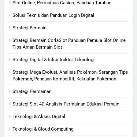
Slot Online, Permainan Casino, Panduan Taruhan
Solusi Teknis dan Panduan Login Digital
Strategi Bermain
Strategi Bermain CorlaSlot Panduan Pemula Slot Online
Tips Aman Bermain Slot
Strategi Digital & Infrastruktur Teknologi
Strategi Mega Evolusi, Analisis Pokémon, Serangan Tipe
Pokémon, Panduan Kompetitif, Kekuatan Pokémon
Strategi Permainan
Strategi Slot 4D Analisis Permainan Edukasi Pemain
Teknologi & Akses Digital
Teknologi & Cloud Computing