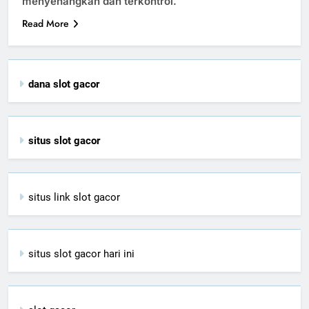
menyenangkan dan terkontrol.
Read More
dana slot gacor
situs slot gacor
situs link slot gacor
situs slot gacor hari ini