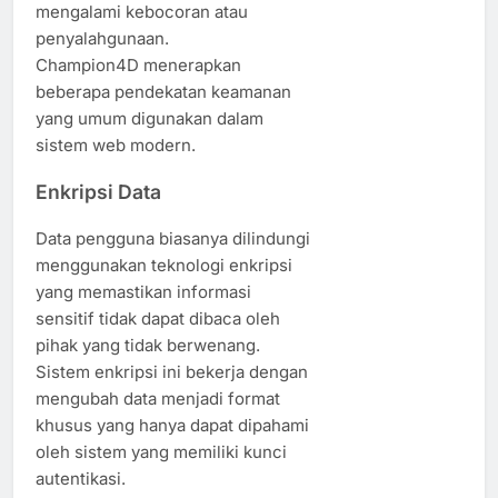
mengalami kebocoran atau
penyalahgunaan.
Champion4D menerapkan
beberapa pendekatan keamanan
yang umum digunakan dalam
sistem web modern.
Enkripsi Data
Data pengguna biasanya dilindungi
menggunakan teknologi enkripsi
yang memastikan informasi
sensitif tidak dapat dibaca oleh
pihak yang tidak berwenang.
Sistem enkripsi ini bekerja dengan
mengubah data menjadi format
khusus yang hanya dapat dipahami
oleh sistem yang memiliki kunci
autentikasi.