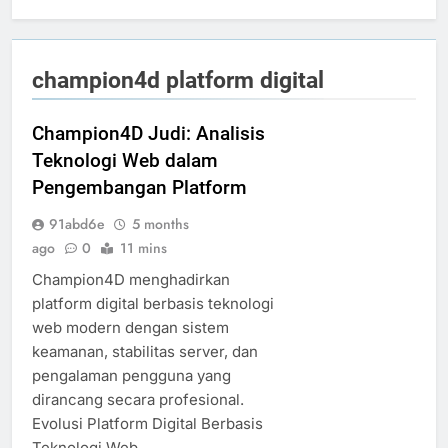
champion4d platform digital
Champion4D Judi: Analisis
Teknologi Web dalam
Pengembangan Platform
91abd6e
5 months
ago
0
11 mins
Champion4D menghadirkan
platform digital berbasis teknologi
web modern dengan sistem
keamanan, stabilitas server, dan
pengalaman pengguna yang
dirancang secara profesional.
Evolusi Platform Digital Berbasis
Teknologi Web