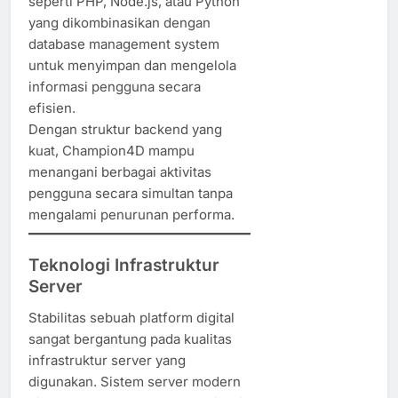
seperti PHP, Node.js, atau Python
yang dikombinasikan dengan
database management system
untuk menyimpan dan mengelola
informasi pengguna secara
efisien.
Dengan struktur backend yang
kuat, Champion4D mampu
menangani berbagai aktivitas
pengguna secara simultan tanpa
mengalami penurunan performa.
Teknologi Infrastruktur
Server
Stabilitas sebuah platform digital
sangat bergantung pada kualitas
infrastruktur server yang
digunakan. Sistem server modern