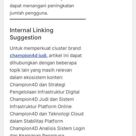
dapat menangani peningkatan
jumlah pengguna.
Internal Linking
Suggestion
Untuk memperkuat cluster brand
champion4d judi
, artikel ini dapat
dihubungkan dengan beberapa
topik lain yang masih relevan
dalam ekosistem konten:
Champion4D dan Strategi
Pengelolaan Infrastruktur Digital
Champion4D Judi dan Sistem
Infrastruktur Platform Online
Champion4D dan Teknologi Cloud
dalam Stabilitas Platform
Champion4D Analisis Sistem Login
dan Keamanan Pengguna