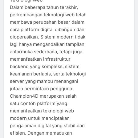
Dalam beberapa tahun terakhir,
perkembangan teknologi web telah
membawa perubahan besar dalam
cara platform digital dibangun dan
dioperasikan. Sistem modern tidak
lagi hanya mengandalkan tampilan
antarmuka sederhana, tetapi juga
memanfaatkan infrastruktur
backend yang kompleks, sistem
keamanan berlapis, serta teknologi
server yang mampu menangani
jutaan permintaan pengguna.
Champion4D merupakan salah
satu contoh platform yang
memanfaatkan teknologi web
modern untuk menciptakan
pengalaman digital yang stabil dan
efisien. Dengan memadukan