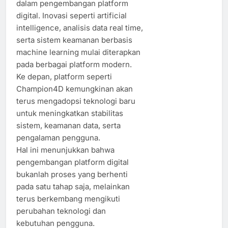
dalam pengembangan platform
digital. Inovasi seperti artificial
intelligence, analisis data real time,
serta sistem keamanan berbasis
machine learning mulai diterapkan
pada berbagai platform modern.
Ke depan, platform seperti
Champion4D kemungkinan akan
terus mengadopsi teknologi baru
untuk meningkatkan stabilitas
sistem, keamanan data, serta
pengalaman pengguna.
Hal ini menunjukkan bahwa
pengembangan platform digital
bukanlah proses yang berhenti
pada satu tahap saja, melainkan
terus berkembang mengikuti
perubahan teknologi dan
kebutuhan pengguna.