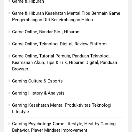
Game & Hiburan
Game & Hiburan Kesehatan Mental Tips Bermain Game
Pengembangan Diri Keseimbangan Hidup
Game Online, Bandar Slot, Hiburan
Game Online, Teknologi Digital, Review Platform
Game Online, Tutorial Pemula, Panduan Teknologi,
Keamanan Akun, Tips & Trik, Hiburan Digital, Panduan
Browser
Gaming Culture & Esports
Gaming History & Analysis
Gaming Kesehatan Mental Produktivitas Teknologi
Lifestyle
Gaming Psychology, Game Lifestyle, Healthy Gaming
Behavior, Player Mindset Improvement