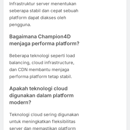
Infrastruktur server menentukan
seberapa stabil dan cepat sebuah
platform dapat diakses oleh
pengguna.
Bagaimana Champion4D
menjaga performa platform?
Beberapa teknologi seperti load
balancing, cloud infrastructure,
dan CDN membantu menjaga
performa platform tetap stabil.
Apakah teknologi cloud
digunakan dalam platform
modern?
Teknologi cloud sering digunakan
untuk meningkatkan fleksibilitas
server dan memastikan platform