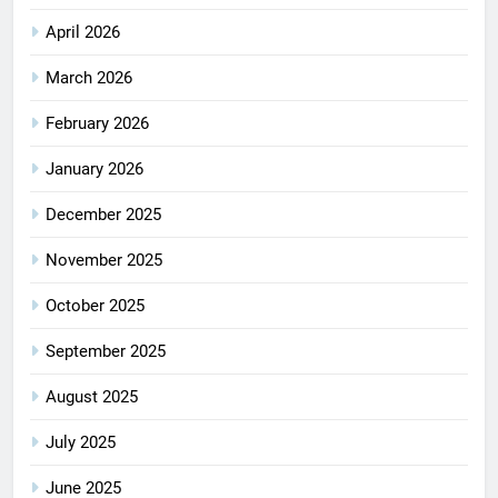
April 2026
March 2026
February 2026
January 2026
December 2025
November 2025
October 2025
September 2025
August 2025
July 2025
June 2025