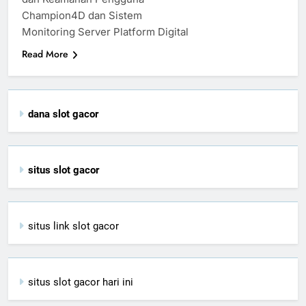
Champion4D dan Sistem
Monitoring Server Platform Digital
Read More
dana slot gacor
situs slot gacor
situs link slot gacor
situs slot gacor hari ini