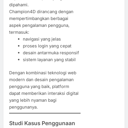
dipahami.
Champion4D dirancang dengan
mempertimbangkan berbagai
aspek pengalaman pengguna,
termasuk:
navigasi yang jelas
proses login yang cepat
desain antarmuka responsif
sistem layanan yang stabil
Dengan kombinasi teknologi web
modern dan desain pengalaman
pengguna yang baik, platform
dapat memberikan interaksi digital
yang lebih nyaman bagi
penggunanya.
Studi Kasus Penggunaan