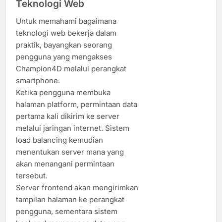
Teknologi Web
Untuk memahami bagaimana
teknologi web bekerja dalam
praktik, bayangkan seorang
pengguna yang mengakses
Champion4D melalui perangkat
smartphone.
Ketika pengguna membuka
halaman platform, permintaan data
pertama kali dikirim ke server
melalui jaringan internet. Sistem
load balancing kemudian
menentukan server mana yang
akan menangani permintaan
tersebut.
Server frontend akan mengirimkan
tampilan halaman ke perangkat
pengguna, sementara sistem