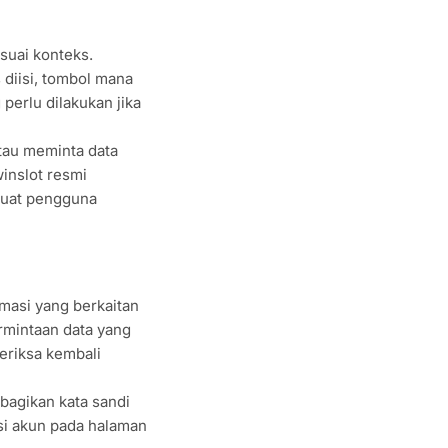
esuai konteks.
diisi, tombol mana
perlu dilakukan jika
tau meminta data
inslot resmi
uat pengguna
asi yang berkaitan
mintaan data yang
periksa kembali
bagikan kata sandi
i akun pada halaman