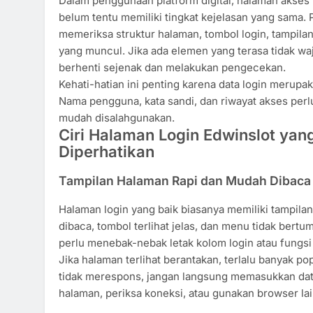
Dalam penggunaan platform digital, halaman akses y
belum tentu memiliki tingkat kejelasan yang sama.
memeriksa struktur halaman, tombol login, tampilan
yang muncul. Jika ada elemen yang terasa tidak waja
berhenti sejenak dan melakukan pengecekan.
Kehati-hatian ini penting karena data login merupak
Nama pengguna, kata sandi, dan riwayat akses perlu
mudah disalahgunakan.
Ciri Halaman Login Edwinslot yang
Diperhatikan
Tampilan Halaman Rapi dan Mudah Dibaca
Halaman login yang baik biasanya memiliki tampilan
dibaca, tombol terlihat jelas, dan menu tidak bert
perlu menebak-nebak letak kolom login atau fungsi
Jika halaman terlihat berantakan, terlalu banyak po
tidak merespons, jangan langsung memasukkan dat
halaman, periksa koneksi, atau gunakan browser lain