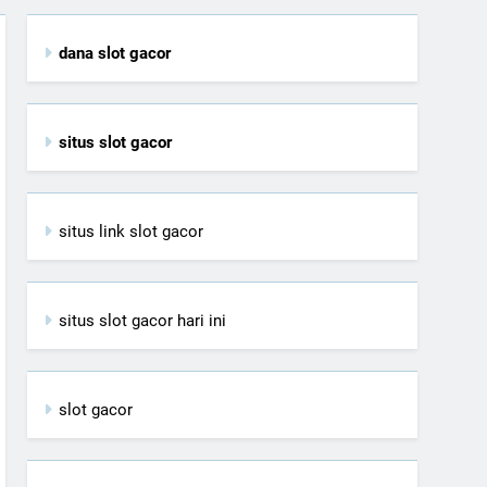
dana slot gacor
situs slot gacor
situs link slot gacor
situs slot gacor hari ini
slot gacor