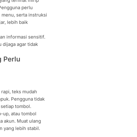
ang terlihat mirip
 Pengguna perlu
 menu, serta instruksi
r, lebih baik
an informasi sensitif.
 dijaga agar tidak
 Perlu
 rapi, teks mudah
umpuk. Pengguna tidak
 setiap tombol.
p-up, atau tombol
a akun. Muat ulang
 yang lebih stabil.