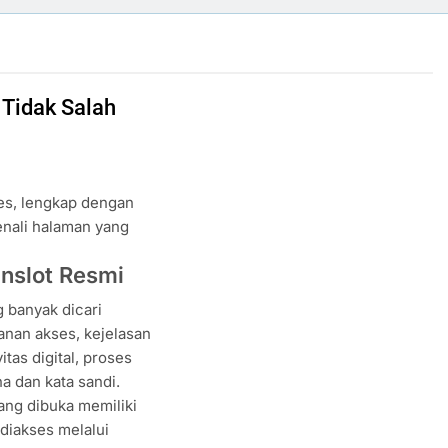
 Tidak Salah
ses, lengkap dengan
enali halaman yang
nslot Resmi
g banyak dicari
nan akses, kejelasan
tas digital, proses
 dan kata sandi.
ng dibuka memiliki
 diakses melalui