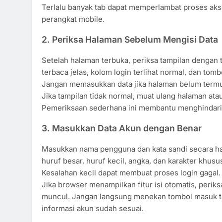
Terlalu banyak tab dapat memperlambat proses aks
perangkat mobile.
2. Periksa Halaman Sebelum Mengisi Data
Setelah halaman terbuka, periksa tampilan dengan te
terbaca jelas, kolom login terlihat normal, dan tom
Jangan memasukkan data jika halaman belum term
Jika tampilan tidak normal, muat ulang halaman ata
Pemeriksaan sederhana ini membantu menghindari
3. Masukkan Data Akun dengan Benar
Masukkan nama pengguna dan kata sandi secara hat
huruf besar, huruf kecil, angka, dan karakter khusu
Kesalahan kecil dapat membuat proses login gagal.
Jika browser menampilkan fitur isi otomatis, perik
muncul. Jangan langsung menekan tombol masuk 
informasi akun sudah sesuai.