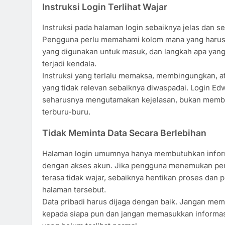
Instruksi Login Terlihat Wajar
Instruksi pada halaman login sebaiknya jelas dan s
Pengguna perlu memahami kolom mana yang harus 
yang digunakan untuk masuk, dan langkah apa yang 
terjadi kendala.
Instruksi yang terlalu memaksa, membingungkan, a
yang tidak relevan sebaiknya diwaspadai. Login Edw
seharusnya mengutamakan kejelasan, bukan memb
terburu-buru.
Tidak Meminta Data Secara Berlebihan
Halaman login umumnya hanya membutuhkan inform
dengan akses akun. Jika pengguna menemukan per
terasa tidak wajar, sebaiknya hentikan proses dan 
halaman tersebut.
Data pribadi harus dijaga dengan baik. Jangan mem
kepada siapa pun dan jangan memasukkan informas