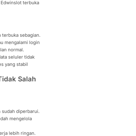
Edwinslot terbuka
 terbuka sebagian.
au mengalami login
lan normal.
ata seluler tidak
es yang stabil
Tidak Salah
 sudah diperbarui.
udah mengelola
rja lebih ringan.