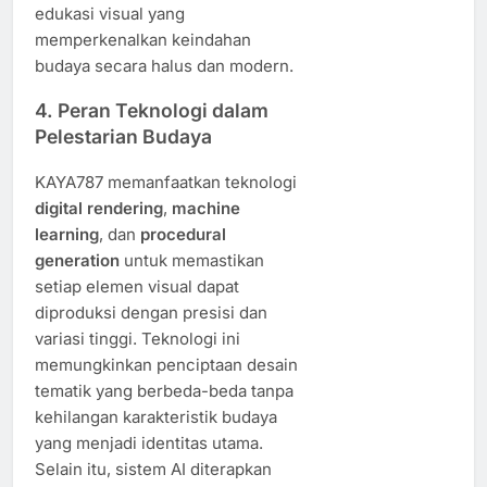
edukasi visual yang
memperkenalkan keindahan
budaya secara halus dan modern.
4. Peran Teknologi dalam
Pelestarian Budaya
KAYA787 memanfaatkan teknologi
digital rendering
,
machine
learning
, dan
procedural
generation
untuk memastikan
setiap elemen visual dapat
diproduksi dengan presisi dan
variasi tinggi. Teknologi ini
memungkinkan penciptaan desain
tematik yang berbeda-beda tanpa
kehilangan karakteristik budaya
yang menjadi identitas utama.
Selain itu, sistem AI diterapkan