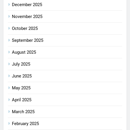
December 2025
November 2025
October 2025
September 2025
August 2025
July 2025
June 2025
May 2025
April 2025
March 2025
February 2025