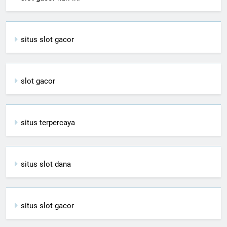
situs slot gacor
slot gacor
situs terpercaya
situs slot dana
situs slot gacor