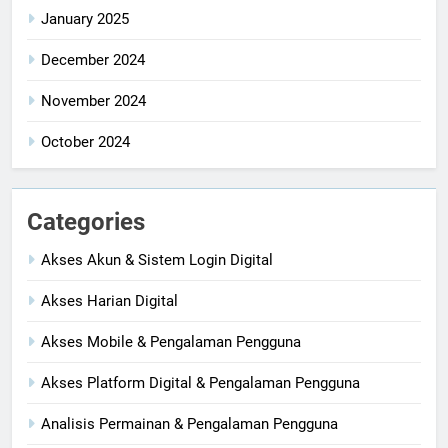
January 2025
December 2024
November 2024
October 2024
Categories
Akses Akun & Sistem Login Digital
Akses Harian Digital
Akses Mobile & Pengalaman Pengguna
Akses Platform Digital & Pengalaman Pengguna
Analisis Permainan & Pengalaman Pengguna