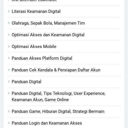
Literasi Keamanan Digital
Olahraga, Sepak Bola, Manajemen Tim
Optimasi Akses dan Keamanan Digital
Optimasi Akses Mobile
Panduan Akses Platform Digital
Panduan Cek Kendala & Persiapan Daftar Akun
Panduan Digital
Panduan Digital, Tips Teknologi, User Experience,
Keamanan Akun, Game Online
Panduan Game, Hiburan Digital, Strategi Bermain
Panduan Login dan Keamanan Akses