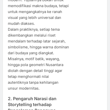
memodifikasi makna budaya, tetapi
untuk mengangkatnya ke ranah
visual yang lebih universal dan
mudah diakses.
Dalam praktiknya, setiap tema
dikembangkan melalui riset
mendalam terhadap latar sejarah,
simbolisme, hingga warna dominan
dari budaya yang diangkat.
Misalnya, motif batik, wayang,
hingga pola geometri Nusantara
diolah dengan detail tinggi agar
tetap menghormati nilai
autentiknya tanpa kehilangan
unsur modernitas.
2. Pengaruh Narasi dan
Storytelling terhadap