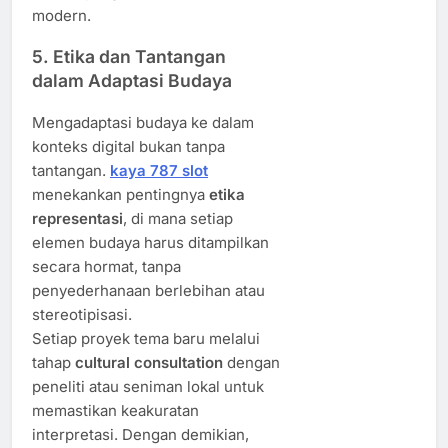
modern.
5. Etika dan Tantangan
dalam Adaptasi Budaya
Mengadaptasi budaya ke dalam
konteks digital bukan tanpa
tantangan.
kaya 787 slot
menekankan pentingnya
etika
representasi
, di mana setiap
elemen budaya harus ditampilkan
secara hormat, tanpa
penyederhanaan berlebihan atau
stereotipisasi.
Setiap proyek tema baru melalui
tahap
cultural consultation
dengan
peneliti atau seniman lokal untuk
memastikan keakuratan
interpretasi. Dengan demikian,