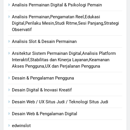
Analisis Permainan Digital & Psikologi Pemain
Analisis Permainan,Pengamatan Reel,Edukasi
Digital,Perilaku Mesin,Studi Ritme,Sesi Panjang,Strategi
Observatif
Analisis Slot & Desain Permainan
Arsitektur Sistem Permainan Digital,Analisis Platform
Interaktif,Stabilitas dan Kinerja Layanan,Keamanan
Akses Pengguna,UX dan Perjalanan Pengguna
Desain & Pengalaman Pengguna
Desain Digital & Inovasi Kreatif
Desain Web / UX Situs Judi / Teknologi Situs Judi
Desain Web & Pengalaman Digital
edwinslot