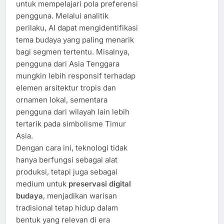
untuk mempelajari pola preferensi
pengguna. Melalui analitik
perilaku, AI dapat mengidentifikasi
tema budaya yang paling menarik
bagi segmen tertentu. Misalnya,
pengguna dari Asia Tenggara
mungkin lebih responsif terhadap
elemen arsitektur tropis dan
ornamen lokal, sementara
pengguna dari wilayah lain lebih
tertarik pada simbolisme Timur
Asia.
Dengan cara ini, teknologi tidak
hanya berfungsi sebagai alat
produksi, tetapi juga sebagai
medium untuk
preservasi digital
budaya
, menjadikan warisan
tradisional tetap hidup dalam
bentuk yang relevan di era