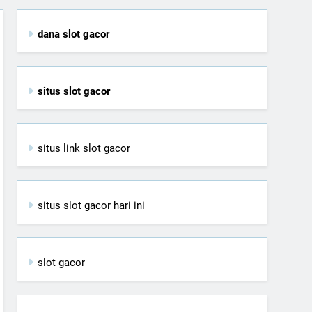
dana slot gacor
situs slot gacor
situs link slot gacor
situs slot gacor hari ini
slot gacor