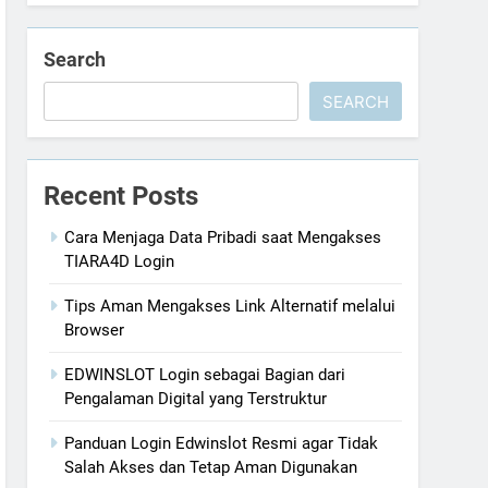
Search
SEARCH
Recent Posts
Cara Menjaga Data Pribadi saat Mengakses
TIARA4D Login
Tips Aman Mengakses Link Alternatif melalui
Browser
EDWINSLOT Login sebagai Bagian dari
Pengalaman Digital yang Terstruktur
Panduan Login Edwinslot Resmi agar Tidak
Salah Akses dan Tetap Aman Digunakan