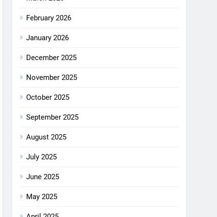
February 2026
January 2026
December 2025
November 2025
October 2025
September 2025
August 2025
July 2025
June 2025
May 2025
April 2025