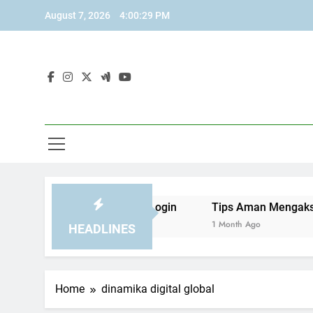
Skip
August 7, 2026
4:00:30 PM
to
content
SV 
Bergabung
 Mengakses TIARA4D Login
Tips Aman Mengakses Link Al
1 Month Ago
HEADLINES
Home
dinamika digital global