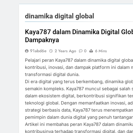
dinamika digital global
Kaya787 dalam Dinamika Digital Glob
Dampaknya
91abd6e
2 Years Ago
0
6 Mins
Pelajari peran Kaya787 dalam dinamika digital global
kontribusi, inovasi, dan dampak platform ini dalam
transformasi digital dunia.
Di era digital yang terus berkembang, dinamika glo
semakin kompleks. Kaya787 muncul sebagai salah 
dalam ekosistem digital, berkontribusi signifikan t
teknologi global. Dengan memanfaatkan inovasi, ada
strategi berbasis data, Kaya787 terus menempatkan
pemimpin dalam dunia digital yang penuh tantangan
Artikel ini membahas peran Kaya787 dalam dinamika 
kontribusinya terhadap transformasi digital, dan 