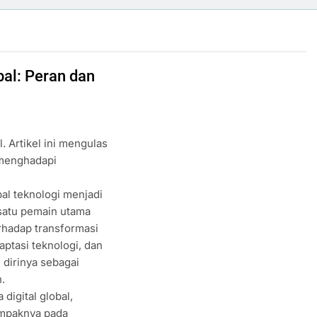
al: Peran dan
. Artikel ini mengulas
 menghadapi
bal teknologi menjadi
satu pemain utama
erhadap transformasi
ptasi teknologi, dan
 dirinya sebagai
.
digital global,
dampaknya pada