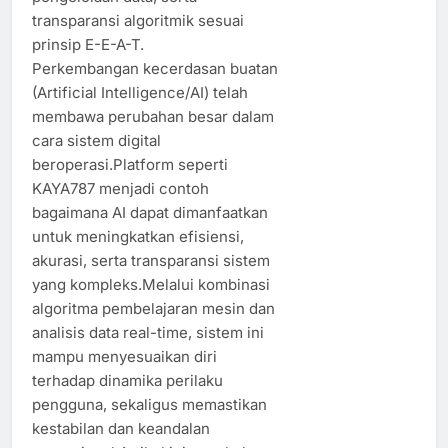
transparansi algoritmik sesuai
prinsip E-E-A-T.
Perkembangan kecerdasan buatan
(Artificial Intelligence/AI) telah
membawa perubahan besar dalam
cara sistem digital
beroperasi.Platform seperti
KAYA787 menjadi contoh
bagaimana AI dapat dimanfaatkan
untuk meningkatkan efisiensi,
akurasi, serta transparansi sistem
yang kompleks.Melalui kombinasi
algoritma pembelajaran mesin dan
analisis data real-time, sistem ini
mampu menyesuaikan diri
terhadap dinamika perilaku
pengguna, sekaligus memastikan
kestabilan dan keandalan