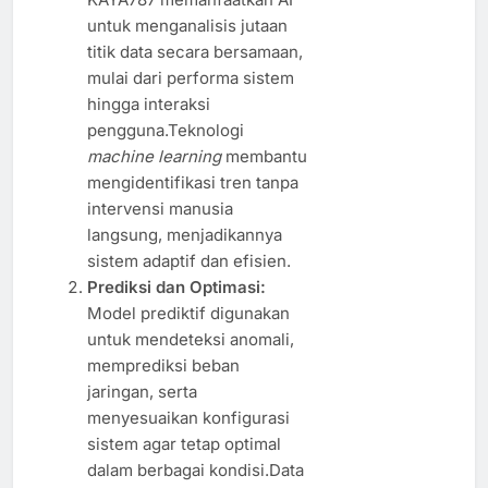
untuk menganalisis jutaan
titik data secara bersamaan,
mulai dari performa sistem
hingga interaksi
pengguna.Teknologi
machine learning
membantu
mengidentifikasi tren tanpa
intervensi manusia
langsung, menjadikannya
sistem adaptif dan efisien.
Prediksi dan Optimasi:
Model prediktif digunakan
untuk mendeteksi anomali,
memprediksi beban
jaringan, serta
menyesuaikan konfigurasi
sistem agar tetap optimal
dalam berbagai kondisi.Data