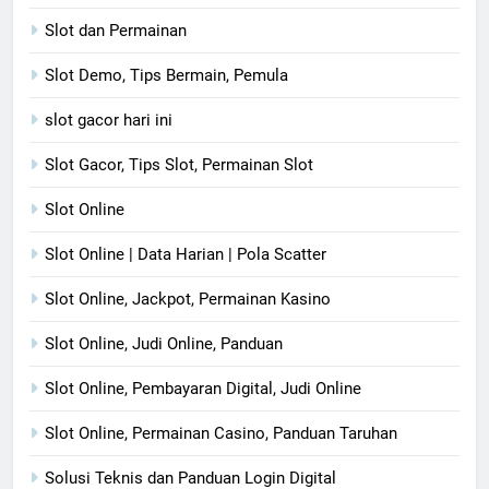
Slot dan Permainan
Slot Demo, Tips Bermain, Pemula
slot gacor hari ini
Slot Gacor, Tips Slot, Permainan Slot
Slot Online
Slot Online | Data Harian | Pola Scatter
Slot Online, Jackpot, Permainan Kasino
Slot Online, Judi Online, Panduan
Slot Online, Pembayaran Digital, Judi Online
Slot Online, Permainan Casino, Panduan Taruhan
Solusi Teknis dan Panduan Login Digital