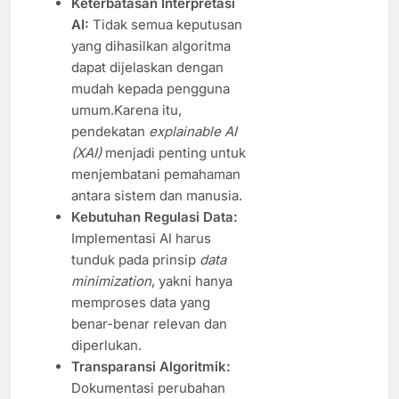
Keterbatasan Interpretasi
AI:
Tidak semua keputusan
yang dihasilkan algoritma
dapat dijelaskan dengan
mudah kepada pengguna
umum.Karena itu,
pendekatan
explainable AI
(XAI)
menjadi penting untuk
menjembatani pemahaman
antara sistem dan manusia.
Kebutuhan Regulasi Data:
Implementasi AI harus
tunduk pada prinsip
data
minimization
, yakni hanya
memproses data yang
benar-benar relevan dan
diperlukan.
Transparansi Algoritmik:
Dokumentasi perubahan