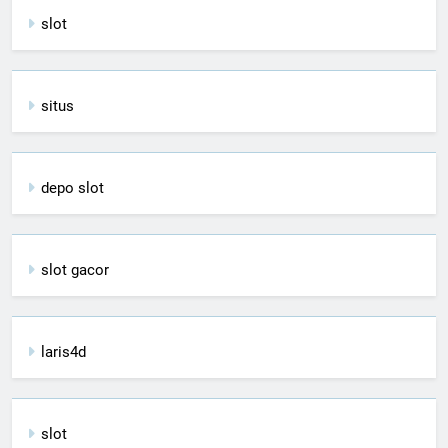
slot
situs
depo slot
slot gacor
laris4d
slot