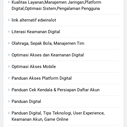
Kualitas Layanan,Manajemen Jaringan,Platform
Digital,Optimasi Sistem,Pengalaman Pengguna
link alternatif edwinslot
Literasi Keamanan Digital
Olahraga, Sepak Bola, Manajemen Tim
Optimasi Akses dan Keamanan Digital
Optimasi Akses Mobile
Panduan Akses Platform Digital
Panduan Cek Kendala & Persiapan Daftar Akun
Panduan Digital
Panduan Digital, Tips Teknologi, User Experience,
Keamanan Akun, Game Online