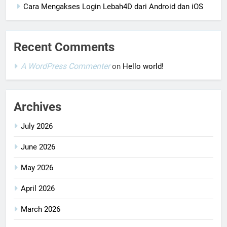
Cara Mengakses Login Lebah4D dari Android dan iOS
Recent Comments
A WordPress Commenter
on
Hello world!
Archives
July 2026
June 2026
May 2026
April 2026
March 2026