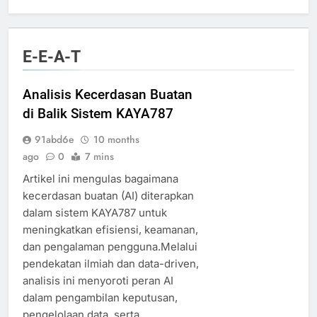
E-E-A-T
Analisis Kecerdasan Buatan
di Balik Sistem KAYA787
91abd6e
10 months
ago
0
7 mins
Artikel ini mengulas bagaimana
kecerdasan buatan (AI) diterapkan
dalam sistem KAYA787 untuk
meningkatkan efisiensi, keamanan,
dan pengalaman pengguna.Melalui
pendekatan ilmiah dan data-driven,
analisis ini menyoroti peran AI
dalam pengambilan keputusan,
pengelolaan data, serta