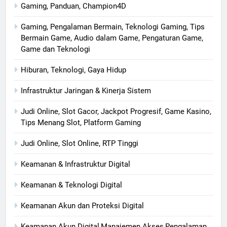
Gaming, Panduan, Champion4D
Gaming, Pengalaman Bermain, Teknologi Gaming, Tips
Bermain Game, Audio dalam Game, Pengaturan Game,
Game dan Teknologi
Hiburan, Teknologi, Gaya Hidup
Infrastruktur Jaringan & Kinerja Sistem
Judi Online, Slot Gacor, Jackpot Progresif, Game Kasino,
Tips Menang Slot, Platform Gaming
Judi Online, Slot Online, RTP Tinggi
Keamanan & Infrastruktur Digital
Keamanan & Teknologi Digital
Keamanan Akun dan Proteksi Digital
Keamanan Akun Digital,Manajemen Akses,Pengalaman