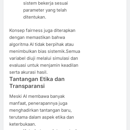
sistem bekerja sesuai
parameter yang telah
ditentukan.
Konsep fairness juga diterapkan
dengan memastikan bahwa
algoritma AI tidak berpihak atau
menimbulkan bias sistemik.Semua
variabel diuji melalui simulasi dan
evaluasi untuk menjamin keadilan
serta akurasi hasil.
Tantangan Etika dan
Transparansi
Meski AI membawa banyak
manfaat, penerapannya juga
menghadirkan tantangan baru,
terutama dalam aspek etika dan
keterbukaan.