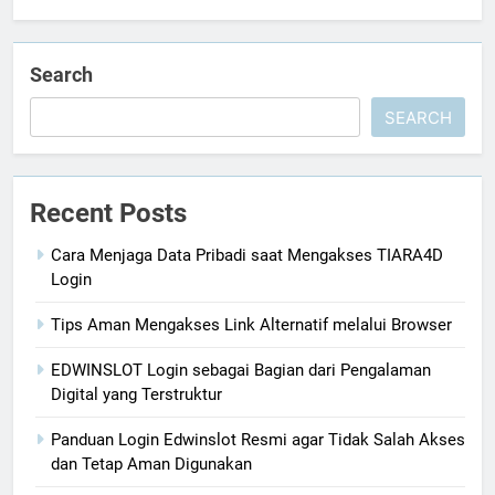
Search
SEARCH
Recent Posts
Cara Menjaga Data Pribadi saat Mengakses TIARA4D
Login
Tips Aman Mengakses Link Alternatif melalui Browser
EDWINSLOT Login sebagai Bagian dari Pengalaman
Digital yang Terstruktur
Panduan Login Edwinslot Resmi agar Tidak Salah Akses
dan Tetap Aman Digunakan