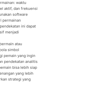
ermainan: waktu
l aktif, dan frekuensi
unakan software
i permainan
pendekatan ini dapat
sif menjadi
 bermain atau
ola simbol
gi pemain yang ingin
n pendekatan analitis
main bisa lebih siap
enangan yang lebih
kan strategi yang