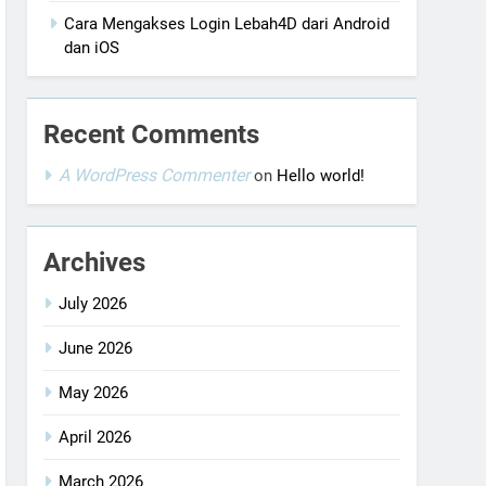
Cara Mengakses Login Lebah4D dari Android
dan iOS
Recent Comments
A WordPress Commenter
on
Hello world!
Archives
July 2026
June 2026
May 2026
April 2026
March 2026