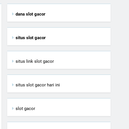
dana slot gacor
situs slot gacor
situs link slot gacor
situs slot gacor hari ini
slot gacor