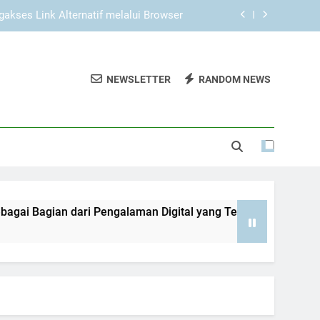
kses Link Alternatif melalui Browser
i Pengalaman Digital yang Terstruktur
Salah Akses dan Tetap Aman Digunakan
NEWSLETTER
RANDOM NEWS
ribadi saat Mengakses TIARA4D Login
ls. Dukungan Dan Networking Untuk Kemajuan Bersama.
kses Link Alternatif melalui Browser
i Pengalaman Digital yang Terstruktur
Salah Akses dan Tetap Aman Digunakan
 dari Pengalaman Digital yang Terstruktur
Panduan Log
2 Months Ago