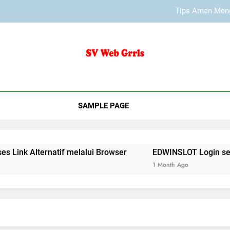
Tips Aman Menga
EDWINSLOT Login sebagai Bagian dar
Panduan Login Edwinslot Resmi agar Tidak 
Web Grrls
Cara Menjaga Data P
lah Dengan Komunitas Perempuan Di Teknologi Di SV Web Grr
Tips Aman Menga
SAMPLE PAGE
EDWINSLOT Login sebagai Bagian dar
Panduan Login Edwinslot Resmi agar Tidak 
natif melalui Browser
EDWINSLOT Login sebagai Bagian
1 Month Ago