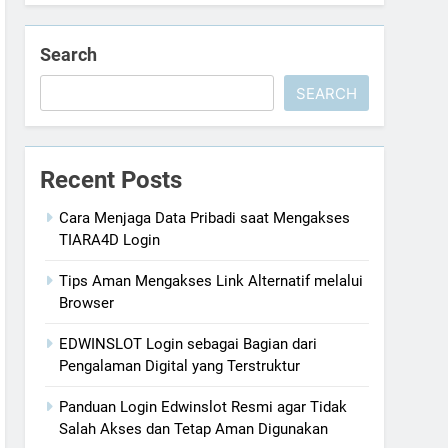
Search
SEARCH
Recent Posts
Cara Menjaga Data Pribadi saat Mengakses
TIARA4D Login
Tips Aman Mengakses Link Alternatif melalui
Browser
EDWINSLOT Login sebagai Bagian dari
Pengalaman Digital yang Terstruktur
Panduan Login Edwinslot Resmi agar Tidak
Salah Akses dan Tetap Aman Digunakan