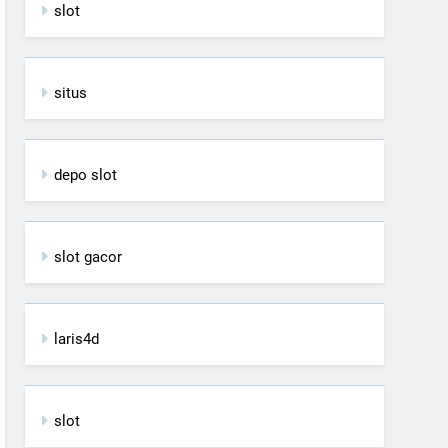
slot
situs
depo slot
slot gacor
laris4d
slot