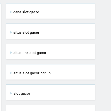
dana slot gacor
situs slot gacor
situs link slot gacor
situs slot gacor hari ini
slot gacor