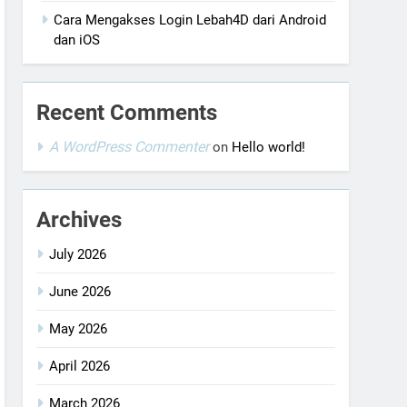
Cara Mengakses Login Lebah4D dari Android
dan iOS
Recent Comments
A WordPress Commenter
on
Hello world!
Archives
July 2026
June 2026
May 2026
April 2026
March 2026