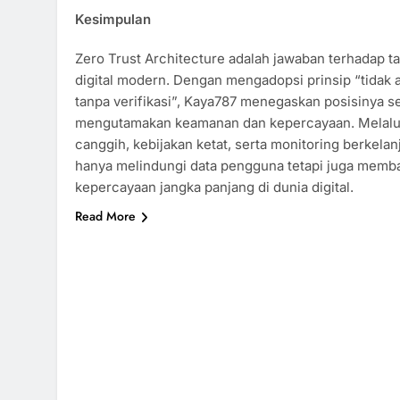
Kesimpulan
Zero Trust Architecture adalah jawaban terhadap 
digital modern. Dengan mengadopsi prinsip “tidak 
tanpa verifikasi”, Kaya787 menegaskan posisinya s
mengutamakan keamanan dan kepercayaan. Melalui
canggih, kebijakan ketat, serta monitoring berkelan
hanya melindungi data pengguna tetapi juga memb
kepercayaan jangka panjang di dunia digital.
Read More