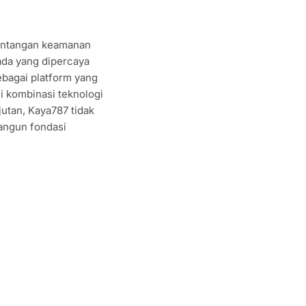
tantangan keamanan
ada yang dipercaya
ebagai platform yang
 kombinasi teknologi
jutan, Kaya787 tidak
angun fondasi