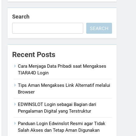
Search
SEARCH
Recent Posts
Cara Menjaga Data Pribadi saat Mengakses
TIARA4D Login
Tips Aman Mengakses Link Alternatif melalui
Browser
EDWINSLOT Login sebagai Bagian dari
Pengalaman Digital yang Terstruktur
Panduan Login Edwinslot Resmi agar Tidak
Salah Akses dan Tetap Aman Digunakan