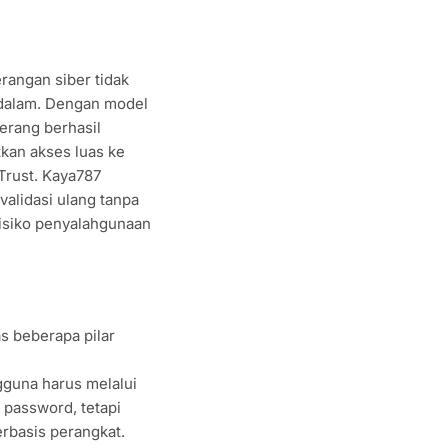
rangan siber tidak
i dalam. Dengan model
yerang berhasil
kan akses luas ke
 Trust. Kaya787
alidasi ulang tanpa
isiko penyalahgunaan
s beberapa pilar
guna harus melalui
a password, tetapi
erbasis perangkat.