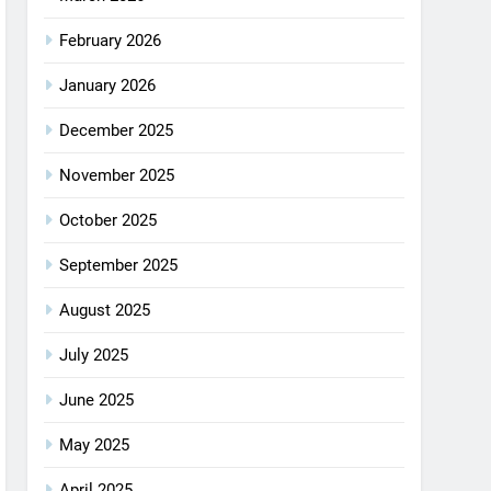
February 2026
January 2026
December 2025
November 2025
October 2025
September 2025
August 2025
July 2025
June 2025
May 2025
April 2025