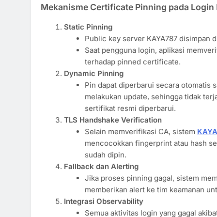
Mekanisme Certificate Pinning pada Logi
Static Pinning
Public key server KAYA787 disimpan di 
Saat pengguna login, aplikasi memverifi
terhadap pinned certificate.
Dynamic Pinning
Pin dapat diperbarui secara otomatis sa
melakukan update, sehingga tidak terja
sertifikat resmi diperbarui.
TLS Handshake Verification
Selain memverifikasi CA, sistem
KAYA
mencocokkan fingerprint atau hash se
sudah dipin.
Fallback dan Alerting
Jika proses pinning gagal, sistem mem
memberikan alert ke tim keamanan untu
Integrasi Observability
Semua aktivitas login yang gagal akibat