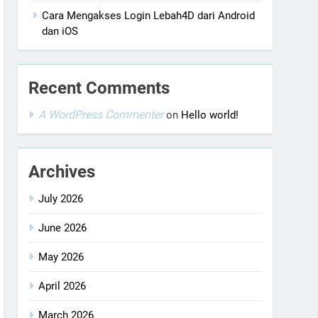
Cara Mengakses Login Lebah4D dari Android
dan iOS
Recent Comments
A WordPress Commenter
on
Hello world!
Archives
July 2026
June 2026
May 2026
April 2026
March 2026