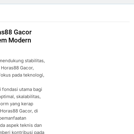
as88 Gacor
tem Modern
mendukung stabilitas,
ti Horas88 Gacor,
okus pada teknologi,
di fondasi utama bagi
timal, skalabilitas,
tform yang kerap
 Horas88 Gacor, di
 pemanfaatan
ada aspek teknis dan
beri kontribusi pada