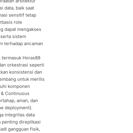
faatan arsitektur
 data, baik saat
si sensitif tetap
rbasis role
ang dapat mengakses
 serta sistem
em terhadap ancaman
k, termasuk Horas88
an orkestrasi seperti
tkan konsistensi dan
embang untuk merilis
ruhi komponen
n & Continuous
rtahap, aman, dan
me deployment).
 integritas data
 penting direplikasi
adi gangguan fisik,