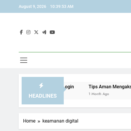
Skip
August 9, 2026
10:39:54 AM
to
content
SV 
Bergabung
ngakses TIARA4D Login
Tips Aman Mengakses Link Alter
1 Month Ago
HEADLINES
Home
keamanan digital