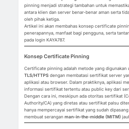
pinning menjadi strategi tambahan untuk memasti
antara klien dan server benar-benar aman serta tid
oleh pihak ketiga.
Artikel ini akan membahas konsep certificate pinn
penerapannya, manfaat bagi pengguna, serta tant
pada login KAYA787.
Konsep Certificate Pinning
Certificate pinning adalah metode yang digunaka
TLS/HTTPS
dengan membatasi sertifikat server yan
aplikasi atau browser. Dalam praktiknya, aplikasi m
informasi sertifikat tertentu atau public key dari ser
Dengan cara ini, meskipun ada otoritas sertifikat (C
Authority/CA) yang diretas atau sertifikat palsu diter
hanya mempercayai sertifikat yang sudah dipasang (
membuat serangan
man-in-the-middle (MITM)
jauh