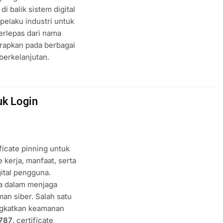
 balik sistem digital
elaku industri untuk
Terlepas dari nama
terapkan pada berbagai
berkelanjutan.
uk Login
ficate pinning untuk
kerja, manfaat, serta
ital pengguna.
ma dalam menjaga
an siber. Salah satu
ngkatkan keamanan
787
, certificate