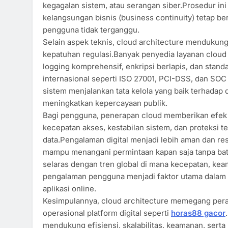
kegagalan sistem, atau serangan siber.Prosedur in
kelangsungan bisnis (business continuity) tetap be
pengguna tidak terganggu.
Selain aspek teknis, cloud architecture mendukun
kepatuhan regulasi.Banyak penyedia layanan cloud
logging komprehensif, enkripsi berlapis, dan stan
internasional seperti ISO 27001, PCI-DSS, dan SOC
sistem menjalankan tata kelola yang baik terhadap
meningkatkan kepercayaan publik.
Bagi pengguna, penerapan cloud memberikan efek
kecepatan akses, kestabilan sistem, dan proteksi 
data.Pengalaman digital menjadi lebih aman dan res
mampu menangani permintaan kapan saja tanpa bata
selaras dengan tren global di mana kecepatan, ke
pengalaman pengguna menjadi faktor utama dala
aplikasi online.
Kesimpulannya, cloud architecture memegang pera
operasional platform digital seperti
horas88 gacor
mendukung efisiensi, skalabilitas, keamanan, sert