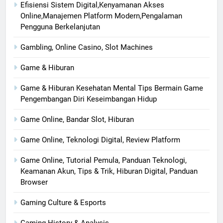
Efisiensi Sistem Digital,Kenyamanan Akses
Online,Manajemen Platform Modern,Pengalaman
Pengguna Berkelanjutan
Gambling, Online Casino, Slot Machines
Game & Hiburan
Game & Hiburan Kesehatan Mental Tips Bermain Game
Pengembangan Diri Keseimbangan Hidup
Game Online, Bandar Slot, Hiburan
Game Online, Teknologi Digital, Review Platform
Game Online, Tutorial Pemula, Panduan Teknologi,
Keamanan Akun, Tips & Trik, Hiburan Digital, Panduan
Browser
Gaming Culture & Esports
Gaming History & Analysis