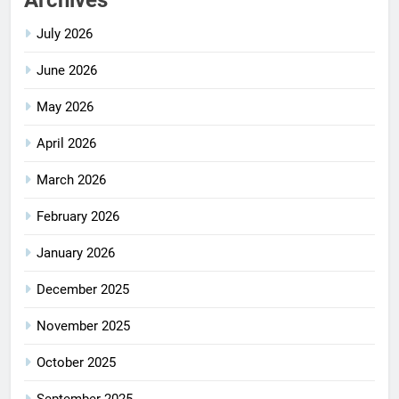
July 2026
June 2026
May 2026
April 2026
March 2026
February 2026
January 2026
December 2025
November 2025
October 2025
September 2025