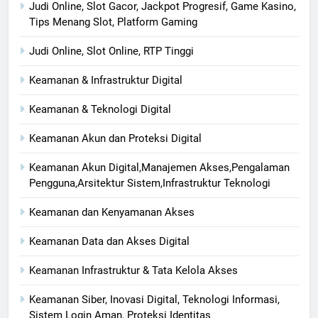
Judi Online, Slot Gacor, Jackpot Progresif, Game Kasino,
Tips Menang Slot, Platform Gaming
Judi Online, Slot Online, RTP Tinggi
Keamanan & Infrastruktur Digital
Keamanan & Teknologi Digital
Keamanan Akun dan Proteksi Digital
Keamanan Akun Digital,Manajemen Akses,Pengalaman
Pengguna,Arsitektur Sistem,Infrastruktur Teknologi
Keamanan dan Kenyamanan Akses
Keamanan Data dan Akses Digital
Keamanan Infrastruktur & Tata Kelola Akses
Keamanan Siber, Inovasi Digital, Teknologi Informasi,
Sistem Login Aman, Proteksi Identitas