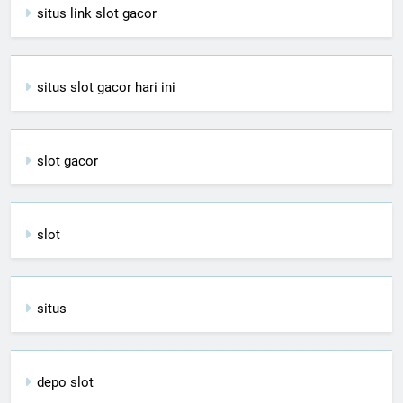
situs link slot gacor
situs slot gacor hari ini
slot gacor
slot
situs
depo slot