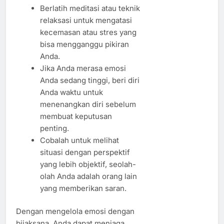
Berlatih meditasi atau teknik
relaksasi untuk mengatasi
kecemasan atau stres yang
bisa mengganggu pikiran
Anda.
Jika Anda merasa emosi
Anda sedang tinggi, beri diri
Anda waktu untuk
menenangkan diri sebelum
membuat keputusan
penting.
Cobalah untuk melihat
situasi dengan perspektif
yang lebih objektif, seolah-
olah Anda adalah orang lain
yang memberikan saran.
Dengan mengelola emosi dengan
bijaksana, Anda dapat menjaga