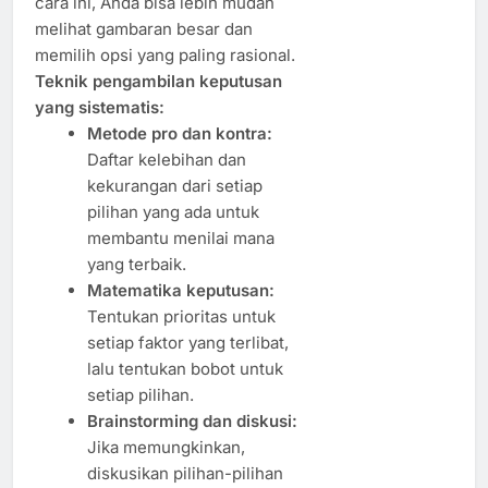
cara ini, Anda bisa lebih mudah
melihat gambaran besar dan
memilih opsi yang paling rasional.
Teknik pengambilan keputusan
yang sistematis:
Metode pro dan kontra:
Daftar kelebihan dan
kekurangan dari setiap
pilihan yang ada untuk
membantu menilai mana
yang terbaik.
Matematika keputusan:
Tentukan prioritas untuk
setiap faktor yang terlibat,
lalu tentukan bobot untuk
setiap pilihan.
Brainstorming dan diskusi:
Jika memungkinkan,
diskusikan pilihan-pilihan