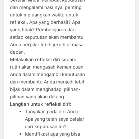
dan mengalami hasilnya, penting
untuk meluangkan waktu untuk
refleksi. Apa yang berhasil? Apa
yang tidak? Pembelajaran dari
setiap keputusan akan membantu
Anda berpikir lebih jernih di masa
depan.
Melakukan refleksi diri secara
rutin akan mengasah kemampuan
Anda dalam mengambil keputusan
dan membantu Anda menjadi lebih
bijak dalam menghadapi pilihan-
pilihan yang akan datang.
Langkah untuk refleksi diri:
Tanyakan pada diri Anda:
Apa yang telah saya pelajari
dari keputusan ini?
Identifikasi apa yang bisa