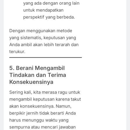
yang ada dengan orang lain
untuk mendapatkan
perspektif yang berbeda.
Dengan menggunakan metode
yang sistematis, keputusan yang
Anda ambil akan lebih terarah dan
terukur.
5. Berani Mengambil
Tindakan dan Terima
Konsekuensinya
Sering kali, kita merasa ragu untuk
mengambil keputusan karena takut
akan konsekuensinya. Namun,
berpikir jernih tidak berarti Anda
harus menunggu waktu yang
sempurna atau mencari jawaban