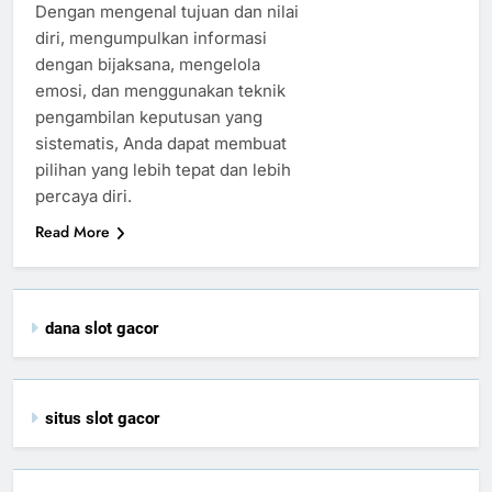
Dengan mengenal tujuan dan nilai
diri, mengumpulkan informasi
dengan bijaksana, mengelola
emosi, dan menggunakan teknik
pengambilan keputusan yang
sistematis, Anda dapat membuat
pilihan yang lebih tepat dan lebih
percaya diri.
Read More
dana slot gacor
situs slot gacor