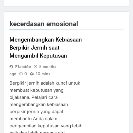
kecerdasan emosional
Mengembangkan Kebiasaan
Berpikir Jernih saat
Mengambil Keputusan
91abd6e
8 months
ago
0
10 mins
Berpikir jernih adalah kunci untuk
membuat keputusan yang
bijaksana. Pelajari cara
mengembangkan kebiasaan
berpikir jernih yang dapat
membantu Anda dalam
pengambilan keputusan yang lebih
baik dan lebih percaya diri.