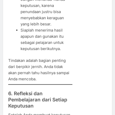
keputusan, karena
penundaan justru bisa
menyebabkan keraguan
yang lebih besar.
Siaplah menerima hasil
apapun dan gunakan itu
sebagai pelajaran untuk
keputusan berikutnya.
Tindakan adalah bagian penting
dari berpikir jernih. Anda tidak
akan pernah tahu hasilnya sampai
Anda mencoba.
6. Refleksi dan
Pembelajaran dari Setiap
Keputusan
Setelah Anda membuat keputusan