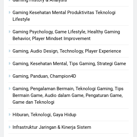
Gaming Kesehatan Mental Produktivitas Teknologi
Lifestyle
Gaming Psychology, Game Lifestyle, Healthy Gaming
Behavior, Player Mindset Improvement
Gaming, Audio Design, Technology, Player Experience
Gaming, Kesehatan Mental, Tips Gaming, Strategi Game
Gaming, Panduan, Champion4D
Gaming, Pengalaman Bermain, Teknologi Gaming, Tips
Bermain Game, Audio dalam Game, Pengaturan Game,
Game dan Teknologi
Hiburan, Teknologi, Gaya Hidup
Infrastruktur Jaringan & Kinerja Sistem