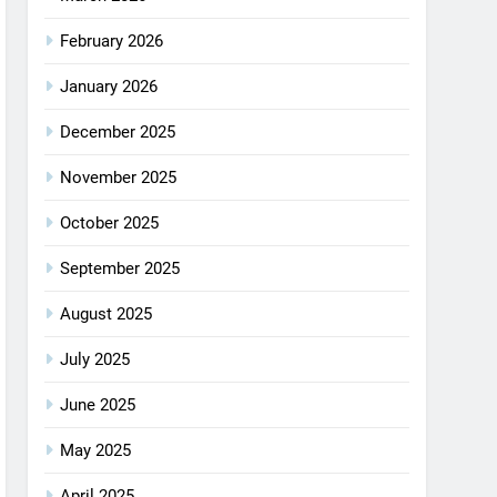
February 2026
January 2026
December 2025
November 2025
October 2025
September 2025
August 2025
July 2025
June 2025
May 2025
April 2025