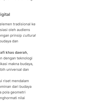
gital
lemen tradisional ke
siasi oleh audiens
engan prinsip
cultural
 budaya dan
afi khas daerah
,
n dengan teknologi
ikasi makna budaya,
bih universal dan
ui riset mendalam
dominan dari budaya
ga pola geometri
nghormati nilai