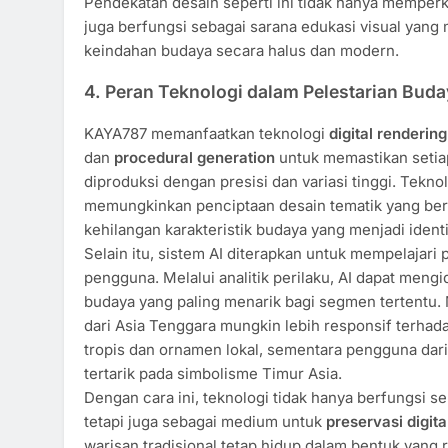
Pendekatan desain seperti ini tidak hanya memperka
juga berfungsi sebagai sarana edukasi visual yan
keindahan budaya secara halus dan modern.
4. Peran Teknologi dalam Pelestarian Bud
KAYA787 memanfaatkan teknologi
digital rendering
dan
procedural generation
untuk memastikan setia
diproduksi dengan presisi dan variasi tinggi. Teknol
memungkinkan penciptaan desain tematik yang be
kehilangan karakteristik budaya yang menjadi ident
Selain itu, sistem AI diterapkan untuk mempelajari 
pengguna. Melalui analitik perilaku, AI dapat mengi
budaya yang paling menarik bagi segmen tertentu.
dari Asia Tenggara mungkin lebih responsif terhad
tropis dan ornamen lokal, sementara pengguna dari 
tertarik pada simbolisme Timur Asia.
Dengan cara ini, teknologi tidak hanya berfungsi se
tetapi juga sebagai medium untuk
preservasi digit
warisan tradisional tetap hidup dalam bentuk yang 