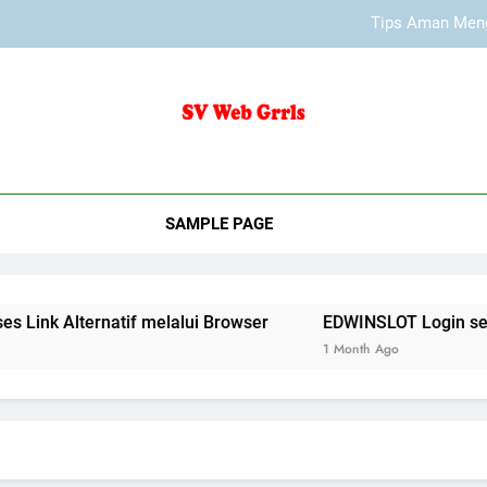
Tips Aman Menga
EDWINSLOT Login sebagai Bagian dar
Panduan Login Edwinslot Resmi agar Tidak 
Web Grrls
Cara Menjaga Data P
lah Dengan Komunitas Perempuan Di Teknologi Di SV Web Grr
Tips Aman Menga
SAMPLE PAGE
EDWINSLOT Login sebagai Bagian dar
Panduan Login Edwinslot Resmi agar Tidak 
natif melalui Browser
EDWINSLOT Login sebagai Bagian
1 Month Ago