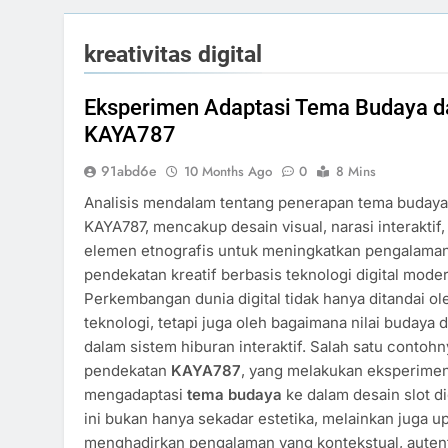
kreativitas digital
Eksperimen Adaptasi Tema Budaya d
KAYA787
91abd6e
10 Months Ago
0
8 Mins
Analisis mendalam tentang penerapan tema budaya 
KAYA787, mencakup desain visual, narasi interaktif
elemen etnografis untuk meningkatkan pengalam
pendekatan kreatif berbasis teknologi digital moder
Perkembangan dunia digital tidak hanya ditandai o
teknologi, tetapi juga oleh bagaimana nilai budaya d
dalam sistem hiburan interaktif. Salah satu contohn
pendekatan
KAYA787
, yang melakukan eksperime
mengadaptasi
tema budaya
ke dalam desain slot d
ini bukan hanya sekadar estetika, melainkan juga u
menghadirkan pengalaman yang kontekstual, autenti