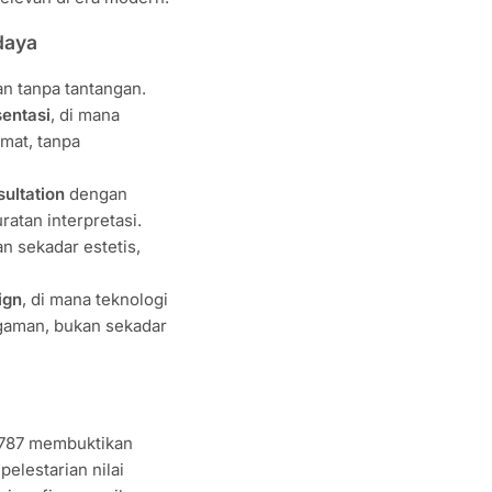
daya
n tanpa tantangan.
sentasi
, di mana
mat, tanpa
sultation
dengan
ratan interpretasi.
n sekadar estetis,
ign
, di mana teknologi
gaman, bukan sekadar
A787 membuktikan
pelestarian nilai