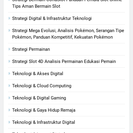
Tips Aman Bermain Slot
Strategi Digital & Infrastruktur Teknologi
Strategi Mega Evolusi, Analisis Pokémon, Serangan Tipe
Pokémon, Panduan Kompetitif, Kekuatan Pokémon
Strategi Permainan
Strategi Slot 4D Analisis Permainan Edukasi Pemain
Teknologi & Akses Digital
Teknologi & Cloud Computing
Teknologi & Digital Gaming
Teknologi & Gaya Hidup Remaja
Teknologi & Infrastruktur Digital