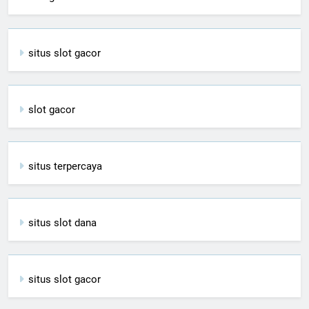
situs slot gacor
slot gacor
situs terpercaya
situs slot dana
situs slot gacor