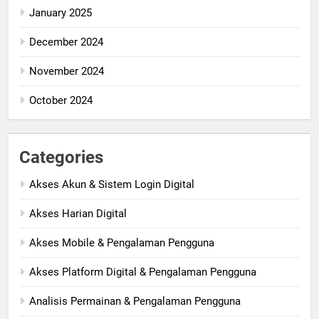
January 2025
December 2024
November 2024
October 2024
Categories
Akses Akun & Sistem Login Digital
Akses Harian Digital
Akses Mobile & Pengalaman Pengguna
Akses Platform Digital & Pengalaman Pengguna
Analisis Permainan & Pengalaman Pengguna