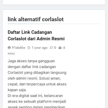
link alternatif corlaslot
Daftar Link Cadangan
Corlaslot dari Admin Resmi
91abd6e
1 year ago
0
6
mins
Jaga akses tanpa gangguan
dengan daftar link cadangan
Corlaslot yang dibagikan langsung
oleh admin resmi. Solusi aman,
cepat, dan terpercaya untuk akses
kapan saja.
Di era digital saat ini, kelancaran
akses ke sebuah platform menjadi
aspek penting dalam memberikan