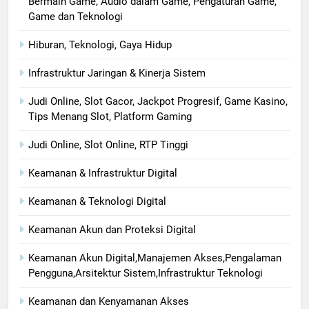
Bermain Game, Audio dalam Game, Pengaturan Game,
Game dan Teknologi
Hiburan, Teknologi, Gaya Hidup
Infrastruktur Jaringan & Kinerja Sistem
Judi Online, Slot Gacor, Jackpot Progresif, Game Kasino,
Tips Menang Slot, Platform Gaming
Judi Online, Slot Online, RTP Tinggi
Keamanan & Infrastruktur Digital
Keamanan & Teknologi Digital
Keamanan Akun dan Proteksi Digital
Keamanan Akun Digital,Manajemen Akses,Pengalaman
Pengguna,Arsitektur Sistem,Infrastruktur Teknologi
Keamanan dan Kenyamanan Akses