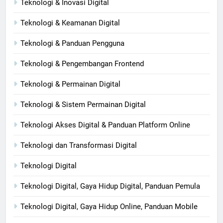
Teknologi & Inovasi Digital
Teknologi & Keamanan Digital
Teknologi & Panduan Pengguna
Teknologi & Pengembangan Frontend
Teknologi & Permainan Digital
Teknologi & Sistem Permainan Digital
Teknologi Akses Digital & Panduan Platform Online
Teknologi dan Transformasi Digital
Teknologi Digital
Teknologi Digital, Gaya Hidup Digital, Panduan Pemula
Teknologi Digital, Gaya Hidup Online, Panduan Mobile