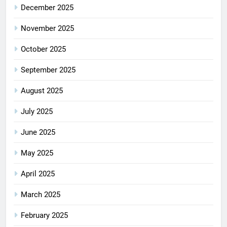
December 2025
November 2025
October 2025
September 2025
August 2025
July 2025
June 2025
May 2025
April 2025
March 2025
February 2025