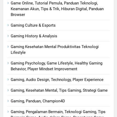
Game Online, Tutorial Pemula, Panduan Teknologi,
Keamanan Akun, Tips & Trik, Hiburan Digital, Panduan
Browser
Gaming Culture & Esports
Gaming History & Analysis
Gaming Kesehatan Mental Produktivitas Teknologi
Lifestyle
Gaming Psychology, Game Lifestyle, Healthy Gaming
Behavior, Player Mindset Improvement
Gaming, Audio Design, Technology, Player Experience
Gaming, Kesehatan Mental, Tips Gaming, Strategi Game
Gaming, Panduan, Champion4D
Gaming, Pengalaman Bermain, Teknologi Gaming, Tips