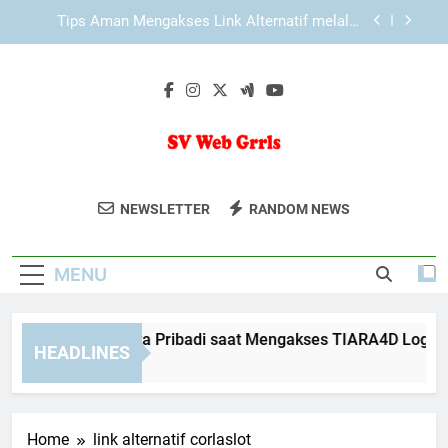
Skip
EDWINSLOT Login sebagai Bagian dari
to
Pengalaman Digital yang Terstruktur
content
Panduan Login Edwinslot Resmi agar Tidak Salah
Akses dan Tetap Aman Digunakan
Cara Menjaga Data Pribadi saat Mengakses
TIARA4D Login
Tips Aman Mengakses Link Alternatif melalui
Browser
SV Web Grrls
Bergabunglah Dengan Komunitas
EDWINSLOT Login sebagai Bagian dari
NEWSLETTER
RANDOM NEWS
Pengalaman Digital yang Terstruktur
Perempuan Di Teknologi Di SV Web
Panduan Login Edwinslot Resmi agar Tidak Salah
Grrls. Dukungan Dan Networking Untuk
Akses dan Tetap Aman Digunakan
MENU
Kemajuan Bersama.
ra Menjaga Data Pribadi saat Mengakses TIARA4D Login
HEADLINES
Weeks Ago
Home
link alternatif corlaslot