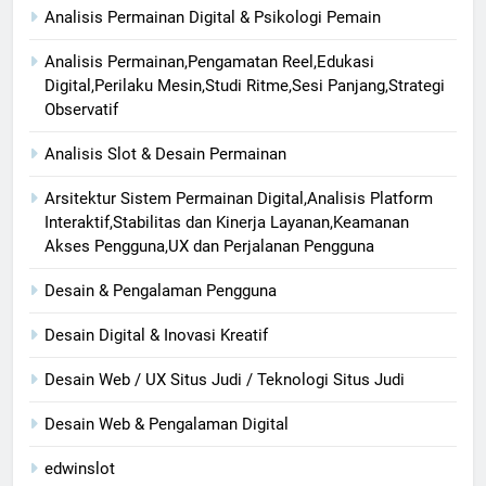
Analisis Permainan Digital & Psikologi Pemain
Analisis Permainan,Pengamatan Reel,Edukasi
Digital,Perilaku Mesin,Studi Ritme,Sesi Panjang,Strategi
Observatif
Analisis Slot & Desain Permainan
Arsitektur Sistem Permainan Digital,Analisis Platform
Interaktif,Stabilitas dan Kinerja Layanan,Keamanan
Akses Pengguna,UX dan Perjalanan Pengguna
Desain & Pengalaman Pengguna
Desain Digital & Inovasi Kreatif
Desain Web / UX Situs Judi / Teknologi Situs Judi
Desain Web & Pengalaman Digital
edwinslot