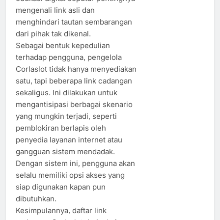
mengenali link asli dan
menghindari tautan sembarangan
dari pihak tak dikenal.
Sebagai bentuk kepedulian
terhadap pengguna, pengelola
Corlaslot tidak hanya menyediakan
satu, tapi beberapa link cadangan
sekaligus. Ini dilakukan untuk
mengantisipasi berbagai skenario
yang mungkin terjadi, seperti
pemblokiran berlapis oleh
penyedia layanan internet atau
gangguan sistem mendadak.
Dengan sistem ini, pengguna akan
selalu memiliki opsi akses yang
siap digunakan kapan pun
dibutuhkan.
Kesimpulannya, daftar link