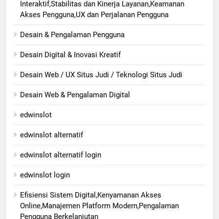
Interaktif,Stabilitas dan Kinerja Layanan,Keamanan
Akses Pengguna,UX dan Perjalanan Pengguna
Desain & Pengalaman Pengguna
Desain Digital & Inovasi Kreatif
Desain Web / UX Situs Judi / Teknologi Situs Judi
Desain Web & Pengalaman Digital
edwinslot
edwinslot alternatif
edwinslot alternatif login
edwinslot login
Efisiensi Sistem Digital,Kenyamanan Akses
Online,Manajemen Platform Modern,Pengalaman
Pengguna Berkelanjutan