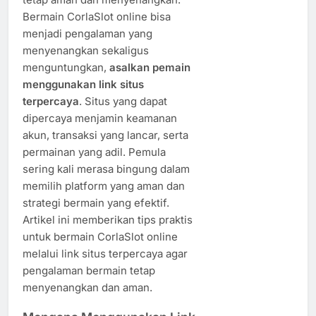
Bermain CorlaSlot online bisa
menjadi pengalaman yang
menyenangkan sekaligus
menguntungkan,
asalkan pemain
menggunakan link situs
terpercaya
. Situs yang dapat
dipercaya menjamin keamanan
akun, transaksi yang lancar, serta
permainan yang adil. Pemula
sering kali merasa bingung dalam
memilih platform yang aman dan
strategi bermain yang efektif.
Artikel ini memberikan tips praktis
untuk bermain CorlaSlot online
melalui link situs terpercaya agar
pengalaman bermain tetap
menyenangkan dan aman.