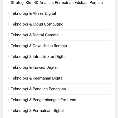
Strategi Slot 4D Analisis Permainan Edukasi Pemain
Teknologi & Akses Digital
Teknologi & Cloud Computing
Teknologi & Digital Gaming
Teknologi & Gaya Hidup Remaja
Teknologi & Infrastruktur Digital
Teknologi & Inovasi Digital
Teknologi & Keamanan Digital
Teknologi & Panduan Pengguna
Teknologi & Pengembangan Frontend
Teknologi & Permainan Digital