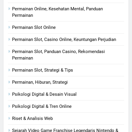
Permainan Online, Kesehatan Mental, Panduan
Permainan
Permainan Slot Online
Permainan Slot, Casino Online, Keuntungan Perjudian
Permainan Slot, Panduan Casino, Rekomendasi
Permainan
Permainan Slot, Strategi & Tips
Permainan, Hiburan, Strategi
Psikologi Digital & Desain Visual
Psikologi Digital & Tren Online
Riset & Analisis Web
Sejarah Video Game Franchise Legendaris Nintendo &