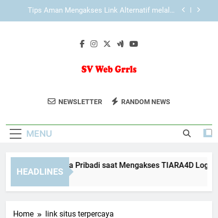
Skip
EDWINSLOT Login sebagai Bagian dari
to
Pengalaman Digital yang Terstruktur
content
Panduan Login Edwinslot Resmi agar Tidak Salah
Akses dan Tetap Aman Digunakan
Cara Menjaga Data Pribadi saat Mengakses
TIARA4D Login
Tips Aman Mengakses Link Alternatif melalui
Browser
SV Web Grrls
Bergabunglah Dengan Komunitas
EDWINSLOT Login sebagai Bagian dari
NEWSLETTER
RANDOM NEWS
Pengalaman Digital yang Terstruktur
Perempuan Di Teknologi Di SV Web
Panduan Login Edwinslot Resmi agar Tidak Salah
Grrls. Dukungan Dan Networking Untuk
Akses dan Tetap Aman Digunakan
MENU
Kemajuan Bersama.
ra Menjaga Data Pribadi saat Mengakses TIARA4D Login
HEADLINES
Weeks Ago
Home
link situs terpercaya