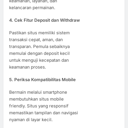
keamanan, layanan, dan
kelancaran permainan.
4. Cek Fitur Deposit dan Withdraw
Pastikan situs memiliki sistem
transaksi cepat, aman, dan
transparan. Pemula sebaiknya
memulai dengan deposit kecil
untuk menguji kecepatan dan
keamanan proses.
5. Periksa Kompatibilitas Mobile
Bermain melalui smartphone
membutuhkan situs mobile
friendly. Situs yang responsif
memastikan tampilan dan navigasi
nyaman di layar kecil.