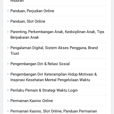
Hiburan
Panduan, Perjudian Online
Panduan, Slot Online
Parenting, Perkembangan Anak, Kedisiplinan Anak, Tips
Berpakaian Anak
Pengalaman Digital, Sistem Akses Pengguna, Brand
Trust
Pengembangan Diri & Relasi Sosial
Pengembangan Diri Keterampilan Hidup Motivasi &
Inspirasi Kesehatan Mental Pengelolaan Waktu
Perilaku Pemain & Strategi Waktu Login
Permainan Kasino Online
Permainan Kasino, Slot Online, Panduan Permainan