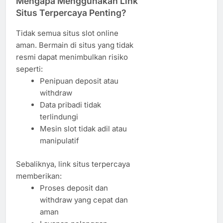
Mengapa Menggunakan Link
Situs Terpercaya Penting?
Tidak semua situs slot online
aman. Bermain di situs yang tidak
resmi dapat menimbulkan risiko
seperti:
Penipuan deposit atau
withdraw
Data pribadi tidak
terlindungi
Mesin slot tidak adil atau
manipulatif
Sebaliknya, link situs terpercaya
memberikan:
Proses deposit dan
withdraw yang cepat dan
aman