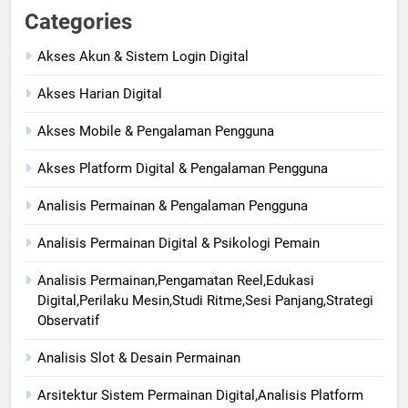
Categories
Akses Akun & Sistem Login Digital
Akses Harian Digital
Akses Mobile & Pengalaman Pengguna
Akses Platform Digital & Pengalaman Pengguna
Analisis Permainan & Pengalaman Pengguna
Analisis Permainan Digital & Psikologi Pemain
Analisis Permainan,Pengamatan Reel,Edukasi
Digital,Perilaku Mesin,Studi Ritme,Sesi Panjang,Strategi
Observatif
Analisis Slot & Desain Permainan
Arsitektur Sistem Permainan Digital,Analisis Platform