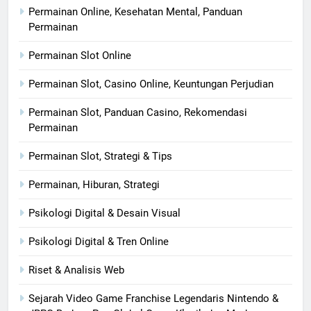
Permainan Online, Kesehatan Mental, Panduan
Permainan
Permainan Slot Online
Permainan Slot, Casino Online, Keuntungan Perjudian
Permainan Slot, Panduan Casino, Rekomendasi
Permainan
Permainan Slot, Strategi & Tips
Permainan, Hiburan, Strategi
Psikologi Digital & Desain Visual
Psikologi Digital & Tren Online
Riset & Analisis Web
Sejarah Video Game Franchise Legendaris Nintendo &