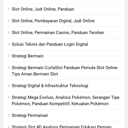
Slot Online, Judi Online, Panduan
Slot Online, Pembayaran Digital, Judi Online
Slot Online, Permainan Casino, Panduan Taruhan
Solusi Teknis dan Panduan Login Digital
Strategi Bermain
Strategi Bermain CorlaSlot Panduan Pemula Slot Online
Tips Aman Bermain Slot
Strategi Digital & Infrastruktur Teknologi
Strategi Mega Evolusi, Analisis Pokémon, Serangan Tipe
Pokémon, Panduan Kompetitif, Kekuatan Pokémon
Strategi Permainan
Strategi Slot 4D Analisis Permainan Edukasi Pemain