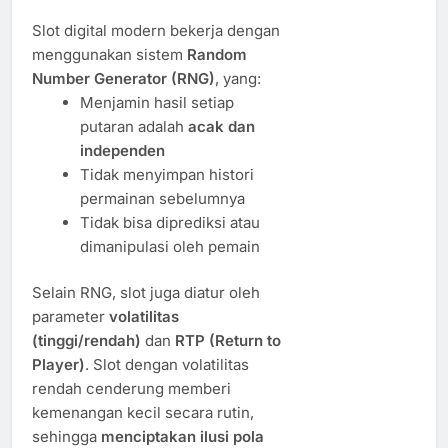
Slot digital modern bekerja dengan
menggunakan sistem
Random
Number Generator (RNG)
, yang:
Menjamin hasil setiap
putaran adalah
acak dan
independen
Tidak menyimpan histori
permainan sebelumnya
Tidak bisa diprediksi atau
dimanipulasi oleh pemain
Selain RNG, slot juga diatur oleh
parameter
volatilitas
(tinggi/rendah)
dan
RTP (Return to
Player)
. Slot dengan volatilitas
rendah cenderung memberi
kemenangan kecil secara rutin,
sehingga
menciptakan ilusi pola