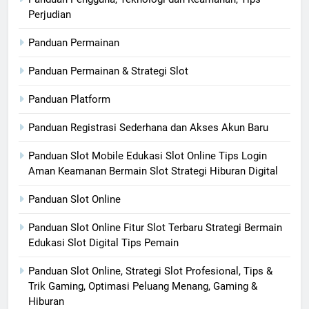
Perjudian
Panduan Permainan
Panduan Permainan & Strategi Slot
Panduan Platform
Panduan Registrasi Sederhana dan Akses Akun Baru
Panduan Slot Mobile Edukasi Slot Online Tips Login
Aman Keamanan Bermain Slot Strategi Hiburan Digital
Panduan Slot Online
Panduan Slot Online Fitur Slot Terbaru Strategi Bermain
Edukasi Slot Digital Tips Pemain
Panduan Slot Online, Strategi Slot Profesional, Tips &
Trik Gaming, Optimasi Peluang Menang, Gaming &
Hiburan