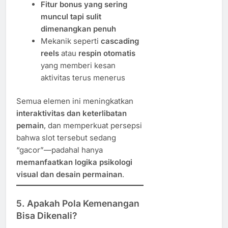
Fitur bonus yang sering
muncul tapi sulit
dimenangkan penuh
Mekanik seperti
cascading
reels
atau
respin otomatis
yang memberi kesan
aktivitas terus menerus
Semua elemen ini meningkatkan
interaktivitas dan keterlibatan
pemain
, dan memperkuat persepsi
bahwa slot tersebut sedang
“gacor”—padahal hanya
memanfaatkan logika psikologi
visual dan desain permainan
.
5. Apakah Pola Kemenangan
Bisa Dikenali?