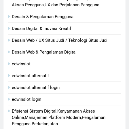
Akses Pengguna,UX dan Perjalanan Pengguna
Desain & Pengalaman Pengguna
Desain Digital & Inovasi Kreatif
Desain Web / UX Situs Judi / Teknologi Situs Judi
Desain Web & Pengalaman Digital
edwinslot
edwinslot alternatif
edwinslot alternatif login
edwinslot login
Efisiensi Sistem Digital,Kenyamanan Akses
Online,Manajemen Platform Modern,Pengalaman
Pengguna Berkelanjutan