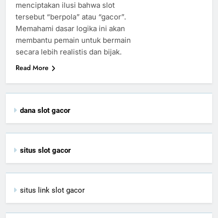
menciptakan ilusi bahwa slot
tersebut “berpola” atau “gacor”.
Memahami dasar logika ini akan
membantu pemain untuk bermain
secara lebih realistis dan bijak.
Read More
dana slot gacor
situs slot gacor
situs link slot gacor