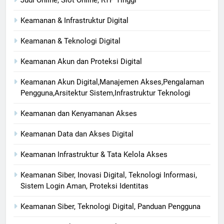
Keamanan & Infrastruktur Digital
Keamanan & Teknologi Digital
Keamanan Akun dan Proteksi Digital
Keamanan Akun Digital,Manajemen Akses,Pengalaman
Pengguna,Arsitektur Sistem,Infrastruktur Teknologi
Keamanan dan Kenyamanan Akses
Keamanan Data dan Akses Digital
Keamanan Infrastruktur & Tata Kelola Akses
Keamanan Siber, Inovasi Digital, Teknologi Informasi,
Sistem Login Aman, Proteksi Identitas
Keamanan Siber, Teknologi Digital, Panduan Pengguna