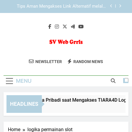
Skip
EDWINSLOT Login sebagai Bagian dari
to
Pengalaman Digital yang Terstruktur
content
Panduan Login Edwinslot Resmi agar Tidak Salah
Akses dan Tetap Aman Digunakan
Cara Menjaga Data Pribadi saat Mengakses
TIARA4D Login
Tips Aman Mengakses Link Alternatif melalui
Browser
SV Web Grrls
Bergabunglah Dengan Komunitas
EDWINSLOT Login sebagai Bagian dari
NEWSLETTER
RANDOM NEWS
Pengalaman Digital yang Terstruktur
Perempuan Di Teknologi Di SV Web
Panduan Login Edwinslot Resmi agar Tidak Salah
Grrls. Dukungan Dan Networking Untuk
Akses dan Tetap Aman Digunakan
MENU
Kemajuan Bersama.
ra Menjaga Data Pribadi saat Mengakses TIARA4D Login
HEADLINES
Month Ago
Home
logika permainan slot