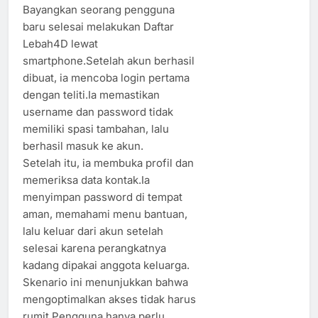
Bayangkan seorang pengguna
baru selesai melakukan Daftar
Lebah4D lewat
smartphone.Setelah akun berhasil
dibuat, ia mencoba login pertama
dengan teliti.Ia memastikan
username dan password tidak
memiliki spasi tambahan, lalu
berhasil masuk ke akun.
Setelah itu, ia membuka profil dan
memeriksa data kontak.Ia
menyimpan password di tempat
aman, memahami menu bantuan,
lalu keluar dari akun setelah
selesai karena perangkatnya
kadang dipakai anggota keluarga.
Skenario ini menunjukkan bahwa
mengoptimalkan akses tidak harus
rumit.Pengguna hanya perlu