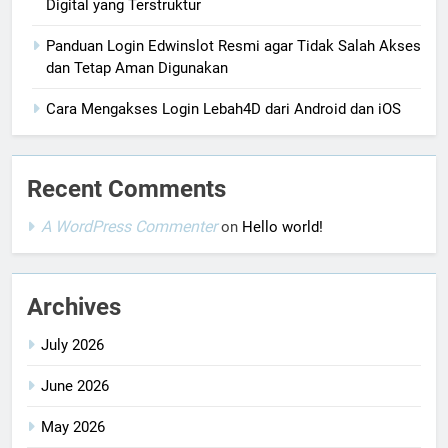
Digital yang Terstruktur
Panduan Login Edwinslot Resmi agar Tidak Salah Akses
dan Tetap Aman Digunakan
Cara Mengakses Login Lebah4D dari Android dan iOS
Recent Comments
A WordPress Commenter
on
Hello world!
Archives
July 2026
June 2026
May 2026