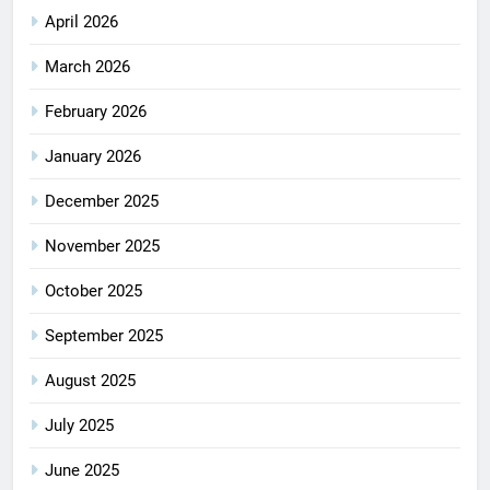
April 2026
March 2026
February 2026
January 2026
December 2025
November 2025
October 2025
September 2025
August 2025
July 2025
June 2025