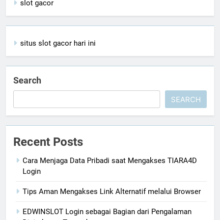
slot gacor
situs slot gacor hari ini
Search
SEARCH
Recent Posts
Cara Menjaga Data Pribadi saat Mengakses TIARA4D
Login
Tips Aman Mengakses Link Alternatif melalui Browser
EDWINSLOT Login sebagai Bagian dari Pengalaman