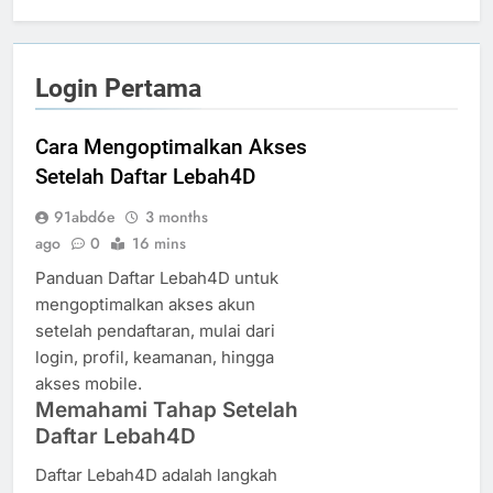
Login Pertama
Cara Mengoptimalkan Akses
Setelah Daftar Lebah4D
91abd6e
3 months
ago
0
16 mins
Panduan Daftar Lebah4D untuk
mengoptimalkan akses akun
setelah pendaftaran, mulai dari
login, profil, keamanan, hingga
akses mobile.
Memahami Tahap Setelah
Daftar Lebah4D
Daftar Lebah4D adalah langkah