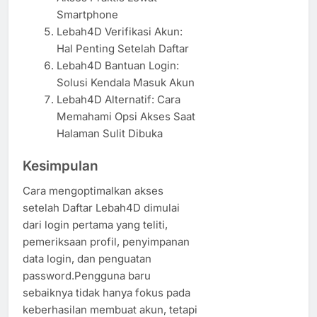
Smartphone
Lebah4D Verifikasi Akun:
Hal Penting Setelah Daftar
Lebah4D Bantuan Login:
Solusi Kendala Masuk Akun
Lebah4D Alternatif: Cara
Memahami Opsi Akses Saat
Halaman Sulit Dibuka
Kesimpulan
Cara mengoptimalkan akses
setelah Daftar Lebah4D dimulai
dari login pertama yang teliti,
pemeriksaan profil, penyimpanan
data login, dan penguatan
password.Pengguna baru
sebaiknya tidak hanya fokus pada
keberhasilan membuat akun, tetapi