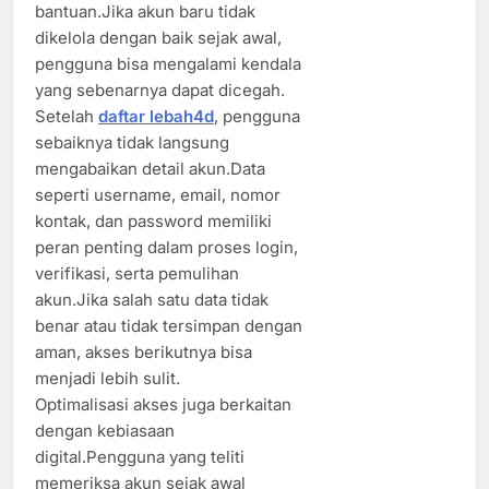
bantuan.Jika akun baru tidak
dikelola dengan baik sejak awal,
pengguna bisa mengalami kendala
yang sebenarnya dapat dicegah.
Setelah
daftar lebah4d
, pengguna
sebaiknya tidak langsung
mengabaikan detail akun.Data
seperti username, email, nomor
kontak, dan password memiliki
peran penting dalam proses login,
verifikasi, serta pemulihan
akun.Jika salah satu data tidak
benar atau tidak tersimpan dengan
aman, akses berikutnya bisa
menjadi lebih sulit.
Optimalisasi akses juga berkaitan
dengan kebiasaan
digital.Pengguna yang teliti
memeriksa akun sejak awal