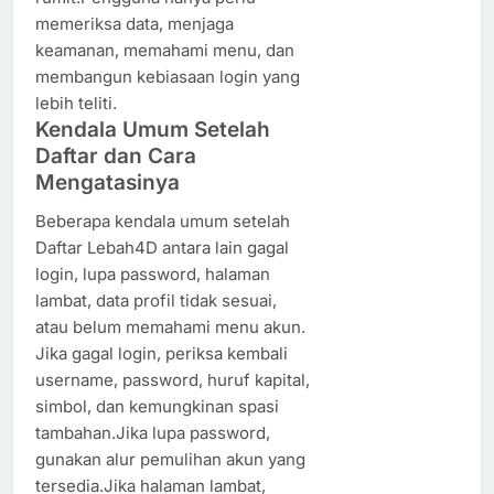
memeriksa data, menjaga
keamanan, memahami menu, dan
membangun kebiasaan login yang
lebih teliti.
Kendala Umum Setelah
Daftar dan Cara
Mengatasinya
Beberapa kendala umum setelah
Daftar Lebah4D antara lain gagal
login, lupa password, halaman
lambat, data profil tidak sesuai,
atau belum memahami menu akun.
Jika gagal login, periksa kembali
username, password, huruf kapital,
simbol, dan kemungkinan spasi
tambahan.Jika lupa password,
gunakan alur pemulihan akun yang
tersedia.Jika halaman lambat,