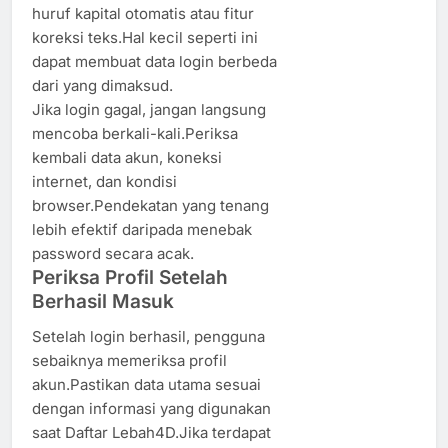
huruf kapital otomatis atau fitur
koreksi teks.Hal kecil seperti ini
dapat membuat data login berbeda
dari yang dimaksud.
Jika login gagal, jangan langsung
mencoba berkali-kali.Periksa
kembali data akun, koneksi
internet, dan kondisi
browser.Pendekatan yang tenang
lebih efektif daripada menebak
password secara acak.
Periksa Profil Setelah
Berhasil Masuk
Setelah login berhasil, pengguna
sebaiknya memeriksa profil
akun.Pastikan data utama sesuai
dengan informasi yang digunakan
saat Daftar Lebah4D.Jika terdapat