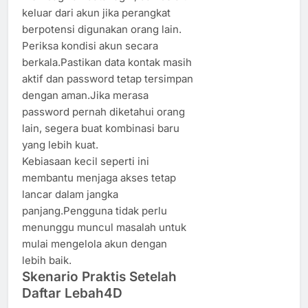
keluar dari akun jika perangkat
berpotensi digunakan orang lain.
Periksa kondisi akun secara
berkala.Pastikan data kontak masih
aktif dan password tetap tersimpan
dengan aman.Jika merasa
password pernah diketahui orang
lain, segera buat kombinasi baru
yang lebih kuat.
Kebiasaan kecil seperti ini
membantu menjaga akses tetap
lancar dalam jangka
panjang.Pengguna tidak perlu
menunggu muncul masalah untuk
mulai mengelola akun dengan
lebih baik.
Skenario Praktis Setelah
Daftar Lebah4D