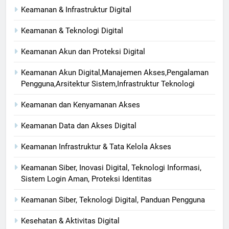
Keamanan & Infrastruktur Digital
Keamanan & Teknologi Digital
Keamanan Akun dan Proteksi Digital
Keamanan Akun Digital,Manajemen Akses,Pengalaman
Pengguna,Arsitektur Sistem,Infrastruktur Teknologi
Keamanan dan Kenyamanan Akses
Keamanan Data dan Akses Digital
Keamanan Infrastruktur & Tata Kelola Akses
Keamanan Siber, Inovasi Digital, Teknologi Informasi,
Sistem Login Aman, Proteksi Identitas
Keamanan Siber, Teknologi Digital, Panduan Pengguna
Kesehatan & Aktivitas Digital