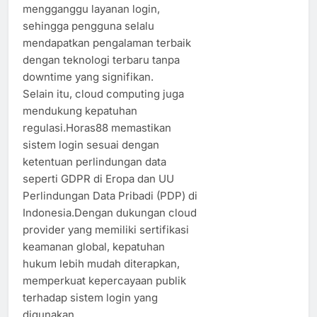
mengganggu layanan login,
sehingga pengguna selalu
mendapatkan pengalaman terbaik
dengan teknologi terbaru tanpa
downtime yang signifikan.
Selain itu, cloud computing juga
mendukung kepatuhan
regulasi.Horas88 memastikan
sistem login sesuai dengan
ketentuan perlindungan data
seperti GDPR di Eropa dan UU
Perlindungan Data Pribadi (PDP) di
Indonesia.Dengan dukungan cloud
provider yang memiliki sertifikasi
keamanan global, kepatuhan
hukum lebih mudah diterapkan,
memperkuat kepercayaan publik
terhadap sistem login yang
digunakan.