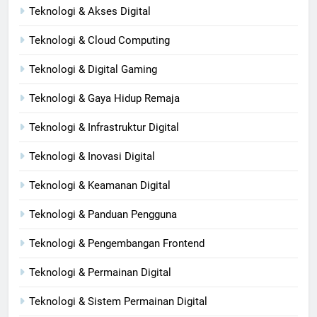
Teknologi & Akses Digital
Teknologi & Cloud Computing
Teknologi & Digital Gaming
Teknologi & Gaya Hidup Remaja
Teknologi & Infrastruktur Digital
Teknologi & Inovasi Digital
Teknologi & Keamanan Digital
Teknologi & Panduan Pengguna
Teknologi & Pengembangan Frontend
Teknologi & Permainan Digital
Teknologi & Sistem Permainan Digital