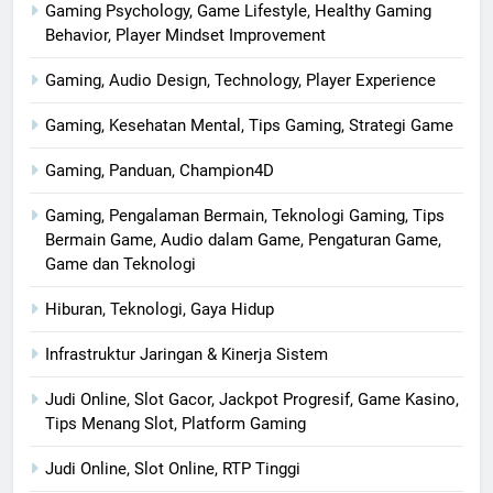
Gaming Psychology, Game Lifestyle, Healthy Gaming
Behavior, Player Mindset Improvement
Gaming, Audio Design, Technology, Player Experience
Gaming, Kesehatan Mental, Tips Gaming, Strategi Game
Gaming, Panduan, Champion4D
Gaming, Pengalaman Bermain, Teknologi Gaming, Tips
Bermain Game, Audio dalam Game, Pengaturan Game,
Game dan Teknologi
Hiburan, Teknologi, Gaya Hidup
Infrastruktur Jaringan & Kinerja Sistem
Judi Online, Slot Gacor, Jackpot Progresif, Game Kasino,
Tips Menang Slot, Platform Gaming
Judi Online, Slot Online, RTP Tinggi