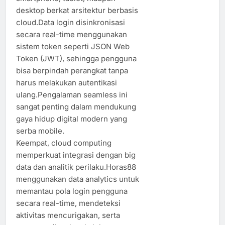
desktop berkat arsitektur berbasis
cloud.Data login disinkronisasi
secara real-time menggunakan
sistem token seperti JSON Web
Token (JWT), sehingga pengguna
bisa berpindah perangkat tanpa
harus melakukan autentikasi
ulang.Pengalaman seamless ini
sangat penting dalam mendukung
gaya hidup digital modern yang
serba mobile.
Keempat, cloud computing
memperkuat integrasi dengan big
data dan analitik perilaku.Horas88
menggunakan data analytics untuk
memantau pola login pengguna
secara real-time, mendeteksi
aktivitas mencurigakan, serta