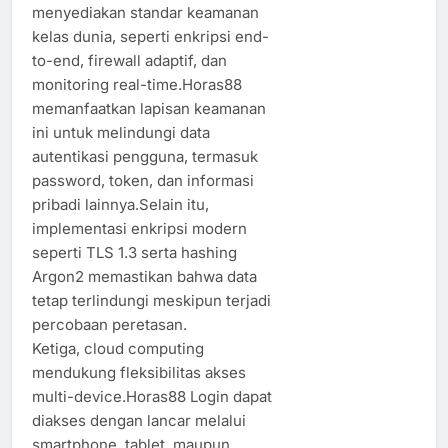
menyediakan standar keamanan
kelas dunia, seperti enkripsi end-
to-end, firewall adaptif, dan
monitoring real-time.Horas88
memanfaatkan lapisan keamanan
ini untuk melindungi data
autentikasi pengguna, termasuk
password, token, dan informasi
pribadi lainnya.Selain itu,
implementasi enkripsi modern
seperti TLS 1.3 serta hashing
Argon2 memastikan bahwa data
tetap terlindungi meskipun terjadi
percobaan peretasan.
Ketiga, cloud computing
mendukung fleksibilitas akses
multi-device.Horas88 Login dapat
diakses dengan lancar melalui
smartphone, tablet, maupun