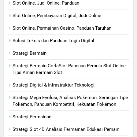
Slot Online, Judi Online, Panduan
Slot Online, Pembayaran Digital, Judi Online
Slot Online, Permainan Casino, Panduan Taruhan
Solusi Teknis dan Panduan Login Digital
Strategi Bermain
Strategi Bermain CorlaSlot Panduan Pemula Slot Online
Tips Aman Bermain Slot
Strategi Digital & Infrastruktur Teknologi
Strategi Mega Evolusi, Analisis Pokémon, Serangan Tipe
Pokémon, Panduan Kompetitif, Kekuatan Pokémon
Strategi Permainan
Strategi Slot 4D Analisis Permainan Edukasi Pemain