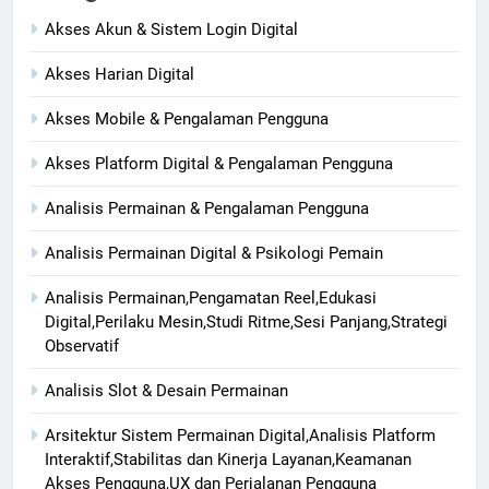
Akses Akun & Sistem Login Digital
Akses Harian Digital
Akses Mobile & Pengalaman Pengguna
Akses Platform Digital & Pengalaman Pengguna
Analisis Permainan & Pengalaman Pengguna
Analisis Permainan Digital & Psikologi Pemain
Analisis Permainan,Pengamatan Reel,Edukasi
Digital,Perilaku Mesin,Studi Ritme,Sesi Panjang,Strategi
Observatif
Analisis Slot & Desain Permainan
Arsitektur Sistem Permainan Digital,Analisis Platform
Interaktif,Stabilitas dan Kinerja Layanan,Keamanan
Akses Pengguna,UX dan Perjalanan Pengguna