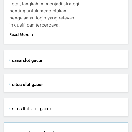
ketat, langkah ini menjadi strategi
penting untuk menciptakan
pengalaman login yang relevan,
inklusif, dan terpercaya.
Read More
dana slot gacor
situs slot gacor
situs link slot gacor