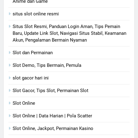
Anime dan Game
situs slot online resmi
Situs Slot Resmi, Panduan Login Aman, Tips Pemain
Baru, Update Link Slot, Navigasi Situs Stabil, Keamanan
Akun, Pengalaman Bermain Nyaman
Slot dan Permainan
Slot Demo, Tips Bermain, Pemula
slot gacor hari ini
Slot Gacor, Tips Slot, Permainan Slot
Slot Online
Slot Online | Data Harian | Pola Scatter
Slot Online, Jackpot, Permainan Kasino