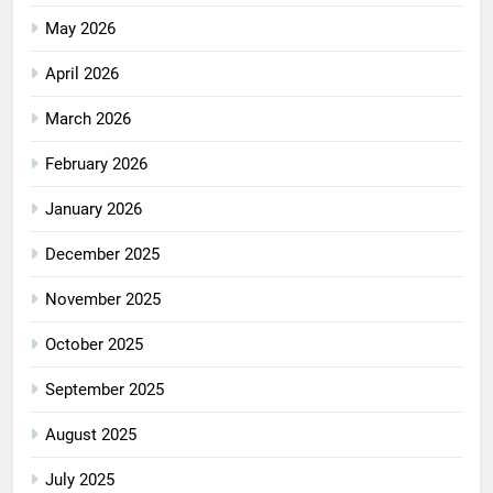
May 2026
April 2026
March 2026
February 2026
January 2026
December 2025
November 2025
October 2025
September 2025
August 2025
July 2025