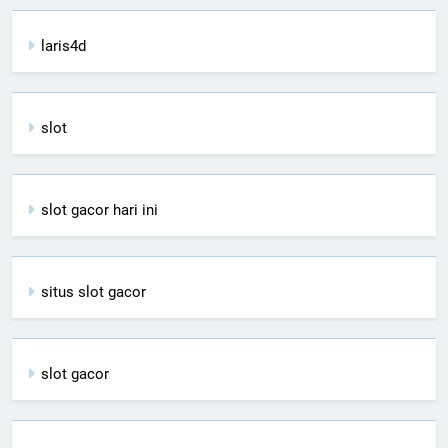
laris4d
slot
slot gacor hari ini
situs slot gacor
slot gacor