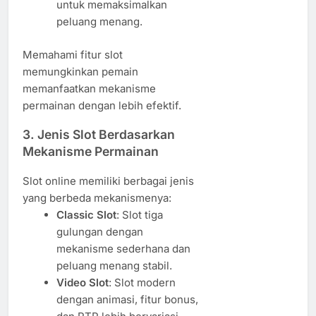
untuk memaksimalkan
peluang menang.
Memahami fitur slot
memungkinkan pemain
memanfaatkan mekanisme
permainan dengan lebih efektif.
3. Jenis Slot Berdasarkan
Mekanisme Permainan
Slot online memiliki berbagai jenis
yang berbeda mekanismenya:
Classic Slot
: Slot tiga
gulungan dengan
mekanisme sederhana dan
peluang menang stabil.
Video Slot
: Slot modern
dengan animasi, fitur bonus,