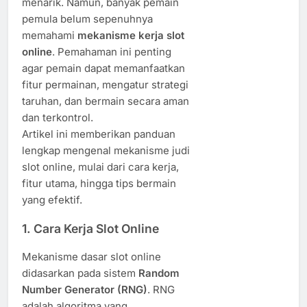
menarik. Namun, banyak pemain
pemula belum sepenuhnya
memahami
mekanisme kerja slot
online
. Pemahaman ini penting
agar pemain dapat memanfaatkan
fitur permainan, mengatur strategi
taruhan, dan bermain secara aman
dan terkontrol.
Artikel ini memberikan panduan
lengkap mengenal mekanisme judi
slot online, mulai dari cara kerja,
fitur utama, hingga tips bermain
yang efektif.
1. Cara Kerja Slot Online
Mekanisme dasar slot online
didasarkan pada sistem
Random
Number Generator (RNG)
. RNG
adalah algoritma yang