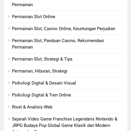
Permainan
Permainan Slot Online
Permainan Slot, Casino Online, Keuntungan Perjudian
Permainan Slot, Panduan Casino, Rekomendasi
Permainan
Permainan Slot, Strategi & Tips
Permainan, Hiburan, Strategi
Psikologi Digital & Desain Visual
Psikologi Digital & Tren Online
Riset & Analisis Web
Sejarah Video Game Franchise Legendaris Nintendo &
JRPG Budaya Pop Global Game Klasik dan Modern