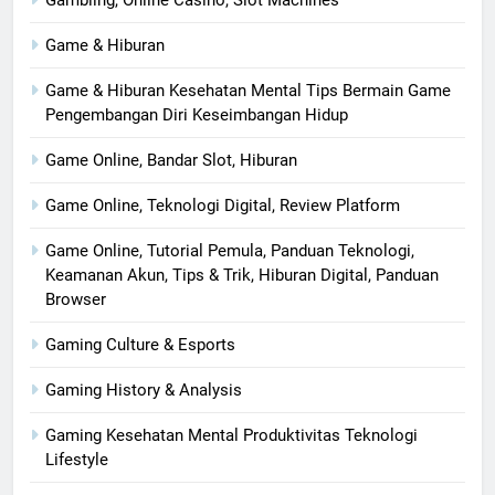
Gambling, Online Casino, Slot Machines
Game & Hiburan
Game & Hiburan Kesehatan Mental Tips Bermain Game
Pengembangan Diri Keseimbangan Hidup
Game Online, Bandar Slot, Hiburan
Game Online, Teknologi Digital, Review Platform
Game Online, Tutorial Pemula, Panduan Teknologi,
Keamanan Akun, Tips & Trik, Hiburan Digital, Panduan
Browser
Gaming Culture & Esports
Gaming History & Analysis
Gaming Kesehatan Mental Produktivitas Teknologi
Lifestyle