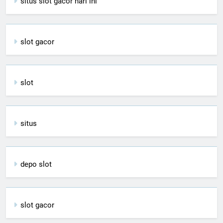
situs slot gacor hari ini
slot gacor
slot
situs
depo slot
slot gacor