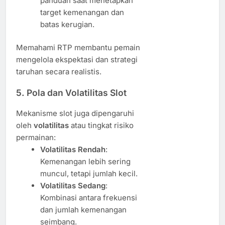
panduan saat menetapkan
target kemenangan dan
batas kerugian.
Memahami RTP membantu pemain
mengelola ekspektasi dan strategi
taruhan secara realistis.
5. Pola dan Volatilitas Slot
Mekanisme slot juga dipengaruhi
oleh
volatilitas
atau tingkat risiko
permainan:
Volatilitas Rendah
:
Kemenangan lebih sering
muncul, tetapi jumlah kecil.
Volatilitas Sedang
:
Kombinasi antara frekuensi
dan jumlah kemenangan
seimbang.