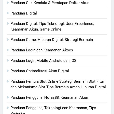
Panduan Cek Kendala & Persiapan Daftar Akun
Panduan Digital
Panduan Digital, Tips Teknologi, User Experience,
Keamanan Akun, Game Online
Panduan Game, Hiburan Digital, Strategi Bermain
Panduan Login dan Keamanan Akses
Panduan Login Mobile Android dan iOS
Panduan Optimalisasi Akun Digital
Panduan Pemula Slot Online Strategi Bermain Slot Fitur
dan Mekanisme Slot Tips Bermain Aman Hiburan Digital
Panduan Pengguna, Horas88, Keamanan Akun
Panduan Pengguna, Teknologi dan Keamanan, Tips
Perjudian