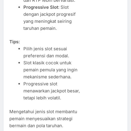
dan RTP lebih bervariasi.
Progressive Slot
: Slot
dengan jackpot progresif
yang meningkat seiring
taruhan pemain.
Tips:
Pilih jenis slot sesuai
preferensi dan modal.
Slot klasik cocok untuk
pemain pemula yang ingin
mekanisme sederhana.
Progressive slot
menawarkan jackpot besar,
tetapi lebih volatil.
Mengetahui jenis slot membantu
pemain menyesuaikan strategi
bermain dan pola taruhan.