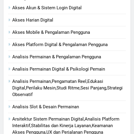
Akses Akun & Sistem Login Digital
Akses Harian Digital
Akses Mobile & Pengalaman Pengguna
Akses Platform Digital & Pengalaman Pengguna
Analisis Permainan & Pengalaman Pengguna
Analisis Permainan Digital & Psikologi Pemain
Analisis Permainan,Pengamatan Reel,Edukasi
Digital,Perilaku Mesin,Studi Ritme,Sesi Panjang,Strategi
Observatif
Analisis Slot & Desain Permainan
Arsitektur Sistem Permainan Digital,Analisis Platform
Interaktif,Stabilitas dan Kinerja Layanan,Keamanan
Akses Pengguna,UX dan Perjalanan Pengguna