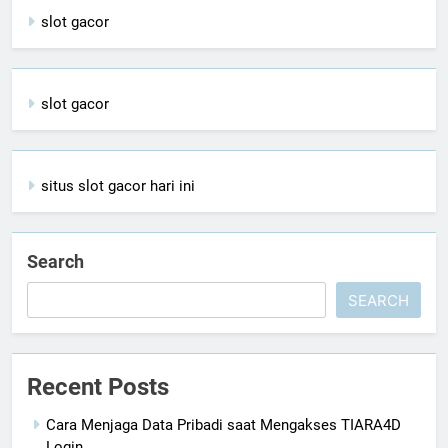
slot gacor
slot gacor
situs slot gacor hari ini
Search
SEARCH
Recent Posts
Cara Menjaga Data Pribadi saat Mengakses TIARA4D
Login