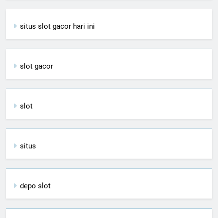
situs slot gacor hari ini
slot gacor
slot
situs
depo slot