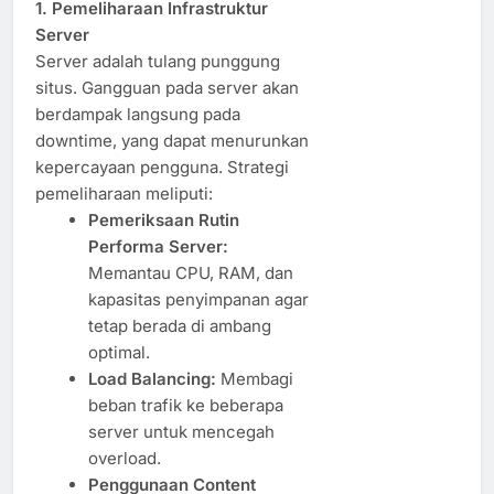
1. Pemeliharaan Infrastruktur
Server
Server adalah tulang punggung
situs. Gangguan pada server akan
berdampak langsung pada
downtime, yang dapat menurunkan
kepercayaan pengguna. Strategi
pemeliharaan meliputi:
Pemeriksaan Rutin
Performa Server:
Memantau CPU, RAM, dan
kapasitas penyimpanan agar
tetap berada di ambang
optimal.
Load Balancing:
Membagi
beban trafik ke beberapa
server untuk mencegah
overload.
Penggunaan Content