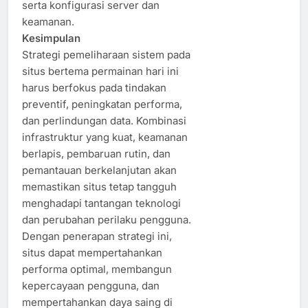
serta konfigurasi server dan
keamanan.
Kesimpulan
Strategi pemeliharaan sistem pada
situs bertema permainan hari ini
harus berfokus pada tindakan
preventif, peningkatan performa,
dan perlindungan data. Kombinasi
infrastruktur yang kuat, keamanan
berlapis, pembaruan rutin, dan
pemantauan berkelanjutan akan
memastikan situs tetap tangguh
menghadapi tantangan teknologi
dan perubahan perilaku pengguna.
Dengan penerapan strategi ini,
situs dapat mempertahankan
performa optimal, membangun
kepercayaan pengguna, dan
mempertahankan daya saing di