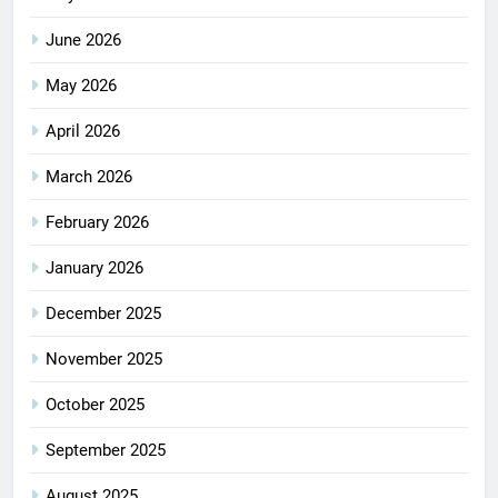
June 2026
May 2026
April 2026
March 2026
February 2026
January 2026
December 2025
November 2025
October 2025
September 2025
August 2025