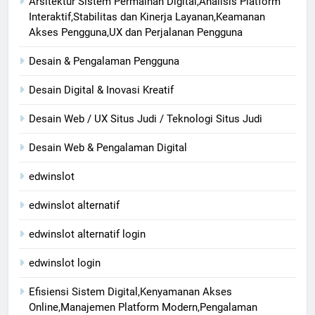
Arsitektur Sistem Permainan Digital,Analisis Platform
Interaktif,Stabilitas dan Kinerja Layanan,Keamanan
Akses Pengguna,UX dan Perjalanan Pengguna
Desain & Pengalaman Pengguna
Desain Digital & Inovasi Kreatif
Desain Web / UX Situs Judi / Teknologi Situs Judi
Desain Web & Pengalaman Digital
edwinslot
edwinslot alternatif
edwinslot alternatif login
edwinslot login
Efisiensi Sistem Digital,Kenyamanan Akses
Online,Manajemen Platform Modern,Pengalaman