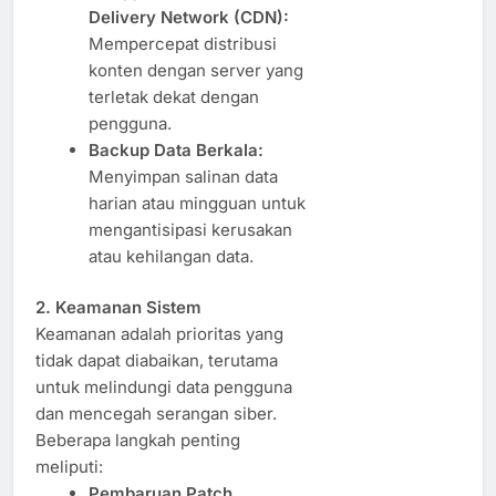
Delivery Network (CDN):
Mempercepat distribusi
konten dengan server yang
terletak dekat dengan
pengguna.
Backup Data Berkala:
Menyimpan salinan data
harian atau mingguan untuk
mengantisipasi kerusakan
atau kehilangan data.
2. Keamanan Sistem
Keamanan adalah prioritas yang
tidak dapat diabaikan, terutama
untuk melindungi data pengguna
dan mencegah serangan siber.
Beberapa langkah penting
meliputi:
Pembaruan Patch