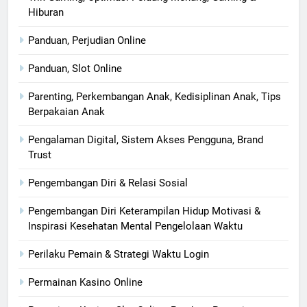
Hiburan
Panduan, Perjudian Online
Panduan, Slot Online
Parenting, Perkembangan Anak, Kedisiplinan Anak, Tips
Berpakaian Anak
Pengalaman Digital, Sistem Akses Pengguna, Brand
Trust
Pengembangan Diri & Relasi Sosial
Pengembangan Diri Keterampilan Hidup Motivasi &
Inspirasi Kesehatan Mental Pengelolaan Waktu
Perilaku Pemain & Strategi Waktu Login
Permainan Kasino Online