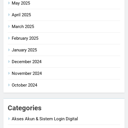
May 2025
April 2025
March 2025
February 2025
January 2025
December 2024
November 2024
October 2024
Categories
Akses Akun & Sistem Login Digital