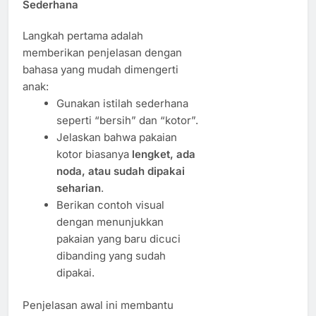
Sederhana
Langkah pertama adalah
memberikan penjelasan dengan
bahasa yang mudah dimengerti
anak:
Gunakan istilah sederhana
seperti “bersih” dan “kotor”.
Jelaskan bahwa pakaian
kotor biasanya
lengket, ada
noda, atau sudah dipakai
seharian
.
Berikan contoh visual
dengan menunjukkan
pakaian yang baru dicuci
dibanding yang sudah
dipakai.
Penjelasan awal ini membantu