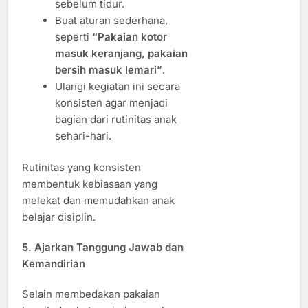
sebelum tidur.
Buat aturan sederhana,
seperti
“Pakaian kotor
masuk keranjang, pakaian
bersih masuk lemari”
.
Ulangi kegiatan ini secara
konsisten agar menjadi
bagian dari rutinitas anak
sehari-hari.
Rutinitas yang konsisten
membentuk kebiasaan yang
melekat dan memudahkan anak
belajar disiplin.
5. Ajarkan Tanggung Jawab dan
Kemandirian
Selain membedakan pakaian