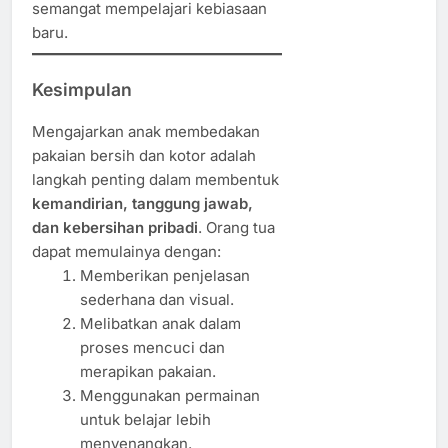
semangat mempelajari kebiasaan
baru.
Kesimpulan
Mengajarkan anak membedakan
pakaian bersih dan kotor adalah
langkah penting dalam membentuk
kemandirian, tanggung jawab,
dan kebersihan pribadi
. Orang tua
dapat memulainya dengan:
Memberikan penjelasan
sederhana dan visual.
Melibatkan anak dalam
proses mencuci dan
merapikan pakaian.
Menggunakan permainan
untuk belajar lebih
menyenangkan.