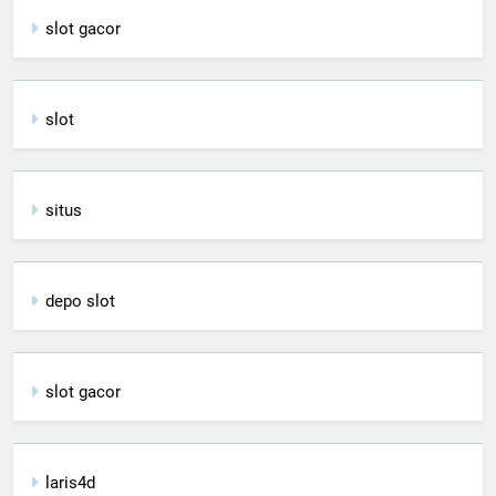
slot gacor
slot
situs
depo slot
slot gacor
laris4d