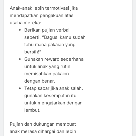
Anak-anak lebih termotivasi jika
mendapatkan pengakuan atas
usaha mereka:
Berikan pujian verbal
seperti, “Bagus, kamu sudah
tahu mana pakaian yang
bersih!”
Gunakan reward sederhana
untuk anak yang rutin
memisahkan pakaian
dengan benar.
Tetap sabar jika anak salah,
gunakan kesempatan itu
untuk mengajarkan dengan
lembut.
Pujian dan dukungan membuat
anak merasa dihargai dan lebih