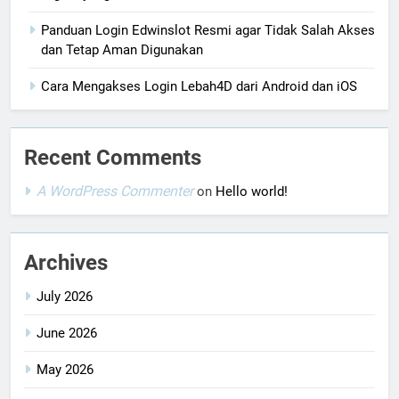
Panduan Login Edwinslot Resmi agar Tidak Salah Akses
dan Tetap Aman Digunakan
Cara Mengakses Login Lebah4D dari Android dan iOS
Recent Comments
A WordPress Commenter
on
Hello world!
Archives
July 2026
June 2026
May 2026