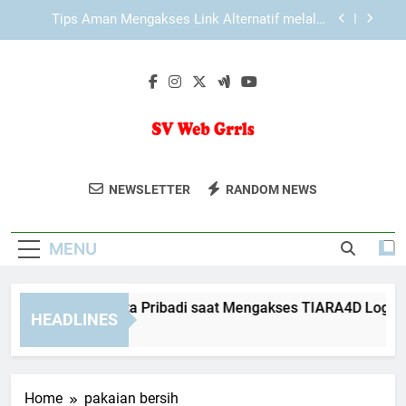
Skip
EDWINSLOT Login sebagai Bagian dari
to
Pengalaman Digital yang Terstruktur
content
Panduan Login Edwinslot Resmi agar Tidak Salah
Akses dan Tetap Aman Digunakan
Cara Menjaga Data Pribadi saat Mengakses
TIARA4D Login
Tips Aman Mengakses Link Alternatif melalui
Browser
SV Web Grrls
Bergabunglah Dengan Komunitas
EDWINSLOT Login sebagai Bagian dari
NEWSLETTER
RANDOM NEWS
Pengalaman Digital yang Terstruktur
Perempuan Di Teknologi Di SV Web
Panduan Login Edwinslot Resmi agar Tidak Salah
Grrls. Dukungan Dan Networking Untuk
Akses dan Tetap Aman Digunakan
MENU
Kemajuan Bersama.
ara Menjaga Data Pribadi saat Mengakses TIARA4D Login
HEADLINES
Weeks Ago
Home
pakaian bersih