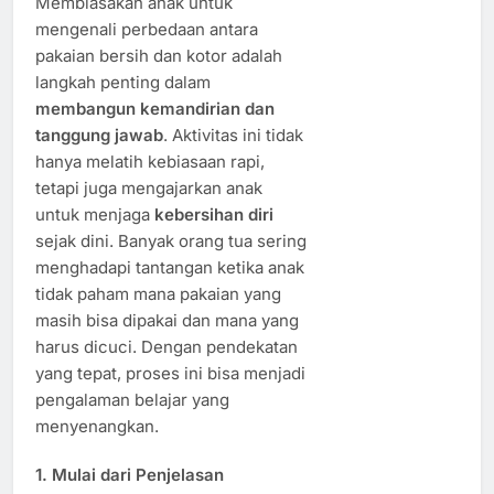
Membiasakan anak untuk
mengenali perbedaan antara
pakaian bersih dan kotor adalah
langkah penting dalam
membangun kemandirian dan
tanggung jawab
. Aktivitas ini tidak
hanya melatih kebiasaan rapi,
tetapi juga mengajarkan anak
untuk menjaga
kebersihan diri
sejak dini. Banyak orang tua sering
menghadapi tantangan ketika anak
tidak paham mana pakaian yang
masih bisa dipakai dan mana yang
harus dicuci. Dengan pendekatan
yang tepat, proses ini bisa menjadi
pengalaman belajar yang
menyenangkan.
1. Mulai dari Penjelasan