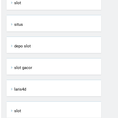
slot
situs
depo slot
slot gacor
laris4d
slot