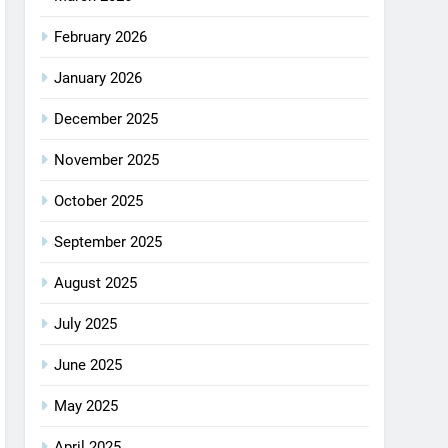
February 2026
January 2026
December 2025
November 2025
October 2025
September 2025
August 2025
July 2025
June 2025
May 2025
April 2025