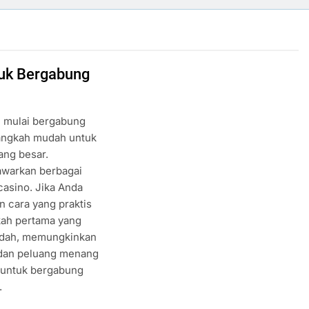
tuk Bergabung
mulai bergabung
langkah mudah untuk
ang besar.
awarkan berbagai
 casino. Jika Anda
n cara yang praktis
kah pertama yang
mudah, memungkinkan
 dan peluang menang
s untuk bergabung
.