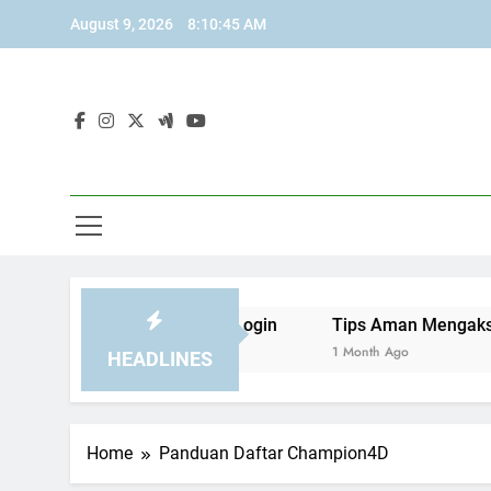
Skip
August 9, 2026
8:10:46 AM
to
content
SV 
Bergabung
ngakses TIARA4D Login
Tips Aman Mengakses Link Alter
1 Month Ago
HEADLINES
Home
Panduan Daftar Champion4D