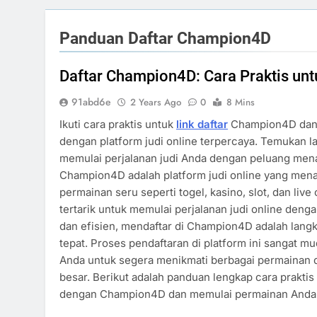
Panduan Daftar Champion4D
Daftar Champion4D: Cara Praktis un
91abd6e
2 Years Ago
0
8 Mins
Ikuti cara praktis untuk
link daftar
Champion4D dan 
dengan platform judi online terpercaya. Temukan 
memulai perjalanan judi Anda dengan peluang men
Champion4D adalah platform judi online yang men
permainan seru seperti togel, kasino, slot, dan live
tertarik untuk memulai perjalanan judi online denga
dan efisien, mendaftar di Champion4D adalah lang
tepat. Proses pendaftaran di platform ini sangat 
Anda untuk segera menikmati berbagai permainan
besar. Berikut adalah panduan lengkap cara prakti
dengan Champion4D dan memulai permainan Anda