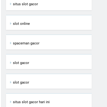
situs slot gacor
slot online
spaceman gacor
slot gacor
slot gacor
situs slot gacor hari ini