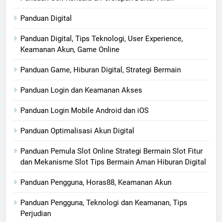
Panduan Digital
Panduan Digital, Tips Teknologi, User Experience,
Keamanan Akun, Game Online
Panduan Game, Hiburan Digital, Strategi Bermain
Panduan Login dan Keamanan Akses
Panduan Login Mobile Android dan iOS
Panduan Optimalisasi Akun Digital
Panduan Pemula Slot Online Strategi Bermain Slot Fitur
dan Mekanisme Slot Tips Bermain Aman Hiburan Digital
Panduan Pengguna, Horas88, Keamanan Akun
Panduan Pengguna, Teknologi dan Keamanan, Tips
Perjudian