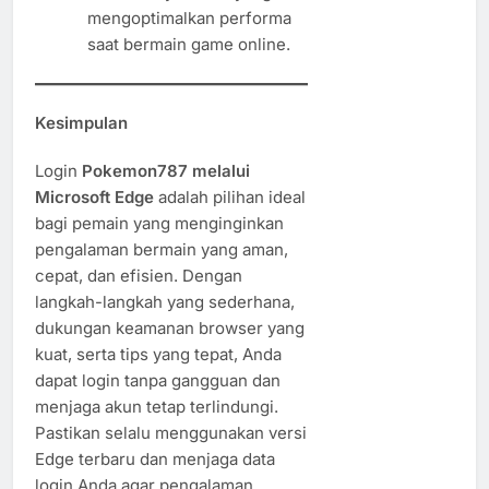
mengoptimalkan performa
saat bermain game online.
Kesimpulan
Login
Pokemon787 melalui
Microsoft Edge
adalah pilihan ideal
bagi pemain yang menginginkan
pengalaman bermain yang aman,
cepat, dan efisien. Dengan
langkah-langkah yang sederhana,
dukungan keamanan browser yang
kuat, serta tips yang tepat, Anda
dapat login tanpa gangguan dan
menjaga akun tetap terlindungi.
Pastikan selalu menggunakan versi
Edge terbaru dan menjaga data
login Anda agar pengalaman