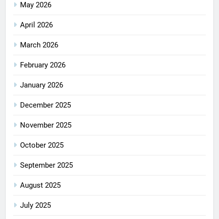
May 2026
April 2026
March 2026
February 2026
January 2026
December 2025
November 2025
October 2025
September 2025
August 2025
July 2025