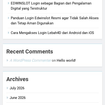
EDWINSLOT Login sebagai Bagian dari Pengalaman
Digital yang Terstruktur
Panduan Login Edwinslot Resmi agar Tidak Salah Akses
dan Tetap Aman Digunakan
Cara Mengakses Login Lebah4D dari Android dan iOS
Recent Comments
A WordPress Commenter
on
Hello world!
Archives
July 2026
June 2026