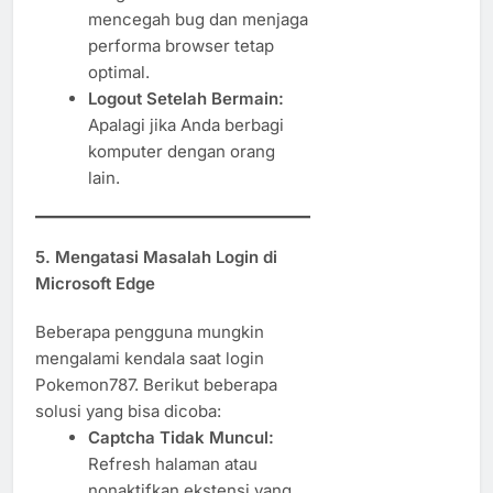
mencegah bug dan menjaga
performa browser tetap
optimal.
Logout Setelah Bermain:
Apalagi jika Anda berbagi
komputer dengan orang
lain.
5. Mengatasi Masalah Login di
Microsoft Edge
Beberapa pengguna mungkin
mengalami kendala saat login
Pokemon787. Berikut beberapa
solusi yang bisa dicoba:
Captcha Tidak Muncul:
Refresh halaman atau
nonaktifkan ekstensi yang