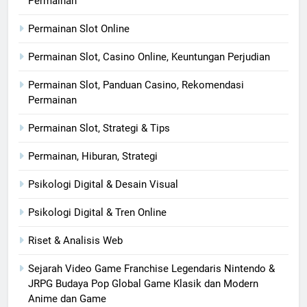
Permainan
Permainan Slot Online
Permainan Slot, Casino Online, Keuntungan Perjudian
Permainan Slot, Panduan Casino, Rekomendasi
Permainan
Permainan Slot, Strategi & Tips
Permainan, Hiburan, Strategi
Psikologi Digital & Desain Visual
Psikologi Digital & Tren Online
Riset & Analisis Web
Sejarah Video Game Franchise Legendaris Nintendo &
JRPG Budaya Pop Global Game Klasik dan Modern
Anime dan Game