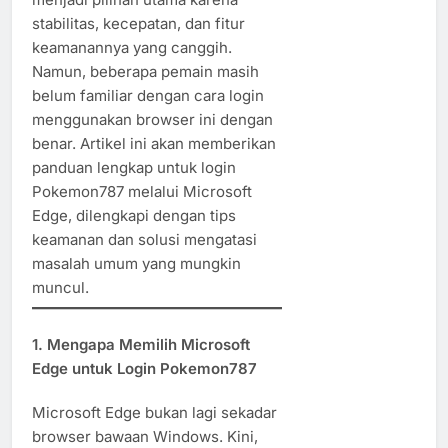
stabilitas, kecepatan, dan fitur
keamanannya yang canggih.
Namun, beberapa pemain masih
belum familiar dengan cara login
menggunakan browser ini dengan
benar. Artikel ini akan memberikan
panduan lengkap untuk login
Pokemon787 melalui Microsoft
Edge, dilengkapi dengan tips
keamanan dan solusi mengatasi
masalah umum yang mungkin
muncul.
1. Mengapa Memilih Microsoft
Edge untuk Login Pokemon787
Microsoft Edge bukan lagi sekadar
browser bawaan Windows. Kini,