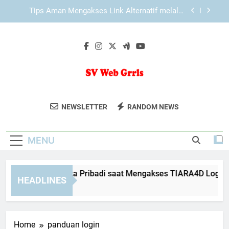
Skip
EDWINSLOT Login sebagai Bagian dari
to
Pengalaman Digital yang Terstruktur
content
Panduan Login Edwinslot Resmi agar Tidak Salah
Akses dan Tetap Aman Digunakan
Cara Menjaga Data Pribadi saat Mengakses
TIARA4D Login
Tips Aman Mengakses Link Alternatif melalui
Browser
SV Web Grrls
Bergabunglah Dengan Komunitas
EDWINSLOT Login sebagai Bagian dari
NEWSLETTER
RANDOM NEWS
Pengalaman Digital yang Terstruktur
Perempuan Di Teknologi Di SV Web
Panduan Login Edwinslot Resmi agar Tidak Salah
Grrls. Dukungan Dan Networking Untuk
Akses dan Tetap Aman Digunakan
MENU
Kemajuan Bersama.
ara Menjaga Data Pribadi saat Mengakses TIARA4D Login
HEADLINES
Month Ago
Home
panduan login