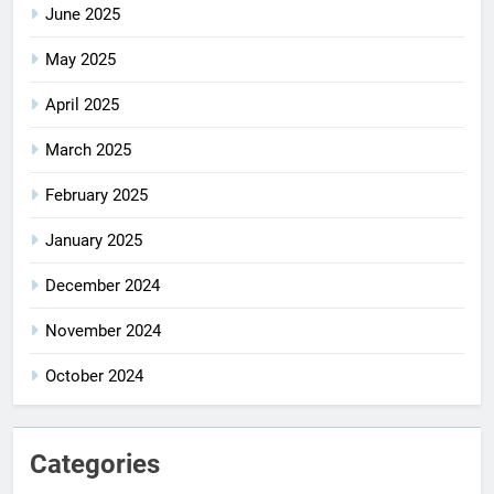
June 2025
May 2025
April 2025
March 2025
February 2025
January 2025
December 2024
November 2024
October 2024
Categories