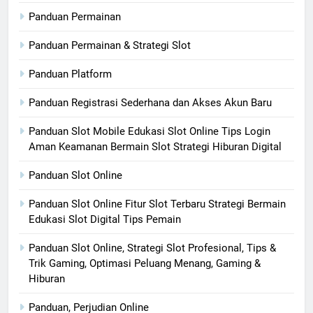
Panduan Permainan
Panduan Permainan & Strategi Slot
Panduan Platform
Panduan Registrasi Sederhana dan Akses Akun Baru
Panduan Slot Mobile Edukasi Slot Online Tips Login
Aman Keamanan Bermain Slot Strategi Hiburan Digital
Panduan Slot Online
Panduan Slot Online Fitur Slot Terbaru Strategi Bermain
Edukasi Slot Digital Tips Pemain
Panduan Slot Online, Strategi Slot Profesional, Tips &
Trik Gaming, Optimasi Peluang Menang, Gaming &
Hiburan
Panduan, Perjudian Online