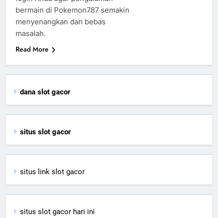
bermain di Pokemon787 semakin
menyenangkan dan bebas
masalah.
Read More
dana slot gacor
situs slot gacor
situs link slot gacor
situs slot gacor hari ini