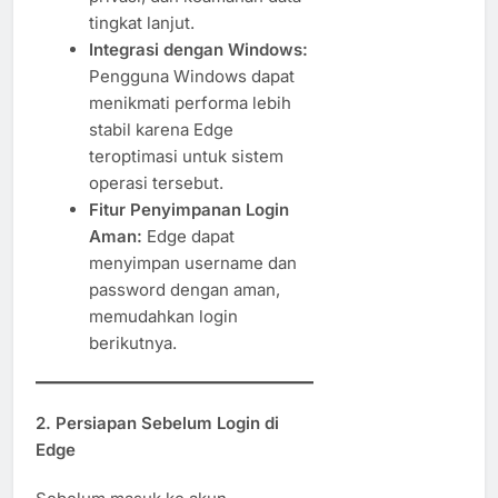
tingkat lanjut.
Integrasi dengan Windows:
Pengguna Windows dapat
menikmati performa lebih
stabil karena Edge
teroptimasi untuk sistem
operasi tersebut.
Fitur Penyimpanan Login
Aman:
Edge dapat
menyimpan username dan
password dengan aman,
memudahkan login
berikutnya.
2. Persiapan Sebelum Login di
Edge