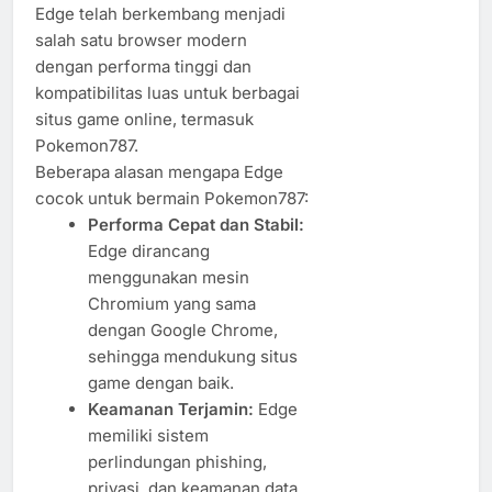
Edge telah berkembang menjadi
salah satu browser modern
dengan performa tinggi dan
kompatibilitas luas untuk berbagai
situs game online, termasuk
Pokemon787.
Beberapa alasan mengapa Edge
cocok untuk bermain Pokemon787:
Performa Cepat dan Stabil:
Edge dirancang
menggunakan mesin
Chromium yang sama
dengan Google Chrome,
sehingga mendukung situs
game dengan baik.
Keamanan Terjamin:
Edge
memiliki sistem
perlindungan phishing,
privasi, dan keamanan data