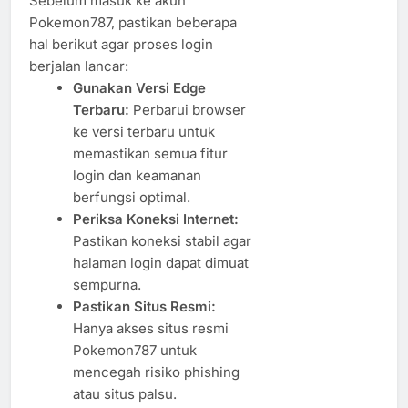
Sebelum masuk ke akun
Pokemon787, pastikan beberapa
hal berikut agar proses login
berjalan lancar:
Gunakan Versi Edge
Terbaru:
Perbarui browser
ke versi terbaru untuk
memastikan semua fitur
login dan keamanan
berfungsi optimal.
Periksa Koneksi Internet:
Pastikan koneksi stabil agar
halaman login dapat dimuat
sempurna.
Pastikan Situs Resmi:
Hanya akses situs resmi
Pokemon787 untuk
mencegah risiko phishing
atau situs palsu.