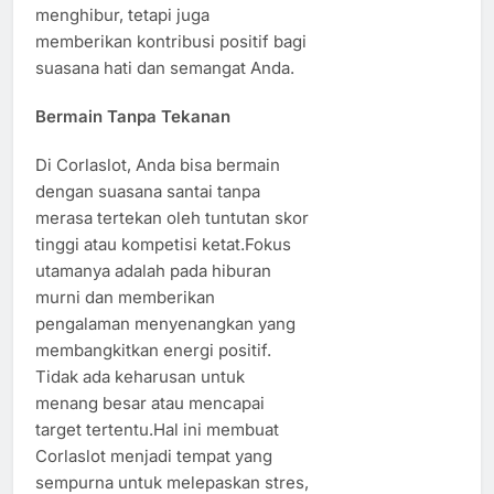
menghibur, tetapi juga
memberikan kontribusi positif bagi
suasana hati dan semangat Anda.
Bermain Tanpa Tekanan
Di Corlaslot, Anda bisa bermain
dengan suasana santai tanpa
merasa tertekan oleh tuntutan skor
tinggi atau kompetisi ketat.Fokus
utamanya adalah pada hiburan
murni dan memberikan
pengalaman menyenangkan yang
membangkitkan energi positif.
Tidak ada keharusan untuk
menang besar atau mencapai
target tertentu.Hal ini membuat
Corlaslot menjadi tempat yang
sempurna untuk melepaskan stres,