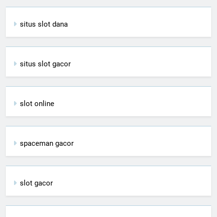
situs slot dana
situs slot gacor
slot online
spaceman gacor
slot gacor