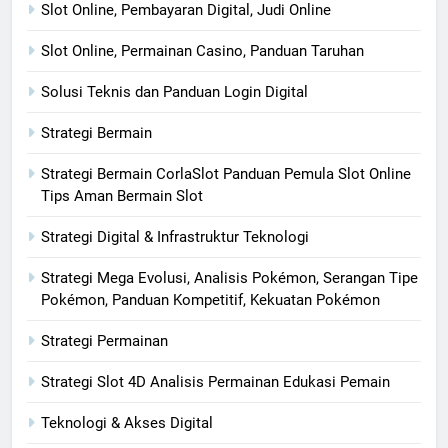
Slot Online, Pembayaran Digital, Judi Online
Slot Online, Permainan Casino, Panduan Taruhan
Solusi Teknis dan Panduan Login Digital
Strategi Bermain
Strategi Bermain CorlaSlot Panduan Pemula Slot Online
Tips Aman Bermain Slot
Strategi Digital & Infrastruktur Teknologi
Strategi Mega Evolusi, Analisis Pokémon, Serangan Tipe
Pokémon, Panduan Kompetitif, Kekuatan Pokémon
Strategi Permainan
Strategi Slot 4D Analisis Permainan Edukasi Pemain
Teknologi & Akses Digital