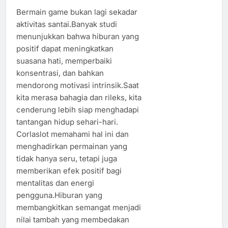
Bermain game bukan lagi sekadar
aktivitas santai.Banyak studi
menunjukkan bahwa hiburan yang
positif dapat meningkatkan
suasana hati, memperbaiki
konsentrasi, dan bahkan
mendorong motivasi intrinsik.Saat
kita merasa bahagia dan rileks, kita
cenderung lebih siap menghadapi
tantangan hidup sehari-hari.
Corlaslot memahami hal ini dan
menghadirkan permainan yang
tidak hanya seru, tetapi juga
memberikan efek positif bagi
mentalitas dan energi
pengguna.Hiburan yang
membangkitkan semangat menjadi
nilai tambah yang membedakan