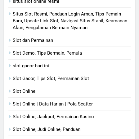
situs slot online resmi
Situs Slot Resmi, Panduan Login Aman, Tips Pemain
Baru, Update Link Slot, Navigasi Situs Stabil, Keamanan
Akun, Pengalaman Bermain Nyaman
Slot dan Permainan
Slot Demo, Tips Bermain, Pemula
slot gacor hari ini
Slot Gacor, Tips Slot, Permainan Slot
Slot Online
Slot Online | Data Harian | Pola Scatter
Slot Online, Jackpot, Permainan Kasino
Slot Online, Judi Online, Panduan