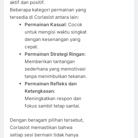
aktif dan positif.
Beberapa kategori permainan yang
tersedia di Corlaslot antara lain:
Permainan Kasual
: Cocok
untuk mengisi waktu singkat
dengan kesenangan yang
cepat.
Permainan Strategi Ringan
:
Memberikan tantangan
sederhana yang memotivasi
tanpa menimbulkan tekanan.
Permainan Refleks dan
Ketangkasan
:
Meningkatkan respon dan
fokus sambil tetap santai.
Dengan beragam pilihan tersebut,
Corlaslot memastikan bahwa
setiap sesi bermain tidak hanya