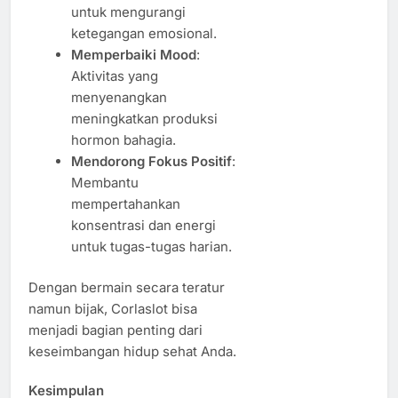
untuk mengurangi
ketegangan emosional.
Memperbaiki Mood
:
Aktivitas yang
menyenangkan
meningkatkan produksi
hormon bahagia.
Mendorong Fokus Positif
:
Membantu
mempertahankan
konsentrasi dan energi
untuk tugas-tugas harian.
Dengan bermain secara teratur
namun bijak, Corlaslot bisa
menjadi bagian penting dari
keseimbangan hidup sehat Anda.
Kesimpulan