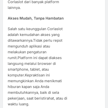
Corlaslot dari banyak platform
lainnya.
Akses Mudah, Tanpa Hambatan
Salah satu keunggulan Corlaslot
adalah kemudahan akses yang
ditawarkannya.Tidak perlu repot
mengunduh aplikasi atau
melakukan pengaturan
rumit.Platform ini dapat diakses
langsung melalui browser di
smartphone, tablet, atau
komputer.Kepraktisan ini
memungkinkan Anda menikmati
hiburan kapan saja Anda
membutuhkannya, baik di sela
pekerjaan, saat beristirahat, atau di
waktu luang.