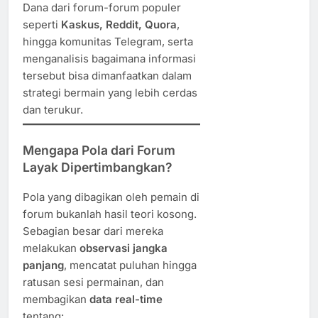
Dana dari forum-forum populer
seperti
Kaskus, Reddit, Quora
,
hingga komunitas Telegram, serta
menganalisis bagaimana informasi
tersebut bisa dimanfaatkan dalam
strategi bermain yang lebih cerdas
dan terukur.
Mengapa Pola dari Forum
Layak Dipertimbangkan?
Pola yang dibagikan oleh pemain di
forum bukanlah hasil teori kosong.
Sebagian besar dari mereka
melakukan
observasi jangka
panjang
, mencatat puluhan hingga
ratusan sesi permainan, dan
membagikan
data real-time
tentang: