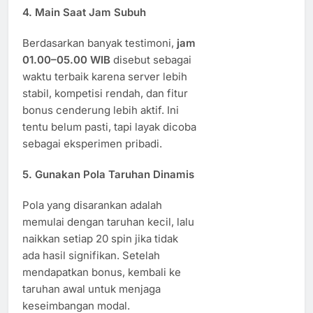
4.
Main Saat Jam Subuh
Berdasarkan banyak testimoni,
jam
01.00–05.00 WIB
disebut sebagai
waktu terbaik karena server lebih
stabil, kompetisi rendah, dan fitur
bonus cenderung lebih aktif. Ini
tentu belum pasti, tapi layak dicoba
sebagai eksperimen pribadi.
5.
Gunakan Pola Taruhan Dinamis
Pola yang disarankan adalah
memulai dengan taruhan kecil, lalu
naikkan setiap 20 spin jika tidak
ada hasil signifikan. Setelah
mendapatkan bonus, kembali ke
taruhan awal untuk menjaga
keseimbangan modal.