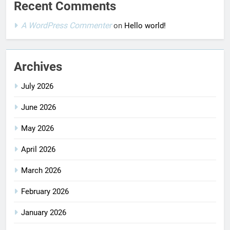
Recent Comments
A WordPress Commenter
on
Hello world!
Archives
July 2026
June 2026
May 2026
April 2026
March 2026
February 2026
January 2026