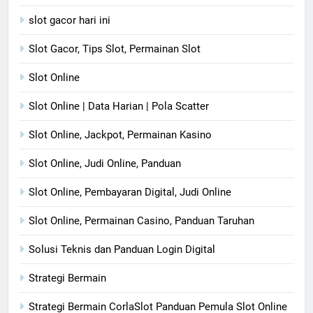
slot gacor hari ini
Slot Gacor, Tips Slot, Permainan Slot
Slot Online
Slot Online | Data Harian | Pola Scatter
Slot Online, Jackpot, Permainan Kasino
Slot Online, Judi Online, Panduan
Slot Online, Pembayaran Digital, Judi Online
Slot Online, Permainan Casino, Panduan Taruhan
Solusi Teknis dan Panduan Login Digital
Strategi Bermain
Strategi Bermain CorlaSlot Panduan Pemula Slot Online