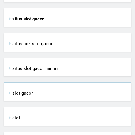
situs slot gacor
situs link slot gacor
situs slot gacor hari ini
slot gacor
slot