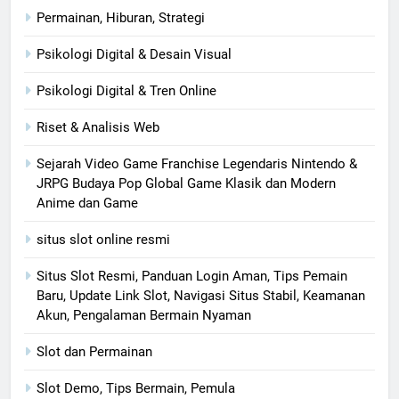
Permainan, Hiburan, Strategi
Psikologi Digital & Desain Visual
Psikologi Digital & Tren Online
Riset & Analisis Web
Sejarah Video Game Franchise Legendaris Nintendo &
JRPG Budaya Pop Global Game Klasik dan Modern
Anime dan Game
situs slot online resmi
Situs Slot Resmi, Panduan Login Aman, Tips Pemain
Baru, Update Link Slot, Navigasi Situs Stabil, Keamanan
Akun, Pengalaman Bermain Nyaman
Slot dan Permainan
Slot Demo, Tips Bermain, Pemula