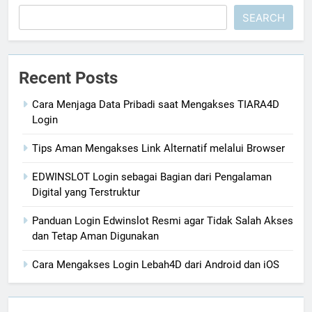
SEARCH
Recent Posts
Cara Menjaga Data Pribadi saat Mengakses TIARA4D
Login
Tips Aman Mengakses Link Alternatif melalui Browser
EDWINSLOT Login sebagai Bagian dari Pengalaman
Digital yang Terstruktur
Panduan Login Edwinslot Resmi agar Tidak Salah Akses
dan Tetap Aman Digunakan
Cara Mengakses Login Lebah4D dari Android dan iOS