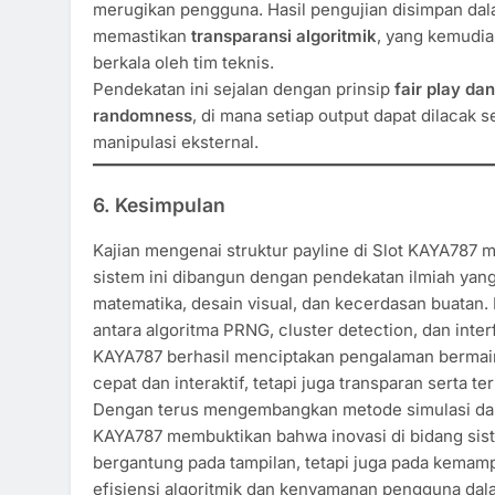
merugikan pengguna. Hasil pengujian disimpan dal
memastikan
transparansi algoritmik
, yang kemudia
berkala oleh tim teknis.
Pendekatan ini sejalan dengan prinsip
fair play dan
randomness
, di mana setiap output dapat dilacak s
manipulasi eksternal.
6. Kesimpulan
Kajian mengenai struktur payline di Slot KAYA787
sistem ini dibangun dengan pendekatan ilmiah y
matematika, desain visual, dan kecerdasan buatan. 
antara algoritma PRNG, cluster detection, dan inter
KAYA787 berhasil menciptakan pengalaman bermain
cepat dan interaktif, tetapi juga transparan serta te
Dengan terus mengembangkan metode simulasi dan 
KAYA787 membuktikan bahwa inovasi di bidang siste
bergantung pada tampilan, tetapi juga pada kem
efisiensi algoritmik dan kenyamanan pengguna dal