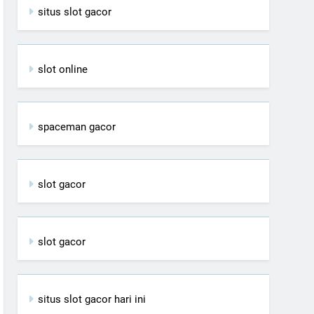
situs slot gacor
slot online
spaceman gacor
slot gacor
slot gacor
situs slot gacor hari ini