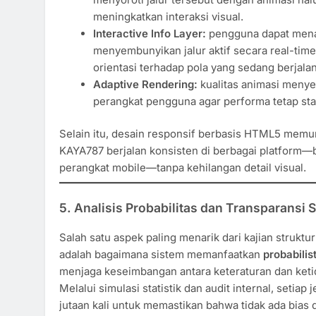
meningkatkan interaksi visual.
Interactive Info Layer:
pengguna dapat mena
menyembunyikan jalur aktif secara real-ti
orientasi terhadap pola yang sedang berjalan
Adaptive Rendering:
kualitas animasi menye
perangkat pengguna agar performa tetap stab
Selain itu, desain responsif berbasis HTML5 memu
KAYA787 berjalan konsisten di berbagai platform
perangkat mobile—tanpa kehilangan detail visual.
5. Analisis Probabilitas dan Transparansi 
Salah satu aspek paling menarik dari kajian struktu
adalah bagaimana sistem memanfaatkan
probabilis
menjaga keseimbangan antara keteraturan dan keti
Melalui simulasi statistik dan audit internal, setiap j
jutaan kali untuk memastikan bahwa tidak ada bias d