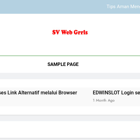
Tips Aman Menga
EDWINSLOT Login sebagai Bagian dar
Panduan Login Edwinslot Resmi agar Tidak 
Web Grrls
Cara Menjaga Data P
lah Dengan Komunitas Perempuan Di Teknologi Di SV Web Grr
Tips Aman Menga
SAMPLE PAGE
EDWINSLOT Login sebagai Bagian dar
Panduan Login Edwinslot Resmi agar Tidak 
natif melalui Browser
EDWINSLOT Login sebagai Bagian 
1 Month Ago