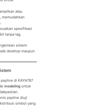
mpilkan atau
me, memudahkan
.
suaikan spesifikasi
il tanpa lag.
ngkinkan sistem
—baik desktop maupun
Sistem
r payline di KAYA787
tic modeling
untuk
dakpastian.
enis payline diuji
istribusi simbol yang