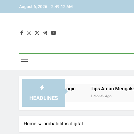
Skip
August 6, 2026
2:49:13 AM
to
content
SV 
Bergabung
ngakses TIARA4D Login
Tips Aman Mengakses Link Alter
1 Month Ago
HEADLINES
Home
probabilitas digital