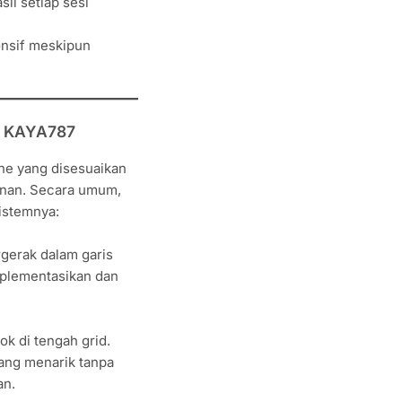
il setiap sesi
onsif meskipun
di KAYA787
ne yang disesuaikan
inan. Secara umum,
istemnya:
rgerak dalam garis
implementasikan dan
k di tengah grid.
yang menarik tanpa
an.