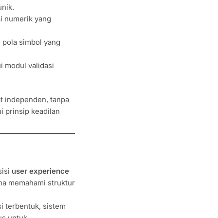
nik.
ai numerik yang
pola simbol yang
i modul validasi
at independen, tanpa
 prinsip keadilan
sisi
user experience
na memahami struktur
i terbentuk, sistem
us untuk