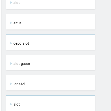
slot
situs
depo slot
slot gacor
laris4d
slot