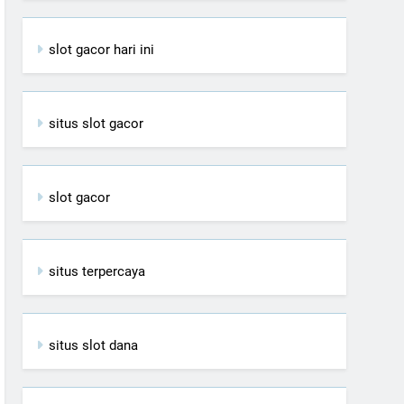
slot gacor hari ini
situs slot gacor
slot gacor
situs terpercaya
situs slot dana