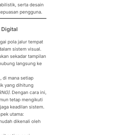
bilistik, serta desain
 kepuasan pengguna.
 Digital
gai pola jalur tempat
dalam sistem visual.
bukan sekadar tampilan
erhubung langsung ke
l
, di mana setiap
ik yang dihitung
RNG)
. Dengan cara ini,
amun tetap mengikuti
jaga keadilan sistem.
spek utama:
mudah dikenali oleh