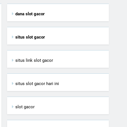
dana slot gacor
situs slot gacor
situs link slot gacor
situs slot gacor hari ini
slot gacor