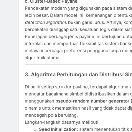
c. Cluster-Based Payline
Pendekatan modern yang digunakan pada sistem d
lebih besar. Dalam model ini, kemenangan ditentuk
detection algorithm
, bukan garis lurus. Artinya, ko
berdekatan dianggap satu kesatuan logis dalam sis
Penerapan berbagai jenis payline ini bertujuan unt
interaksi dan memperluas fleksibilitas sistem back
melayani berbagai preferensi pengguna tanpa men
algoritmik utama.
3. Algoritma Perhitungan dan Distribusi S
Di balik setiap struktur payline, terdapat algoritma
mengatur bagaimana simbol didistribusikan dalam 
menggunakan
pseudo-random number generator 
dinamis untuk memastikan hasil yang tidak dapat di
mencegah pola berulang.
Langkah-langkah dasarnya meliputi:
Seed Initialization:
sistem menentukan titik 