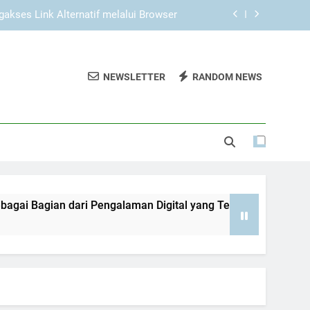
kses Link Alternatif melalui Browser
i Pengalaman Digital yang Terstruktur
Salah Akses dan Tetap Aman Digunakan
NEWSLETTER
RANDOM NEWS
ribadi saat Mengakses TIARA4D Login
ls. Dukungan Dan Networking Untuk Kemajuan Bersama.
kses Link Alternatif melalui Browser
i Pengalaman Digital yang Terstruktur
Salah Akses dan Tetap Aman Digunakan
dari Pengalaman Digital yang Terstruktur
Panduan Log
2 Months Ago