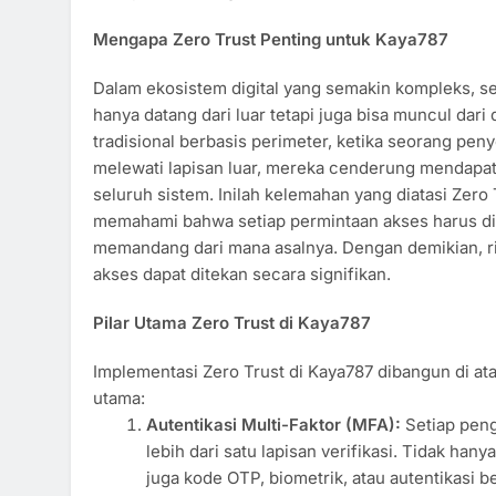
Mengapa Zero Trust Penting untuk Kaya787
Dalam ekosistem digital yang semakin kompleks, se
hanya datang dari luar tetapi juga bisa muncul dar
tradisional berbasis perimeter, ketika seorang pen
melewati lapisan luar, mereka cenderung mendapat
seluruh sistem. Inilah kelemahan yang diatasi Zero
memahami bahwa setiap permintaan akses harus div
memandang dari mana asalnya. Dengan demikian, r
akses dapat ditekan secara signifikan.
Pilar Utama Zero Trust di Kaya787
Implementasi Zero Trust di Kaya787 dibangun di ata
utama:
Autentikasi Multi-Faktor (MFA):
Setiap peng
lebih dari satu lapisan verifikasi. Tidak hany
juga kode OTP, biometrik, atau autentikasi b