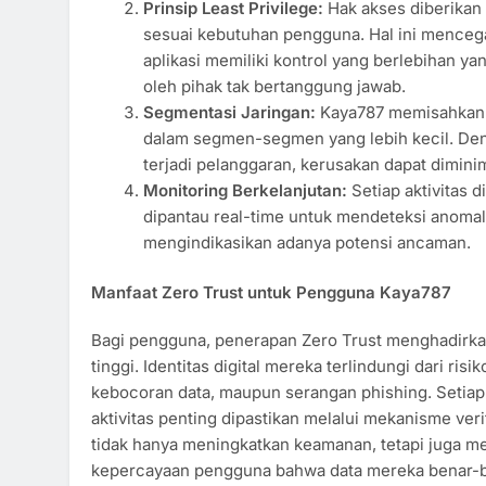
Prinsip Least Privilege:
Hak akses diberikan
sesuai kebutuhan pengguna. Hal ini menceg
aplikasi memiliki kontrol yang berlebihan ya
oleh pihak tak bertanggung jawab.
Segmentasi Jaringan:
Kaya787 memisahkan 
dalam segmen-segmen yang lebih kecil. Deng
terjadi pelanggaran, kerusakan dapat diminima
Monitoring Berkelanjutan:
Setiap aktivitas di
dipantau real-time untuk mendeteksi anomal
mengindikasikan adanya potensi ancaman.
Manfaat Zero Trust untuk Pengguna Kaya787
Bagi pengguna, penerapan Zero Trust menghadirka
tinggi. Identitas digital mereka terlindungi dari ris
kebocoran data, maupun serangan phishing. Setiap i
aktivitas penting dipastikan melalui mekanisme verifi
tidak hanya meningkatkan keamanan, tetapi juga 
kepercayaan pengguna bahwa data mereka benar-be