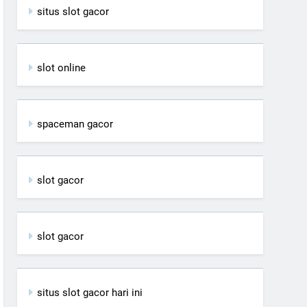
situs slot gacor
slot online
spaceman gacor
slot gacor
slot gacor
situs slot gacor hari ini