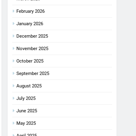
February 2026
January 2026
December 2025
November 2025
October 2025
September 2025
August 2025
July 2025
June 2025
May 2025
April 2025