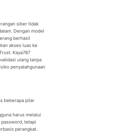
rangan siber tidak
i dalam. Dengan model
yerang berhasil
kan akses luas ke
 Trust. Kaya787
alidasi ulang tanpa
isiko penyalahgunaan
s beberapa pilar
guna harus melalui
a password, tetapi
erbasis perangkat.