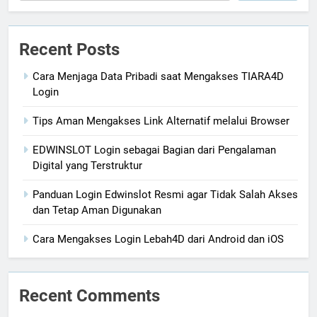
Recent Posts
Cara Menjaga Data Pribadi saat Mengakses TIARA4D
Login
Tips Aman Mengakses Link Alternatif melalui Browser
EDWINSLOT Login sebagai Bagian dari Pengalaman
Digital yang Terstruktur
Panduan Login Edwinslot Resmi agar Tidak Salah Akses
dan Tetap Aman Digunakan
Cara Mengakses Login Lebah4D dari Android dan iOS
Recent Comments