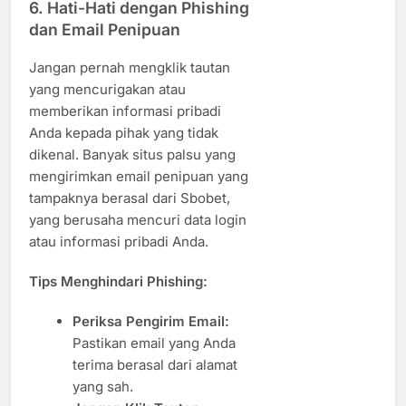
6.
Hati-Hati dengan Phishing
dan Email Penipuan
Jangan pernah mengklik tautan
yang mencurigakan atau
memberikan informasi pribadi
Anda kepada pihak yang tidak
dikenal. Banyak situs palsu yang
mengirimkan email penipuan yang
tampaknya berasal dari Sbobet,
yang berusaha mencuri data login
atau informasi pribadi Anda.
Tips Menghindari Phishing:
Periksa Pengirim Email:
Pastikan email yang Anda
terima berasal dari alamat
yang sah.