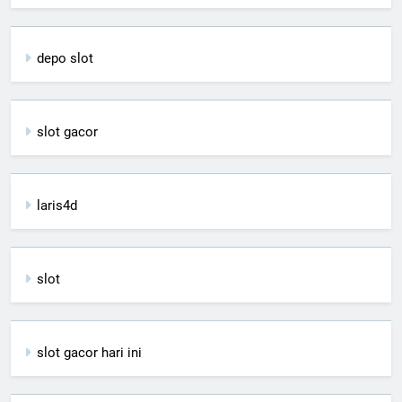
depo slot
slot gacor
laris4d
slot
slot gacor hari ini