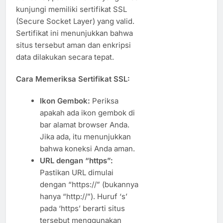
kunjungi memiliki sertifikat SSL
(Secure Socket Layer) yang valid.
Sertifikat ini menunjukkan bahwa
situs tersebut aman dan enkripsi
data dilakukan secara tepat.
Cara Memeriksa Sertifikat SSL:
Ikon Gembok:
Periksa
apakah ada ikon gembok di
bar alamat browser Anda.
Jika ada, itu menunjukkan
bahwa koneksi Anda aman.
URL dengan “https”:
Pastikan URL dimulai
dengan “https://” (bukannya
hanya “http://”). Huruf ‘s’
pada ‘https’ berarti situs
tersebut menggunakan