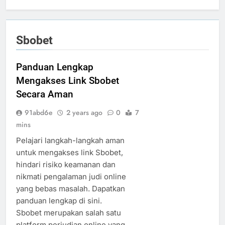
Sbobet
Panduan Lengkap
Mengakses Link Sbobet
Secara Aman
91abd6e
2 years ago
0
7
mins
Pelajari langkah-langkah aman
untuk mengakses link Sbobet,
hindari risiko keamanan dan
nikmati pengalaman judi online
yang bebas masalah. Dapatkan
panduan lengkap di sini.
Sbobet merupakan salah satu
platform perjudian online yang