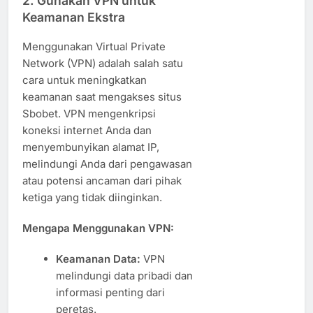
2.
Gunakan VPN untuk
Keamanan Ekstra
Menggunakan Virtual Private
Network (VPN) adalah salah satu
cara untuk meningkatkan
keamanan saat mengakses situs
Sbobet. VPN mengenkripsi
koneksi internet Anda dan
menyembunyikan alamat IP,
melindungi Anda dari pengawasan
atau potensi ancaman dari pihak
ketiga yang tidak diinginkan.
Mengapa Menggunakan VPN:
Keamanan Data:
VPN
melindungi data pribadi dan
informasi penting dari
peretas.