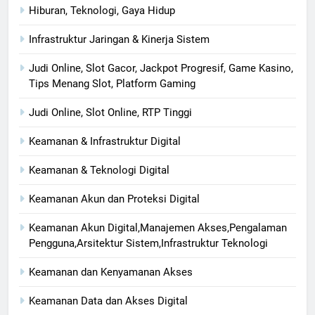
Hiburan, Teknologi, Gaya Hidup
Infrastruktur Jaringan & Kinerja Sistem
Judi Online, Slot Gacor, Jackpot Progresif, Game Kasino,
Tips Menang Slot, Platform Gaming
Judi Online, Slot Online, RTP Tinggi
Keamanan & Infrastruktur Digital
Keamanan & Teknologi Digital
Keamanan Akun dan Proteksi Digital
Keamanan Akun Digital,Manajemen Akses,Pengalaman
Pengguna,Arsitektur Sistem,Infrastruktur Teknologi
Keamanan dan Kenyamanan Akses
Keamanan Data dan Akses Digital