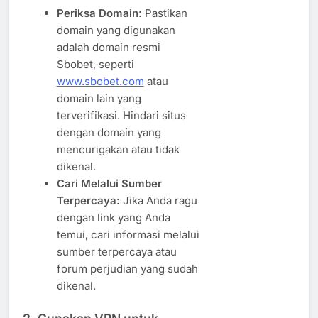
Periksa Domain:
Pastikan
domain yang digunakan
adalah domain resmi
Sbobet, seperti
www.sbobet.com
atau
domain lain yang
terverifikasi. Hindari situs
dengan domain yang
mencurigakan atau tidak
dikenal.
Cari Melalui Sumber
Terpercaya:
Jika Anda ragu
dengan link yang Anda
temui, cari informasi melalui
sumber terpercaya atau
forum perjudian yang sudah
dikenal.