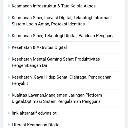
Keamanan Infrastruktur & Tata Kelola Akses
Keamanan Siber, Inovasi Digital, Teknologi Informasi,
Sistem Login Aman, Proteksi Identitas
Keamanan Siber, Teknologi Digital, Panduan Pengguna
Kesehatan & Aktivitas Digital
Kesehatan Mental Gaming Sehat Produktivitas
Pengembangan Diri
Kesehatan, Gaya Hidup Sehat, Olahraga, Pencegahan
Penyakit
Kualitas Layanan,Manajemen Jaringan,Platform
Digital,Optimasi Sistem,Pengalaman Pengguna
link alternatif edwinslot
Literasi Keamanan Digital