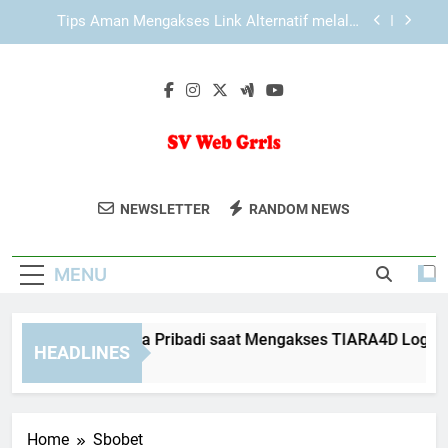
Skip
EDWINSLOT Login sebagai Bagian dari
to
Pengalaman Digital yang Terstruktur
content
Panduan Login Edwinslot Resmi agar Tidak Salah
Akses dan Tetap Aman Digunakan
Cara Menjaga Data Pribadi saat Mengakses
TIARA4D Login
Tips Aman Mengakses Link Alternatif melalui
Browser
SV Web Grrls
Bergabunglah Dengan Komunitas
EDWINSLOT Login sebagai Bagian dari
NEWSLETTER
RANDOM NEWS
Pengalaman Digital yang Terstruktur
Perempuan Di Teknologi Di SV Web
Panduan Login Edwinslot Resmi agar Tidak Salah
Grrls. Dukungan Dan Networking Untuk
Akses dan Tetap Aman Digunakan
MENU
Kemajuan Bersama.
ra Menjaga Data Pribadi saat Mengakses TIARA4D Login
HEADLINES
Weeks Ago
Home
Sbobet