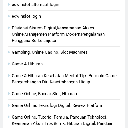
edwinslot alternatif login
edwinslot login
Efisiensi Sistem Digital,Kenyamanan Akses
Online,Manajemen Platform Modern,Pengalaman
Pengguna Berkelanjutan
Gambling, Online Casino, Slot Machines
Game & Hiburan
Game & Hiburan Kesehatan Mental Tips Bermain Game
Pengembangan Diri Keseimbangan Hidup
Game Online, Bandar Slot, Hiburan
Game Online, Teknologi Digital, Review Platform
Game Online, Tutorial Pemula, Panduan Teknologi,
Keamanan Akun, Tips & Trik, Hiburan Digital, Panduan