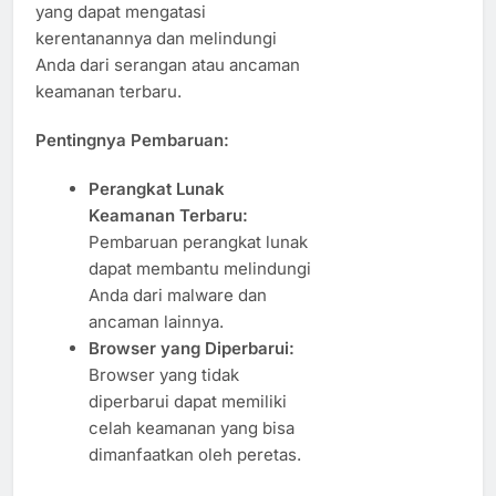
yang dapat mengatasi
kerentanannya dan melindungi
Anda dari serangan atau ancaman
keamanan terbaru.
Pentingnya Pembaruan:
Perangkat Lunak
Keamanan Terbaru:
Pembaruan perangkat lunak
dapat membantu melindungi
Anda dari malware dan
ancaman lainnya.
Browser yang Diperbarui:
Browser yang tidak
diperbarui dapat memiliki
celah keamanan yang bisa
dimanfaatkan oleh peretas.