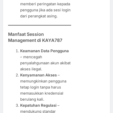
memberi peringatan kepada
pengguna jika ada sesi login
dari perangkat asing.
Manfaat Session
Management di KAYA787
Keamanan Data Pengguna
– mencegah
penyalahgunaan akun akibat
akses ilegal.
Kenyamanan Akses
–
memungkinkan pengguna
tetap login tanpa harus
memasukkan kredensial
berulang kali.
Kepatuhan Regulasi
–
mendukung standar