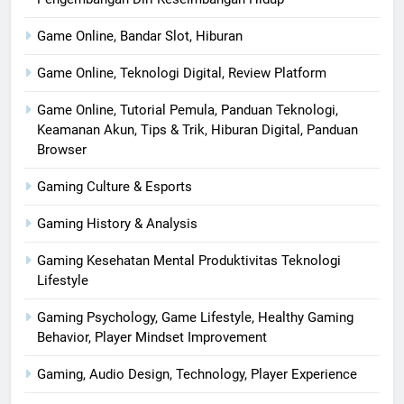
Game Online, Bandar Slot, Hiburan
Game Online, Teknologi Digital, Review Platform
Game Online, Tutorial Pemula, Panduan Teknologi,
Keamanan Akun, Tips & Trik, Hiburan Digital, Panduan
Browser
Gaming Culture & Esports
Gaming History & Analysis
Gaming Kesehatan Mental Produktivitas Teknologi
Lifestyle
Gaming Psychology, Game Lifestyle, Healthy Gaming
Behavior, Player Mindset Improvement
Gaming, Audio Design, Technology, Player Experience