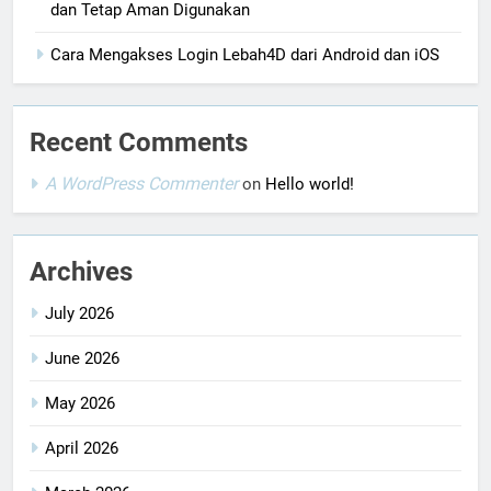
dan Tetap Aman Digunakan
Cara Mengakses Login Lebah4D dari Android dan iOS
Recent Comments
A WordPress Commenter
on
Hello world!
Archives
July 2026
June 2026
May 2026
April 2026