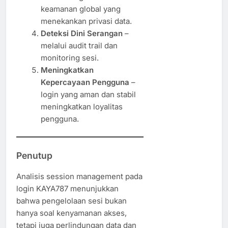
keamanan global yang
menekankan privasi data.
Deteksi Dini Serangan
–
melalui audit trail dan
monitoring sesi.
Meningkatkan
Kepercayaan Pengguna
–
login yang aman dan stabil
meningkatkan loyalitas
pengguna.
Penutup
Analisis session management pada
login KAYA787 menunjukkan
bahwa pengelolaan sesi bukan
hanya soal kenyamanan akses,
tetapi juga perlindungan data dan