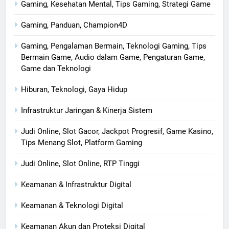
Gaming, Kesehatan Mental, Tips Gaming, Strategi Game
Gaming, Panduan, Champion4D
Gaming, Pengalaman Bermain, Teknologi Gaming, Tips
Bermain Game, Audio dalam Game, Pengaturan Game,
Game dan Teknologi
Hiburan, Teknologi, Gaya Hidup
Infrastruktur Jaringan & Kinerja Sistem
Judi Online, Slot Gacor, Jackpot Progresif, Game Kasino,
Tips Menang Slot, Platform Gaming
Judi Online, Slot Online, RTP Tinggi
Keamanan & Infrastruktur Digital
Keamanan & Teknologi Digital
Keamanan Akun dan Proteksi Digital