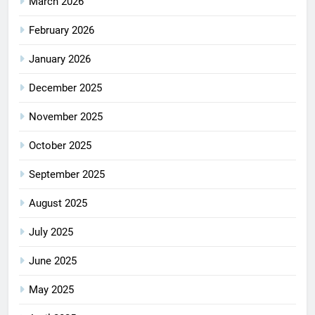
March 2026
February 2026
January 2026
December 2025
November 2025
October 2025
September 2025
August 2025
July 2025
June 2025
May 2025