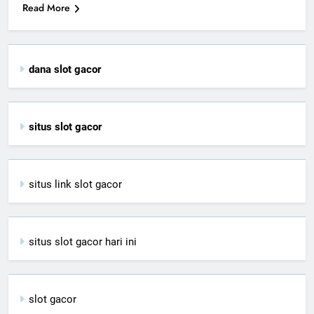
Read More
dana slot gacor
situs slot gacor
situs link slot gacor
situs slot gacor hari ini
slot gacor