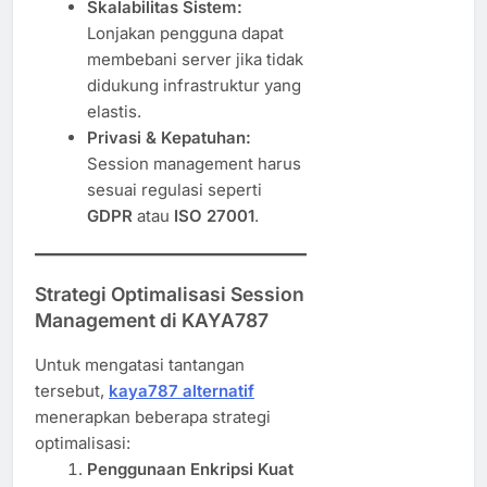
Skalabilitas Sistem:
Lonjakan pengguna dapat
membebani server jika tidak
didukung infrastruktur yang
elastis.
Privasi & Kepatuhan:
Session management harus
sesuai regulasi seperti
GDPR
atau
ISO 27001
.
Strategi Optimalisasi Session
Management di KAYA787
Untuk mengatasi tantangan
tersebut,
kaya787 alternatif
menerapkan beberapa strategi
optimalisasi:
Penggunaan Enkripsi Kuat