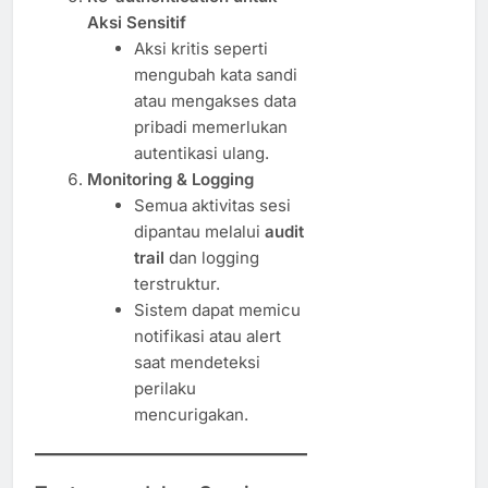
Aksi Sensitif
Aksi kritis seperti
mengubah kata sandi
atau mengakses data
pribadi memerlukan
autentikasi ulang.
Monitoring & Logging
Semua aktivitas sesi
dipantau melalui
audit
trail
dan logging
terstruktur.
Sistem dapat memicu
notifikasi atau alert
saat mendeteksi
perilaku
mencurigakan.