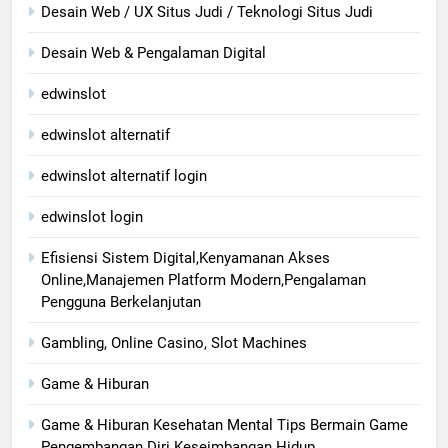
Desain Web / UX Situs Judi / Teknologi Situs Judi
Desain Web & Pengalaman Digital
edwinslot
edwinslot alternatif
edwinslot alternatif login
edwinslot login
Efisiensi Sistem Digital,Kenyamanan Akses
Online,Manajemen Platform Modern,Pengalaman
Pengguna Berkelanjutan
Gambling, Online Casino, Slot Machines
Game & Hiburan
Game & Hiburan Kesehatan Mental Tips Bermain Game
Pengembangan Diri Keseimbangan Hidup