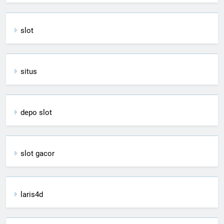
slot
situs
depo slot
slot gacor
laris4d