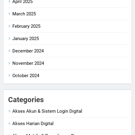
April 2025
March 2025
February 2025
January 2025
December 2024
November 2024
October 2024
Categories
Akses Akun & Sistem Login Digital
Akses Harian Digital