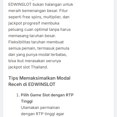
EDWINSLOT bukan halangan untuk
meraih kemenangan besar. Fitur
seperti free spins, multiplier, dan
jackpot progresif membuka
peluang cuan optimal tanpa harus
memasang taruhan besar.
Fleksibilitas taruhan membuat
semua pemain, termasuk pemula
dan yang punya modal terbatas,
bisa ikut merasakan serunya
jackpot slot Thailand.
Tips Memaksimalkan Modal
Receh di EDWINSLOT
Pilih Game Slot dengan RTP
Tinggi
Utamakan permainan
dengan RTP tinggi agar