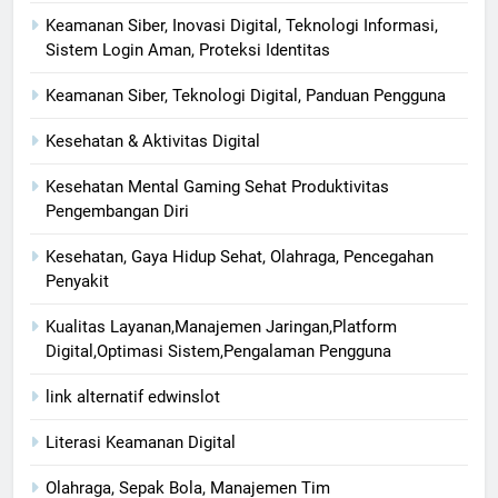
Keamanan Siber, Inovasi Digital, Teknologi Informasi,
Sistem Login Aman, Proteksi Identitas
Keamanan Siber, Teknologi Digital, Panduan Pengguna
Kesehatan & Aktivitas Digital
Kesehatan Mental Gaming Sehat Produktivitas
Pengembangan Diri
Kesehatan, Gaya Hidup Sehat, Olahraga, Pencegahan
Penyakit
Kualitas Layanan,Manajemen Jaringan,Platform
Digital,Optimasi Sistem,Pengalaman Pengguna
link alternatif edwinslot
Literasi Keamanan Digital
Olahraga, Sepak Bola, Manajemen Tim