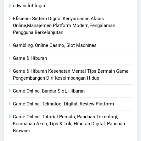
edwinslot login
Efisiensi Sistem Digital,Kenyamanan Akses
Online,Manajemen Platform Modern,Pengalaman
Pengguna Berkelanjutan
Gambling, Online Casino, Slot Machines
Game & Hiburan
Game & Hiburan Kesehatan Mental Tips Bermain Game
Pengembangan Diri Keseimbangan Hidup
Game Online, Bandar Slot, Hiburan
Game Online, Teknologi Digital, Review Platform
Game Online, Tutorial Pemula, Panduan Teknologi,
Keamanan Akun, Tips & Trik, Hiburan Digital, Panduan
Browser