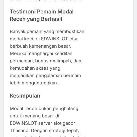
Testimoni Pemain Modal
Receh yang Berhasil
Banyak pemain yang membuktikan
modal kecil di EDWINSLOT bisa
berbuah kemenangan besar.
Mereka menghargai keadilan
permainan, bonus melimpah, dan
kemudahan akses yang
menjadikan pengalaman bermain
lebih menguntungkan.
Kesimpulan
Modal receh bukan penghalang
untuk menang besar di
EDWINSLOT server slot gacor
Thailand. Dengan strategi tepat,