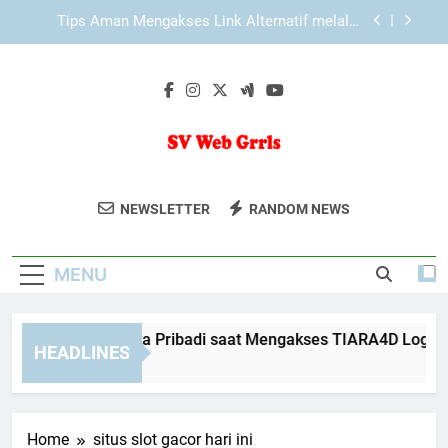
Skip
EDWINSLOT Login sebagai Bagian dari
to
Pengalaman Digital yang Terstruktur
content
Panduan Login Edwinslot Resmi agar Tidak Salah
Akses dan Tetap Aman Digunakan
Cara Menjaga Data Pribadi saat Mengakses
TIARA4D Login
Tips Aman Mengakses Link Alternatif melalui
Browser
SV Web Grrls
Bergabunglah Dengan Komunitas
EDWINSLOT Login sebagai Bagian dari
NEWSLETTER
RANDOM NEWS
Pengalaman Digital yang Terstruktur
Perempuan Di Teknologi Di SV Web
Panduan Login Edwinslot Resmi agar Tidak Salah
Grrls. Dukungan Dan Networking Untuk
Akses dan Tetap Aman Digunakan
MENU
Kemajuan Bersama.
ara Menjaga Data Pribadi saat Mengakses TIARA4D Login
HEADLINES
Weeks Ago
Home
situs slot gacor hari ini