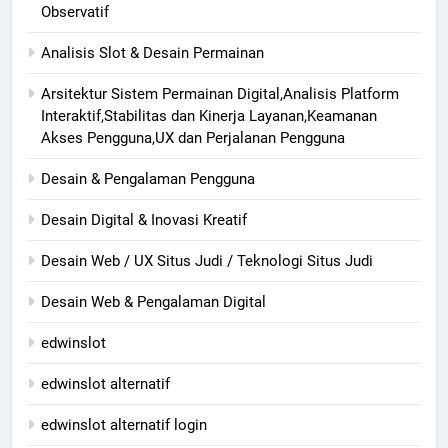
Observatif
Analisis Slot & Desain Permainan
Arsitektur Sistem Permainan Digital,Analisis Platform
Interaktif,Stabilitas dan Kinerja Layanan,Keamanan
Akses Pengguna,UX dan Perjalanan Pengguna
Desain & Pengalaman Pengguna
Desain Digital & Inovasi Kreatif
Desain Web / UX Situs Judi / Teknologi Situs Judi
Desain Web & Pengalaman Digital
edwinslot
edwinslot alternatif
edwinslot alternatif login