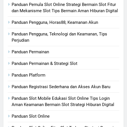
Panduan Pemula Slot Online Strategi Bermain Slot Fitur
dan Mekanisme Slot Tips Bermain Aman Hiburan Digital
Panduan Pengguna, Horas88, Keamanan Akun
Panduan Pengguna, Teknologi dan Keamanan, Tips
Perjudian
Panduan Permainan
Panduan Permainan & Strategi Slot
Panduan Platform
Panduan Registrasi Sederhana dan Akses Akun Baru
Panduan Slot Mobile Edukasi Slot Online Tips Login
Aman Keamanan Bermain Slot Strategi Hiburan Digital
Panduan Slot Online