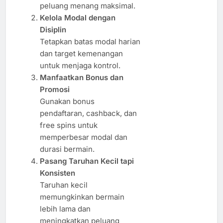
peluang menang maksimal.
Kelola Modal dengan
Disiplin
Tetapkan batas modal harian
dan target kemenangan
untuk menjaga kontrol.
Manfaatkan Bonus dan
Promosi
Gunakan bonus
pendaftaran, cashback, dan
free spins untuk
memperbesar modal dan
durasi bermain.
Pasang Taruhan Kecil tapi
Konsisten
Taruhan kecil
memungkinkan bermain
lebih lama dan
meningkatkan peluang