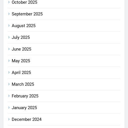
October 2025
September 2025
August 2025
July 2025
June 2025
May 2025
April 2025
March 2025
February 2025
January 2025
December 2024