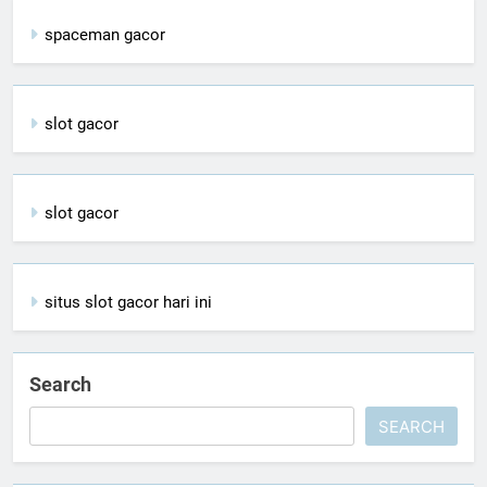
spaceman gacor
slot gacor
slot gacor
situs slot gacor hari ini
Search
SEARCH