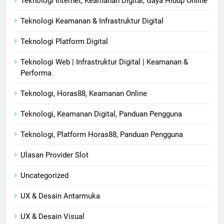
Teknologi Internet, Keamanan Digital, Gaya Hidup Online
Teknologi Keamanan & Infrastruktur Digital
Teknologi Platform Digital
Teknologi Web | Infrastruktur Digital | Keamanan &
Performa
Teknologi, Horas88, Keamanan Online
Teknologi, Keamanan Digital, Panduan Pengguna
Teknologi, Platform Horas88, Panduan Pengguna
Ulasan Provider Slot
Uncategorized
UX & Desain Antarmuka
UX & Desain Visual