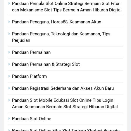
Panduan Pemula Slot Online Strategi Bermain Slot Fitur
dan Mekanisme Slot Tips Bermain Aman Hiburan Digital
Panduan Pengguna, Horas88, Keamanan Akun
Panduan Pengguna, Teknologi dan Keamanan, Tips
Perjudian
Panduan Permainan
Panduan Permainan & Strategi Slot
Panduan Platform
Panduan Registrasi Sederhana dan Akses Akun Baru
Panduan Slot Mobile Edukasi Slot Online Tips Login
Aman Keamanan Bermain Slot Strategi Hiburan Digital
Panduan Slot Online
Panduan Slot Online Fitur Slot Terbaru Strategi Bermain