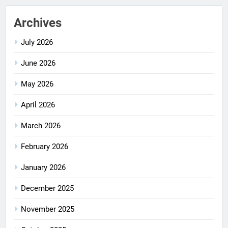
Archives
July 2026
June 2026
May 2026
April 2026
March 2026
February 2026
January 2026
December 2025
November 2025