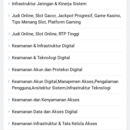
Infrastruktur Jaringan & Kinerja Sistem
Judi Online, Slot Gacor, Jackpot Progresif, Game Kasino,
Tips Menang Slot, Platform Gaming
Judi Online, Slot Online, RTP Tinggi
Keamanan & Infrastruktur Digital
Keamanan & Teknologi Digital
Keamanan Akun dan Proteksi Digital
Keamanan Akun Digital,Manajemen Akses,Pengalaman
Pengguna,Arsitektur Sistem,Infrastruktur Teknologi
Keamanan dan Kenyamanan Akses
Keamanan Data dan Akses Digital
Keamanan Infrastruktur & Tata Kelola Akses