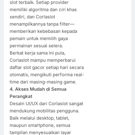
slot terbaik. Setiap provider
memiliki algoritma dan ciri khas
sendiri, dan Corlaslot
menampilkannya tanpa filter—
memberikan kebebasan kepada
pemain untuk memilih gaya
permainan sesuai selera.
Berkat kerja sama ini pula,
Corlaslot mampu memperbarui
daftar slot gacor setiap hari secara
otomatis, mengikuti performa real-
time dari masing-masing game.
4. Akses Mudah di Semua
Perangkat
Desain UI/UX dari Corlaslot sangat
mendukung mobilitas pengguna.
Baik melalui desktop, tablet,
maupun smartphone, semua
tampilan menyesuaikan layar