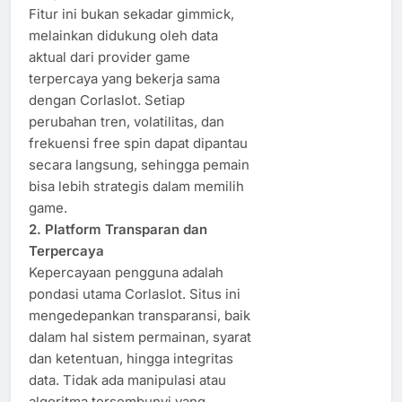
Fitur ini bukan sekadar gimmick,
melainkan didukung oleh data
aktual dari provider game
terpercaya yang bekerja sama
dengan Corlaslot. Setiap
perubahan tren, volatilitas, dan
frekuensi free spin dapat dipantau
secara langsung, sehingga pemain
bisa lebih strategis dalam memilih
game.
2. Platform Transparan dan
Terpercaya
Kepercayaan pengguna adalah
pondasi utama Corlaslot. Situs ini
mengedepankan transparansi, baik
dalam hal sistem permainan, syarat
dan ketentuan, hingga integritas
data. Tidak ada manipulasi atau
algoritma tersembunyi yang