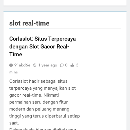
slot real-time
Corlaslot: Situs Terpercaya
dengan Slot Gacor Real-
Time
91abd6e
1 year ago
0
5
mins
Corlaslot hadir sebagai situs
terpercaya yang menyajikan slot
gacor real-time. Nikmati
permainan seru dengan fitur
modern dan peluang menang
tinggi yang terus diperbarui setiap
saat.
Dalam dunia hiburan digital yang