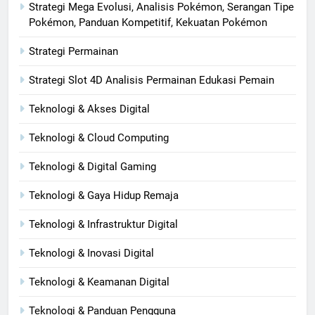
Strategi Mega Evolusi, Analisis Pokémon, Serangan Tipe
Pokémon, Panduan Kompetitif, Kekuatan Pokémon
Strategi Permainan
Strategi Slot 4D Analisis Permainan Edukasi Pemain
Teknologi & Akses Digital
Teknologi & Cloud Computing
Teknologi & Digital Gaming
Teknologi & Gaya Hidup Remaja
Teknologi & Infrastruktur Digital
Teknologi & Inovasi Digital
Teknologi & Keamanan Digital
Teknologi & Panduan Pengguna