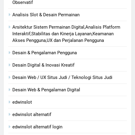
Observatif
Analisis Slot & Desain Permainan
Arsitektur Sistem Permainan Digital,Analisis Platform
Interaktif,Stabilitas dan Kinerja Layanan,Keamanan
Akses Pengguna,UX dan Perjalanan Pengguna
Desain & Pengalaman Pengguna
Desain Digital & Inovasi Kreatif
Desain Web / UX Situs Judi / Teknologi Situs Judi
Desain Web & Pengalaman Digital
edwinslot
edwinslot alternatif
edwinslot alternatif login