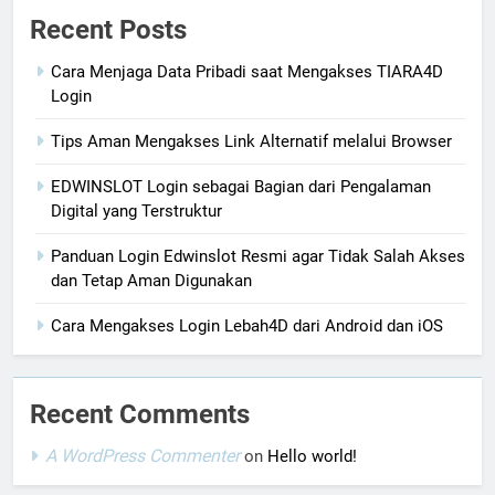
Recent Posts
Cara Menjaga Data Pribadi saat Mengakses TIARA4D
Login
Tips Aman Mengakses Link Alternatif melalui Browser
EDWINSLOT Login sebagai Bagian dari Pengalaman
Digital yang Terstruktur
Panduan Login Edwinslot Resmi agar Tidak Salah Akses
dan Tetap Aman Digunakan
Cara Mengakses Login Lebah4D dari Android dan iOS
Recent Comments
A WordPress Commenter
on
Hello world!