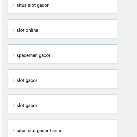
situs slot gacor
slot online
spaceman gacor
slot gacor
slot gacor
situs slot gacor hari ini