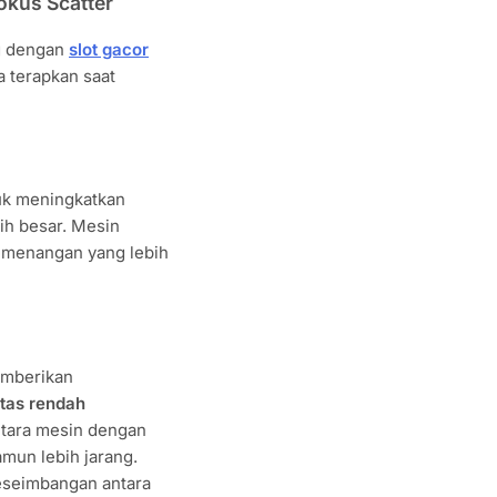
okus Scatter
g dengan
slot gacor
a terapkan saat
uk meningkatkan
h besar. Mesin
menangan yang lebih
mberikan
litas rendah
ntara mesin dengan
un lebih jarang.
eseimbangan antara