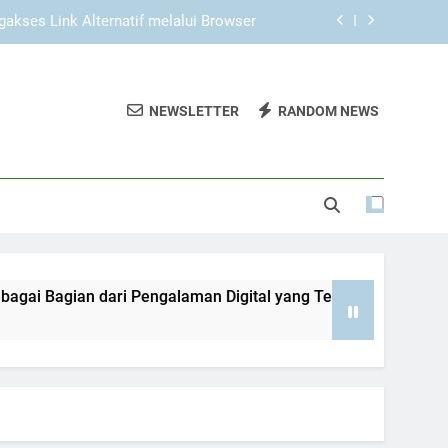
kses Link Alternatif melalui Browser
i Pengalaman Digital yang Terstruktur
Salah Akses dan Tetap Aman Digunakan
NEWSLETTER
RANDOM NEWS
ribadi saat Mengakses TIARA4D Login
ls. Dukungan Dan Networking Untuk Kemajuan Bersama.
kses Link Alternatif melalui Browser
i Pengalaman Digital yang Terstruktur
Salah Akses dan Tetap Aman Digunakan
dari Pengalaman Digital yang Terstruktur
Panduan Log
2 Months Ago