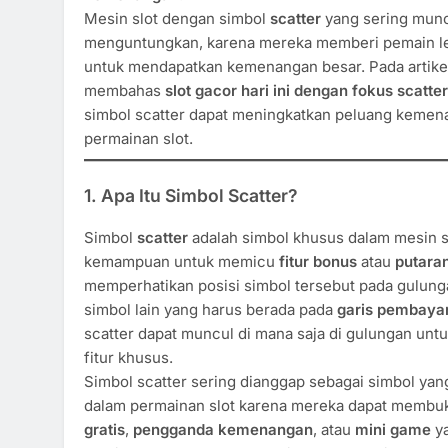
Mesin slot dengan simbol
scatter
yang sering munc
menguntungkan, karena mereka memberi pemain le
untuk mendapatkan kemenangan besar. Pada artikel 
membahas
slot gacor hari ini dengan fokus scatter
simbol scatter dapat meningkatkan peluang kemen
permainan slot.
1.
Apa Itu Simbol Scatter?
Simbol
scatter
adalah simbol khusus dalam mesin s
kemampuan untuk memicu
fitur bonus
atau
putaran
memperhatikan posisi simbol tersebut pada gulun
simbol lain yang harus berada pada
garis pembayar
scatter dapat muncul di mana saja di gulungan un
fitur khusus.
Simbol scatter sering dianggap sebagai simbol yan
dalam permainan slot karena mereka dapat membu
gratis
,
pengganda kemenangan
, atau
mini game
ya