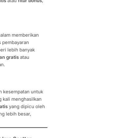
tis
atau
fitur bonus
,
 dalam memberikan
is pembayaran
eri lebih banyak
an gratis
atau
n.
in kesempatan untuk
g kali menghasilkan
atis
yang dipicu oleh
g lebih besar,