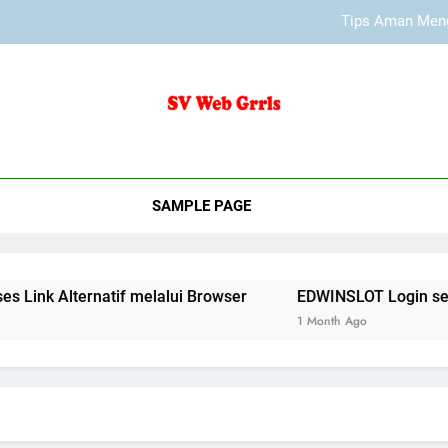
Tips Aman Menga
EDWINSLOT Login sebagai Bagian dar
Panduan Login Edwinslot Resmi agar Tidak 
Web Grrls
Cara Menjaga Data P
lah Dengan Komunitas Perempuan Di Teknologi Di SV Web Grr
Tips Aman Menga
SAMPLE PAGE
EDWINSLOT Login sebagai Bagian dar
Panduan Login Edwinslot Resmi agar Tidak 
natif melalui Browser
EDWINSLOT Login sebagai Bagian 
1 Month Ago