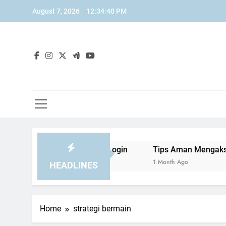
Skip
August 7, 2026
12:34:41 PM
to
content
SV 
Bergabung
ngakses TIARA4D Login
Tips Aman Mengakses Link Alter
1 Month Ago
HEADLINES
Home
strategi bermain