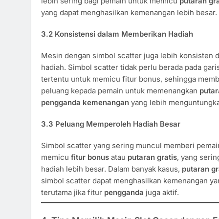
lebih sering bagi pemain untuk memicu
putaran gra
yang dapat menghasilkan kemenangan lebih besar.
3.2
Konsistensi dalam Memberikan Hadiah
Mesin dengan simbol scatter juga lebih konsisten
hadiah. Simbol scatter tidak perlu berada pada gar
tertentu untuk memicu fitur bonus, sehingga memb
peluang kepada pemain untuk memenangkan
putar
pengganda kemenangan
yang lebih menguntungka
3.3
Peluang Memperoleh Hadiah Besar
Simbol scatter yang sering muncul memberi pema
memicu
fitur bonus
atau
putaran gratis
, yang serin
hadiah lebih besar. Dalam banyak kasus,
putaran gr
simbol scatter dapat menghasilkan kemenangan yan
terutama jika fitur
pengganda
juga aktif.