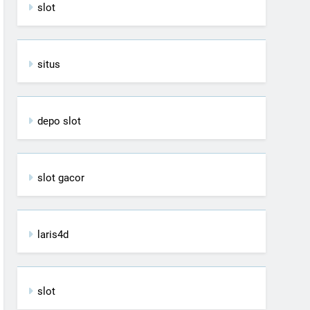
slot
situs
depo slot
slot gacor
laris4d
slot