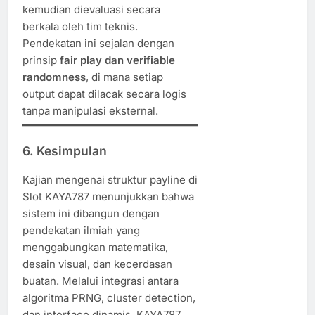
kemudian dievaluasi secara
berkala oleh tim teknis.
Pendekatan ini sejalan dengan
prinsip
fair play dan verifiable
randomness
, di mana setiap
output dapat dilacak secara logis
tanpa manipulasi eksternal.
6. Kesimpulan
Kajian mengenai struktur payline di
Slot KAYA787 menunjukkan bahwa
sistem ini dibangun dengan
pendekatan ilmiah yang
menggabungkan matematika,
desain visual, dan kecerdasan
buatan. Melalui integrasi antara
algoritma PRNG, cluster detection,
dan interface dinamis, KAYA787