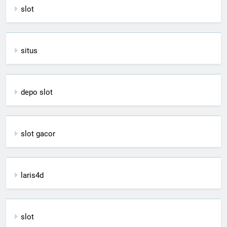
slot
situs
depo slot
slot gacor
laris4d
slot