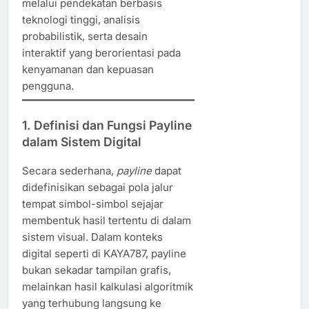
melalui pendekatan berbasis
teknologi tinggi, analisis
probabilistik, serta desain
interaktif yang berorientasi pada
kenyamanan dan kepuasan
pengguna.
1. Definisi dan Fungsi Payline
dalam Sistem Digital
Secara sederhana,
payline
dapat
didefinisikan sebagai pola jalur
tempat simbol-simbol sejajar
membentuk hasil tertentu di dalam
sistem visual. Dalam konteks
digital seperti di KAYA787, payline
bukan sekadar tampilan grafis,
melainkan hasil kalkulasi algoritmik
yang terhubung langsung ke