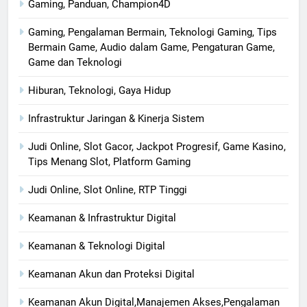
Gaming, Panduan, Champion4D
Gaming, Pengalaman Bermain, Teknologi Gaming, Tips
Bermain Game, Audio dalam Game, Pengaturan Game,
Game dan Teknologi
Hiburan, Teknologi, Gaya Hidup
Infrastruktur Jaringan & Kinerja Sistem
Judi Online, Slot Gacor, Jackpot Progresif, Game Kasino,
Tips Menang Slot, Platform Gaming
Judi Online, Slot Online, RTP Tinggi
Keamanan & Infrastruktur Digital
Keamanan & Teknologi Digital
Keamanan Akun dan Proteksi Digital
Keamanan Akun Digital,Manajemen Akses,Pengalaman