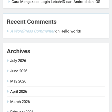
Cara Mengakses Login Lebah4D dari Android dan iOS
Recent Comments
A WordPress Commenter
on
Hello world!
Archives
July 2026
June 2026
May 2026
April 2026
March 2026