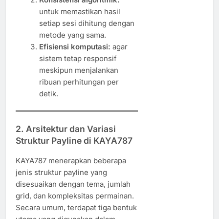
untuk memastikan hasil
setiap sesi dihitung dengan
metode yang sama.
Efisiensi komputasi:
agar
sistem tetap responsif
meskipun menjalankan
ribuan perhitungan per
detik.
2. Arsitektur dan Variasi
Struktur Payline di KAYA787
KAYA787 menerapkan beberapa
jenis struktur payline yang
disesuaikan dengan tema, jumlah
grid, dan kompleksitas permainan.
Secara umum, terdapat tiga bentuk