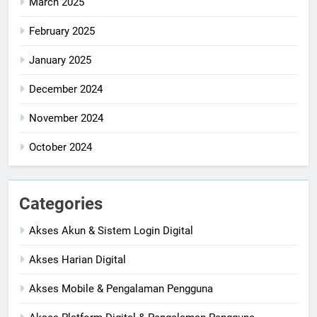
March 2025
February 2025
January 2025
December 2024
November 2024
October 2024
Categories
Akses Akun & Sistem Login Digital
Akses Harian Digital
Akses Mobile & Pengalaman Pengguna