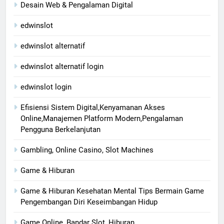
Desain Web & Pengalaman Digital
edwinslot
edwinslot alternatif
edwinslot alternatif login
edwinslot login
Efisiensi Sistem Digital,Kenyamanan Akses
Online,Manajemen Platform Modern,Pengalaman
Pengguna Berkelanjutan
Gambling, Online Casino, Slot Machines
Game & Hiburan
Game & Hiburan Kesehatan Mental Tips Bermain Game
Pengembangan Diri Keseimbangan Hidup
Game Online, Bandar Slot, Hiburan