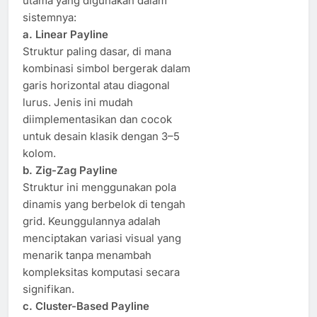
utama yang digunakan dalam
sistemnya:
a. Linear Payline
Struktur paling dasar, di mana
kombinasi simbol bergerak dalam
garis horizontal atau diagonal
lurus. Jenis ini mudah
diimplementasikan dan cocok
untuk desain klasik dengan 3–5
kolom.
b. Zig-Zag Payline
Struktur ini menggunakan pola
dinamis yang berbelok di tengah
grid. Keunggulannya adalah
menciptakan variasi visual yang
menarik tanpa menambah
kompleksitas komputasi secara
signifikan.
c. Cluster-Based Payline