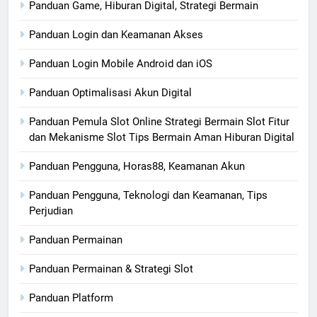
Panduan Game, Hiburan Digital, Strategi Bermain
Panduan Login dan Keamanan Akses
Panduan Login Mobile Android dan iOS
Panduan Optimalisasi Akun Digital
Panduan Pemula Slot Online Strategi Bermain Slot Fitur
dan Mekanisme Slot Tips Bermain Aman Hiburan Digital
Panduan Pengguna, Horas88, Keamanan Akun
Panduan Pengguna, Teknologi dan Keamanan, Tips
Perjudian
Panduan Permainan
Panduan Permainan & Strategi Slot
Panduan Platform