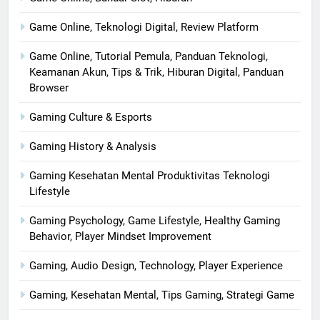
Game Online, Teknologi Digital, Review Platform
Game Online, Tutorial Pemula, Panduan Teknologi,
Keamanan Akun, Tips & Trik, Hiburan Digital, Panduan
Browser
Gaming Culture & Esports
Gaming History & Analysis
Gaming Kesehatan Mental Produktivitas Teknologi
Lifestyle
Gaming Psychology, Game Lifestyle, Healthy Gaming
Behavior, Player Mindset Improvement
Gaming, Audio Design, Technology, Player Experience
Gaming, Kesehatan Mental, Tips Gaming, Strategi Game