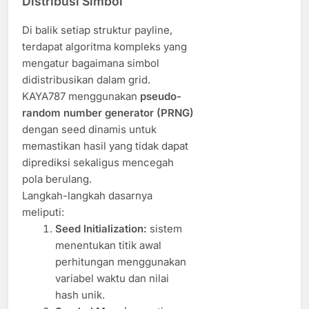
Distribusi Simbol
Di balik setiap struktur payline,
terdapat algoritma kompleks yang
mengatur bagaimana simbol
didistribusikan dalam grid.
KAYA787 menggunakan
pseudo-
random number generator (PRNG)
dengan seed dinamis untuk
memastikan hasil yang tidak dapat
diprediksi sekaligus mencegah
pola berulang.
Langkah-langkah dasarnya
meliputi:
Seed Initialization:
sistem
menentukan titik awal
perhitungan menggunakan
variabel waktu dan nilai
hash unik.