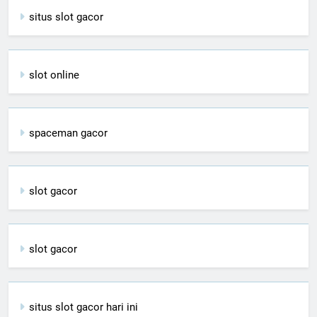
situs slot gacor
slot online
spaceman gacor
slot gacor
slot gacor
situs slot gacor hari ini