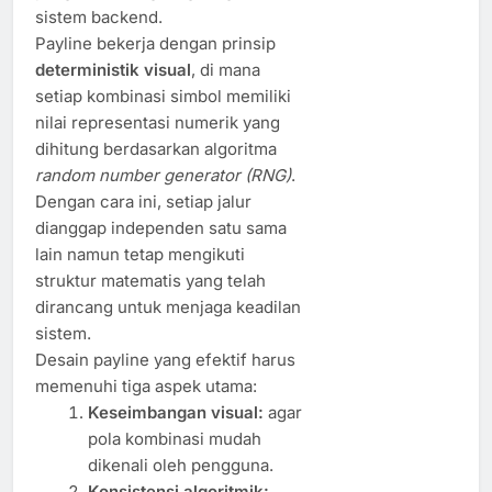
sistem backend.
Payline bekerja dengan prinsip
deterministik visual
, di mana
setiap kombinasi simbol memiliki
nilai representasi numerik yang
dihitung berdasarkan algoritma
random number generator (RNG)
.
Dengan cara ini, setiap jalur
dianggap independen satu sama
lain namun tetap mengikuti
struktur matematis yang telah
dirancang untuk menjaga keadilan
sistem.
Desain payline yang efektif harus
memenuhi tiga aspek utama:
Keseimbangan visual:
agar
pola kombinasi mudah
dikenali oleh pengguna.
Konsistensi algoritmik: