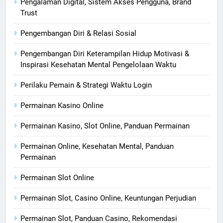
Pengalaman Digital, Sistem Akses Pengguna, Brand
Trust
Pengembangan Diri & Relasi Sosial
Pengembangan Diri Keterampilan Hidup Motivasi &
Inspirasi Kesehatan Mental Pengelolaan Waktu
Perilaku Pemain & Strategi Waktu Login
Permainan Kasino Online
Permainan Kasino, Slot Online, Panduan Permainan
Permainan Online, Kesehatan Mental, Panduan
Permainan
Permainan Slot Online
Permainan Slot, Casino Online, Keuntungan Perjudian
Permainan Slot, Panduan Casino, Rekomendasi