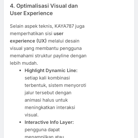
4. Optimalisasi Visual dan
User Experience
Selain aspek teknis, KAYA787 juga
memperhatikan sisi
user
experience (UX)
melalui desain
visual yang membantu pengguna
memahami struktur payline dengan
lebih mudah.
Highlight Dynamic Line:
setiap kali kombinasi
terbentuk, sistem menyoroti
jalur tersebut dengan
animasi halus untuk
meningkatkan interaksi
visual.
Interactive Info Layer:
pengguna dapat
menampilkan atau